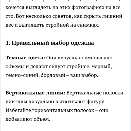
хочется выглядеть на этих фотографиях на все
сто. Вот несколько советов, как скрыть лишний
вес и выглядеть стройной на снимках.
1. Правильный выбор одежды
Темные цвета:
Они визуально уменьшают
объемы и делают силуэт стройнее. Черный,
темно-синий, бордовый – ваш выбор.
Вертикальные линии:
Вертикальные полоски
или швы визуально вытягивают фигуру.
Избегайте горизонтальных полосок – они
добавляют объем.