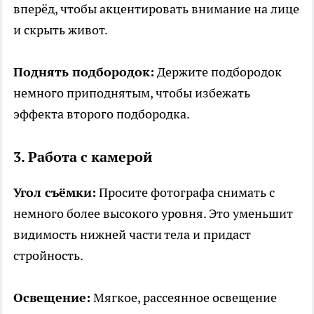
вперёд, чтобы акцентировать внимание на лице
и скрыть живот.
Поднять подбородок:
Держите подбородок
немного приподнятым, чтобы избежать
эффекта второго подбородка.
3. Работа с камерой
Угол съёмки:
Просите фотографа снимать с
немного более высокого уровня. Это уменьшит
видимость нижней части тела и придаст
стройность.
Освещение:
Мягкое, рассеянное освещение