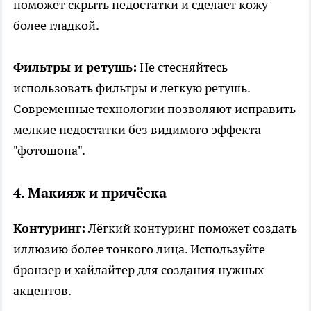
поможет скрыть недостатки и сделает кожу
более гладкой.
Фильтры и ретушь:
Не стесняйтесь
использовать фильтры и легкую ретушь.
Современные технологии позволяют исправить
мелкие недостатки без видимого эффекта
"фотошопа".
4. Макияж и причёска
Контуринг:
Лёгкий контуринг поможет создать
иллюзию более тонкого лица. Используйте
бронзер и хайлайтер для создания нужных
акцентов.