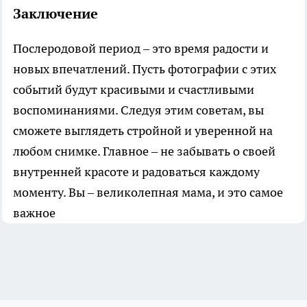
Заключение
Послеродовой период – это время радости и
новых впечатлений. Пусть фотографии с этих
событий будут красивыми и счастливыми
воспоминаниями. Следуя этим советам, вы
сможете выглядеть стройной и уверенной на
любом снимке. Главное – не забывать о своей
внутренней красоте и радоваться каждому
моменту. Вы – великолепная мама, и это самое
важное