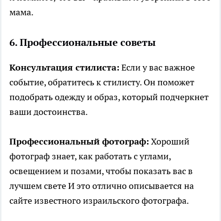
мама.
6. Профессиональные советы
Консультация стилиста:
Если у вас важное
событие, обратитесь к стилисту. Он поможет
подобрать одежду и образ, который подчеркнет
ваши достоинства.
Профессиональный фотограф:
Хороший
фотограф знает, как работать с углами,
освещением и позами, чтобы показать вас в
лучшем свете И это отлично описывается
на
сайте
известного израильского фотографа.