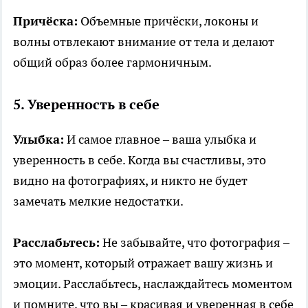
Причёска:
Объемные причёски, локоны и
волны отвлекают внимание от тела и делают
общий образ более гармоничным.
5. Уверенность в себе
Улыбка:
И самое главное – ваша улыбка и
уверенность в себе. Когда вы счастливы, это
видно на фотографиях, и никто не будет
замечать мелкие недостатки.
Расслабьтесь:
Не забывайте, что фотография –
это момент, который отражает вашу жизнь и
эмоции. Расслабьтесь, наслаждайтесь моментом
и помните, что вы – красивая и уверенная в себе