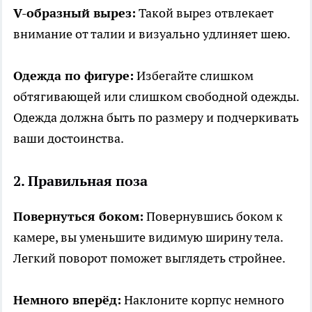
V-образный вырез:
Такой вырез отвлекает
внимание от талии и визуально удлиняет шею.
Одежда по фигуре:
Избегайте слишком
обтягивающей или слишком свободной одежды.
Одежда должна быть по размеру и подчеркивать
ваши достоинства.
2. Правильная поза
Повернуться боком:
Повернувшись боком к
камере, вы уменьшите видимую ширину тела.
Легкий поворот поможет выглядеть стройнее.
Немного вперёд:
Наклоните корпус немного