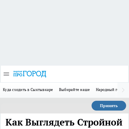
Куда сходить в Сыктывкаре
Выбирайте наше
Народный герой-
Принять
Как Выглядеть Стройной