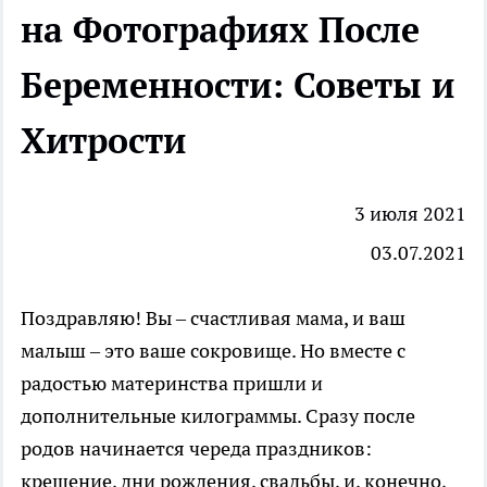
на Фотографиях После
Беременности: Советы и
Хитрости
3 июля 2021
03.07.2021
Поздравляю! Вы – счастливая мама, и ваш
малыш – это ваше сокровище. Но вместе с
радостью материнства пришли и
дополнительные килограммы. Сразу после
родов начинается череда праздников:
крещение, дни рождения, свадьбы, и, конечно,