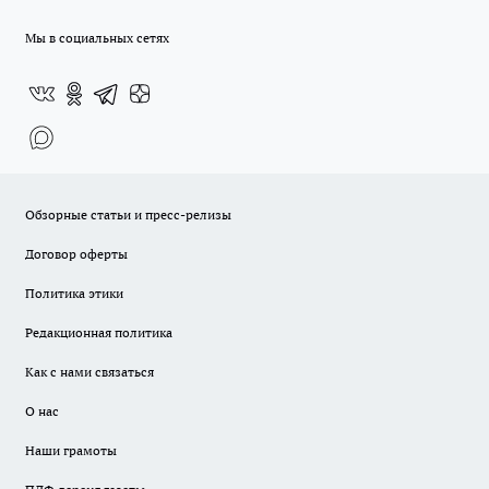
Мы в социальных сетях
Обзорные статьи и пресс-релизы
Договор оферты
Политика этики
Редакционная политика
Как с нами связаться
О нас
Наши грамоты