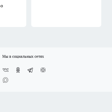
во
Мы в социальных сетях