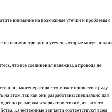
ратите внимание на возможные утечки и проблемы с
е на наличие трещин и утечек, которые могут повли
тесь, что все соединения надежны, а провода не
сти для льдогенератора
, это может привести к ряду
ь на этом, так как они разработаны специально для
одят по размерам и характеристикам, из-за чего
йства. Качественные запчасти соответствуют всем