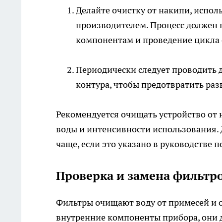
Делайте очистку от накипи, испо
производителем. Процесс должен 
компонентам и проведение цикла 
Периодически следует проводить 
контура, чтобы предотвратить раз
Рекомендуется очищать устройство от 
воды и интенсивности использования.
чаще, если это указано в руководстве п
Проверка и замена фильтр
Фильтры очищают воду от примесей и ос
внутренние компоненты прибора, они д