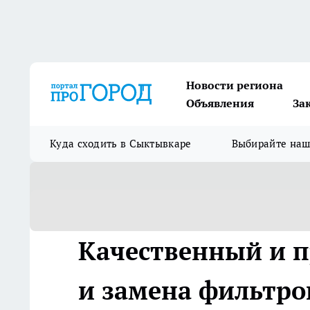
Новости региона
Объявления
За
Куда сходить в Сыктывкаре
Выбирайте на
Качественный и 
и замена фильтро