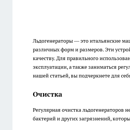
Льдогенераторы — это итальянские ма
различных форм и размеров. Эти устро
качеству. Для правильного использова
эксплуатации, а также заниматься ре
нашей статьей, вы подчеркнете для се
Очистка
Регулярная очистка льдогенераторов 
бактерий и других загрязнений, которы