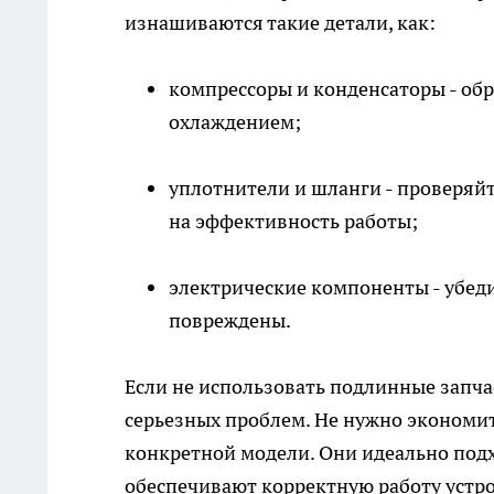
изнашиваются такие детали, как:
компрессоры и конденсаторы - об
охлаждением;
уплотнители и шланги - проверяйт
на эффективность работы;
электрические компоненты - убеди
повреждены.
Если не использовать подлинные
запча
серьезных проблем. Не нужно экономит
конкретной модели. Они идеально подх
обеспечивают корректную работу устро