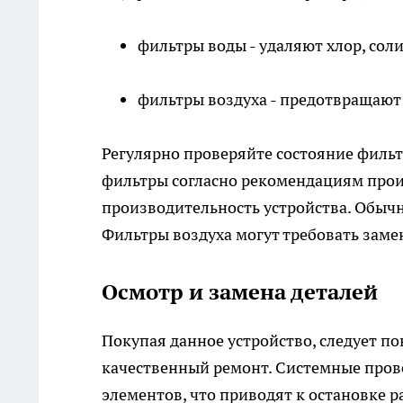
фильтры воды - удаляют хлор, соли
фильтры воздуха - предотвращают
Регулярно проверяйте состояние фильт
фильтры согласно рекомендациям прои
производительность устройства. Обычн
Фильтры воздуха могут требовать замен
Осмотр и замена деталей
Покупая данное устройство, следует по
качественный ремонт. Системные пров
элементов, что приводят к остановке р