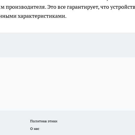
 производителя. Это все гарантирует, что устройст
ленными характеристиками.
Политика этики
О нас