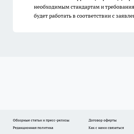
необходимым стандартам и требованиям
будет работать в соответствии с заяв
Обзорные статьи и пресс-релизы
Договор оферты
Редакционная политика
Как с нами связаться