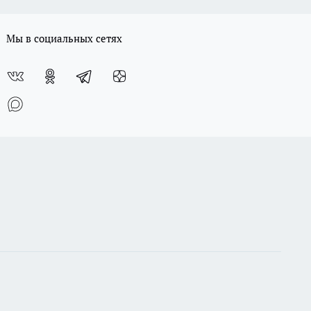
Мы в социальных сетях