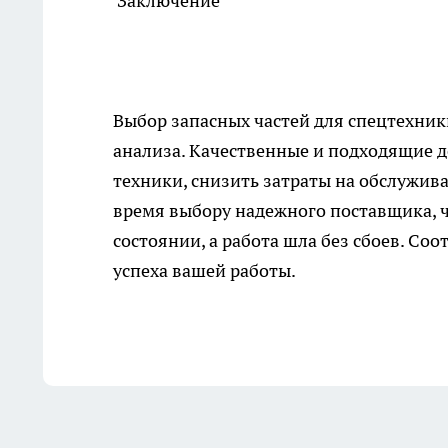
Заключение
Выбор запасных частей для спецтехник
анализа. Качественные и подходящие д
техники, снизить затраты на обслужива
время выбору надежного поставщика, ч
состоянии, а работа шла без сбоев. С
успеха вашей работы.