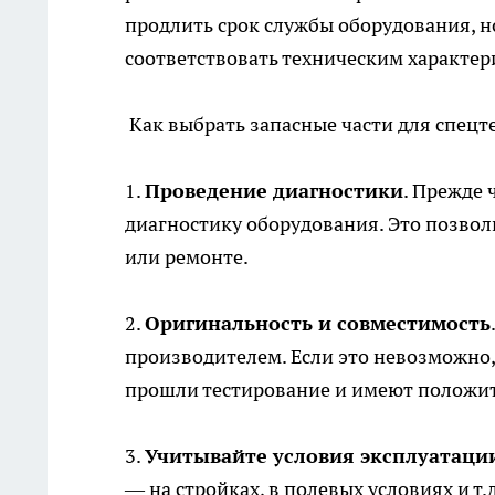
продлить срок службы оборудования, н
соответствовать техническим характе
Как выбрать запасные части для спецт
1.
Проведение диагностики
. Прежде 
диагностику оборудования. Это позвол
или ремонте.
2.
Оригинальность и совместимость
производителем. Если это невозможно,
прошли тестирование и имеют положи
3.
Учитывайте условия эксплуатаци
— на стройках, в полевых условиях и т