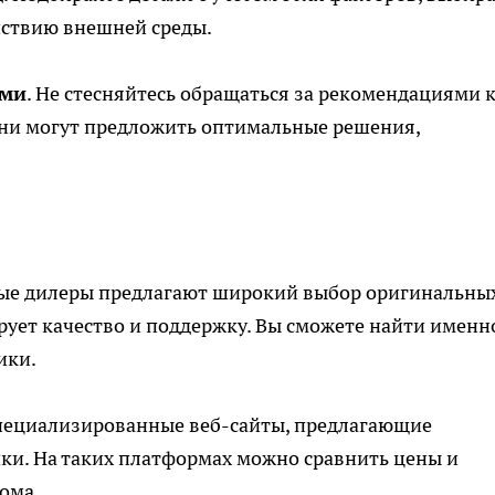
йствию внешней среды.
ами
. Не стесняйтесь обращаться за рекомендациями 
ни могут предложить оптимальные
решения
,
ые дилеры предлагают широкий выбор оригинальны
рует качество и поддержку. Вы сможете найти именно
ики.
специализированные веб-сайты, предлагающие
ки. На таких платформах можно сравнить цены и
ома.