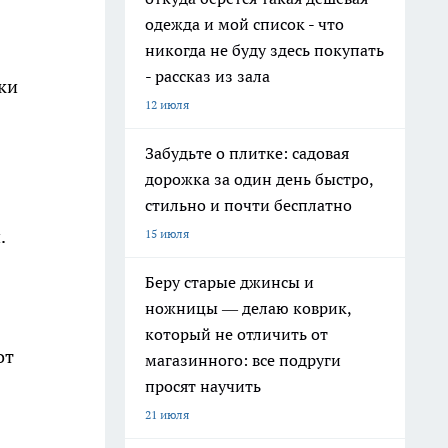
одежда и мой список - что
никогда не буду здесь покупать
- рассказ из зала
ки
12 июля
Забудьте о плитке: садовая
дорожка за один день быстро,
стильно и почти бесплатно
.
15 июля
Беру старые джинсы и
ножницы — делаю коврик,
который не отличить от
от
магазинного: все подруги
просят научить
21 июля