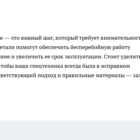
и — это важный шаг, который требует внимательнос
етали помогут обеспечить бесперебойную работу
ние и увеличить ее срок эксплуатации. Стоит уделит
тобы ваша спецтехника всегда была в исправном
оответствующий подход и правильные материалы — за