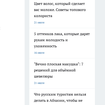
Цвет волос, который сделает
вас моложе. Советы топового
колориста
21 июля
ы
5 оттенков лака, которые дарят
рукам молодость и
ухоженность
16 июля
"Вечно плоская макушка": 7
решений для объёмной
шевелюры
21 июля
Что русским туристам нельзя
делать в Абхазии, чтобы не