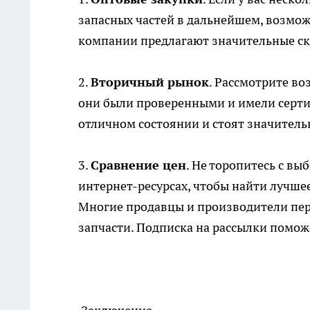
запасных частей в дальнейшем, возмож
компании предлагают значительные ски
2.
Вторичный рынок
. Рассмотрите во
они были проверенными и имели сертиф
отличном состоянии и стоят значитель
3.
Сравнение цен
. Не торопитесь с вы
интернет-ресурсах, чтобы найти лучшее
Многие продавцы и производители пер
запчасти. Подписка на рассылки помож