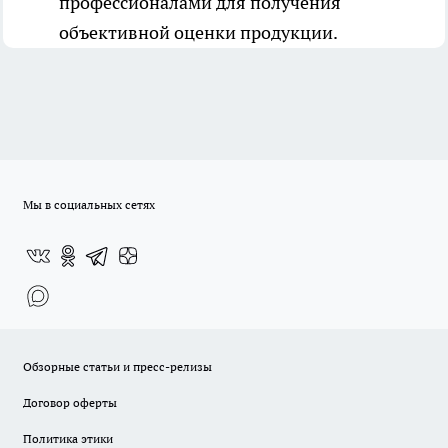
профессионалами для получения
объективной оценки продукции.
Мы в социальных сетях
Обзорные статьи и пресс-релизы
Договор оферты
Политика этики