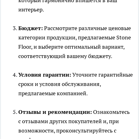
который гармонично впишется в ваш
интерьер.
Бюджет:
Рассмотрите различные ценовые
категории продукции, предлагаемые Stone
Floor, и выберите оптимальный вариант,
соответствующий вашему бюджету.
Условия гарантии:
Уточните гарантийные
сроки и условия обслуживания,
предлагаемые компанией.
Отзывы и рекомендации:
Ознакомьтесь
с отзывами других покупателей и, при
возможности, проконсультируйтесь с