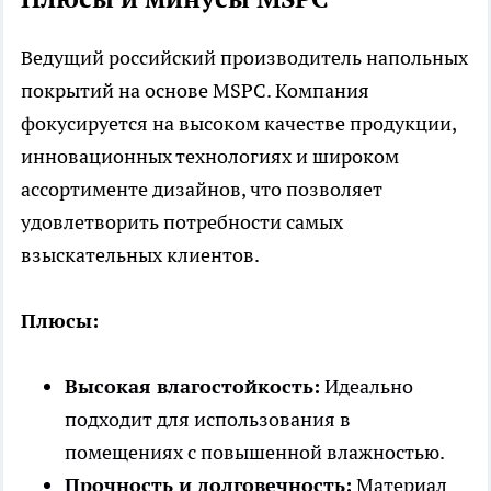
Ведущий российский производитель напольных
покрытий на основе MSPC. Компания
фокусируется на высоком качестве продукции,
инновационных технологиях и широком
ассортименте дизайнов, что позволяет
удовлетворить потребности самых
взыскательных клиентов.
Плюсы:
Высокая влагостойкость:
Идеально
подходит для использования в
помещениях с повышенной влажностью.
Прочность и долговечность:
Материал