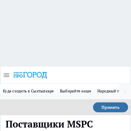
Куда сходить в Сыктывкаре
Выбирайте наше
Народный герой 
Принять
Поставщики MSPC