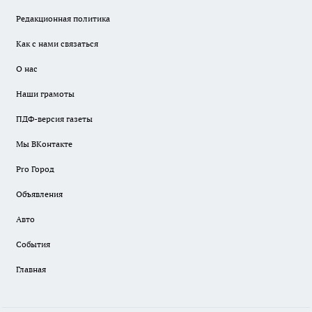
Редакционная политика
Как с нами связаться
О нас
Наши грамоты
ПДФ-версия газеты
Мы ВКонтакте
Pro Город
Объявления
Авто
События
Главная