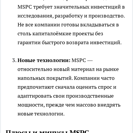
MSPC требует значительных инвестиций в
исследования, разработку и производство.
Не все компании готовы вкладываться в
столь капиталоёмкие проекты без
гарантии быстрого возврата инвестиций.
Новые технологии:
MSPC —
относительно новый материал на рынке
напольных покрытий. Компании часто
предпочитают сначала оценить спрос и
адаптировать свои производственные
мощности, прежде чем массово внедрять
новые технологии.
Плюсы и минусы MSPC