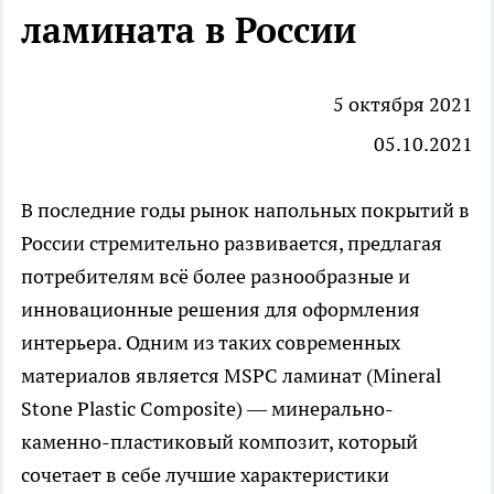
ламината в России
5 октября 2021
05.10.2021
В последние годы рынок напольных покрытий в
России стремительно развивается, предлагая
потребителям всё более разнообразные и
инновационные решения для оформления
интерьера. Одним из таких современных
материалов является
MSPC ламинат
(Mineral
Stone Plastic Composite) — минерально-
каменно-пластиковый композит, который
сочетает в себе лучшие характеристики