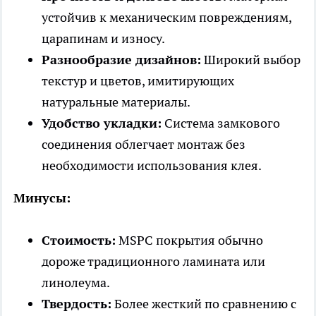
устойчив к механическим повреждениям,
царапинам и износу.
Разнообразие дизайнов:
Широкий выбор
текстур и цветов, имитирующих
натуральные материалы.
Удобство укладки:
Система замкового
соединения облегчает монтаж без
необходимости использования клея.
Минусы:
Стоимость:
MSPC покрытия обычно
дороже традиционного ламината или
линолеума.
Твердость:
Более жесткий по сравнению с