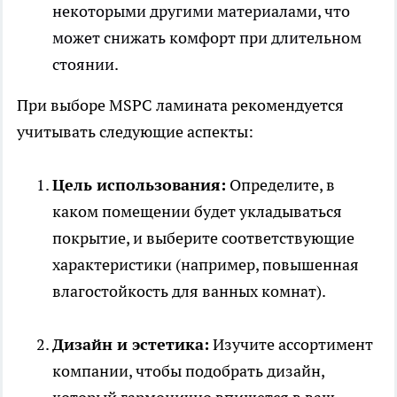
некоторыми другими материалами, что
может снижать комфорт при длительном
стоянии.
При выборе MSPC ламината рекомендуется
учитывать следующие аспекты:
Цель использования:
Определите, в
каком помещении будет укладываться
покрытие, и выберите соответствующие
характеристики (например, повышенная
влагостойкость для ванных комнат).
Дизайн и эстетика:
Изучите ассортимент
компании, чтобы подобрать дизайн,