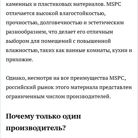
каменных и пластиковых материалов. MSPC
отличается высокой влагостойкостью,
прочностью, долговечностью и эстетическим
разнообразием, что делает его отличным
выбором для помещений с повышенной
влажностью, таких как ванные комнаты, кухни и
прихожие.
Однако, несмотря на все преимущества MSPC,
российский рынок этого материала представлен
ограниченным числом производителей.
Почему только один
производитель?