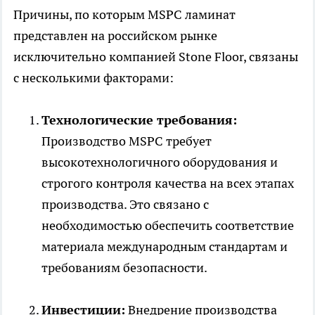
Причины, по которым MSPC ламинат
представлен на российском рынке
исключительно компанией Stone Floor, связаны
с несколькими факторами:
Технологические требования:
Производство MSPC требует
высокотехнологичного оборудования и
строгого контроля качества на всех этапах
производства. Это связано с
необходимостью обеспечить соответствие
материала международным стандартам и
требованиям безопасности.
Инвестиции:
Внедрение производства