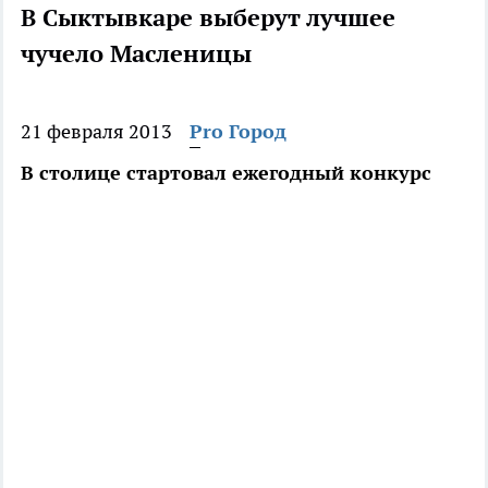
В Сыктывкаре выберут лучшее
чучело Масленицы
21 февраля 2013
Pro Город
В столице стартовал ежегодный конкурс