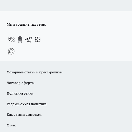
Мы в социальных сетях
Обзорные статьи и пресс-релизы
Договор оферты
Политика этики
Редакционная политика
Как с нами связаться
О нас