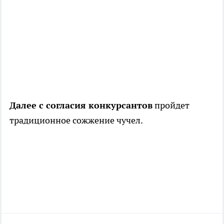
Далее с согласия конкурсантов
пройдет
традиционное сожжение чучел.