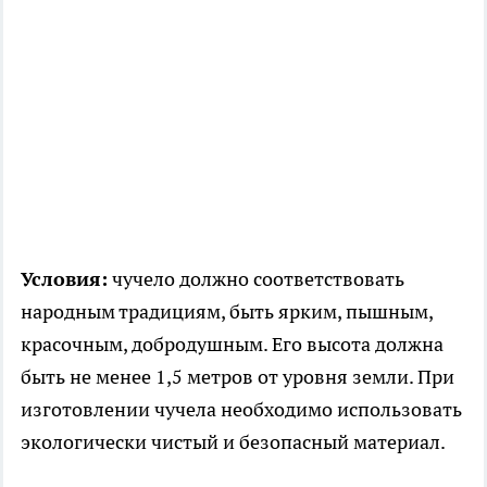
Условия:
чучело должно соответствовать
народным традициям, быть ярким, пышным,
красочным, добродушным. Его высота должна
быть не менее 1,5 метров от уровня земли. При
изготовлении чучела необходимо использовать
экологически чистый и безопасный материал.