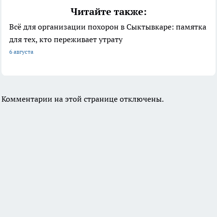
Читайте также:
Всё для организации похорон в Сыктывкаре: памятка
для тех, кто переживает утрату
6 августа
Комментарии на этой странице отключены.