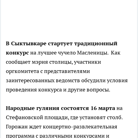
В Сыктывкаре стартует традиционный
конкурс
на лучшее чучело Масленицы. Как
сообщает мэрия столицы, участники
оргкомитета с представителями
заинтересованных ведомств обсудили условия
проведения конкурса и другие вопросы.
Народные гуляния состоятся 16 марта
на
Стефановской площади, где установят столб.
Горожан ждет концертно-развлекательная
программа с различными конкурсами и