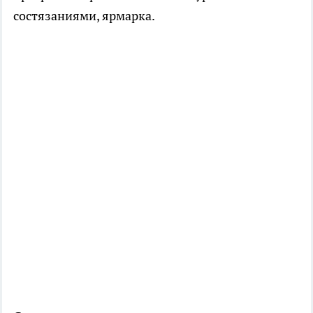
состязаниями, ярмарка.