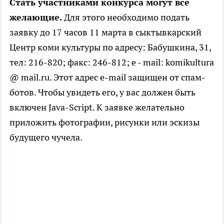
Стать участниками конкурса могут все
желающие.
Для этого необходимо подать
заявку до 17 часов 11 марта в сыктывкарский
Центр коми культуры по адресу: Бабушкина, 31,
тел: 216-820; факс: 246-812; e - mail: komikultura
@ mail.ru. Этот адрес e-mail защищен от спам-
ботов. Чтобы увидеть его, у вас должен быть
включен Java-Script. К заявке желательно
приложить фотографии, рисунки или эскизы
будущего чучела.