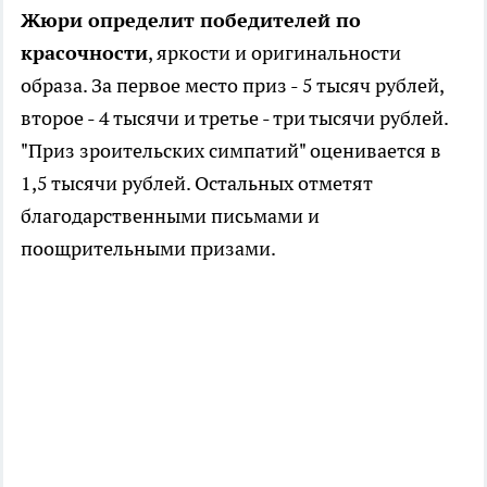
Жюри определит победителей по
красочности
, яркости и оригинальности
образа. За первое место приз - 5 тысяч рублей,
второе - 4 тысячи и третье - три тысячи рублей.
"Приз зроительских симпатий" оценивается в
1,5 тысячи рублей. Остальных отметят
благодарственными письмами и
поощрительными призами.