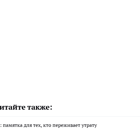
итайте также:
 памятка для тех, кто переживает утрату