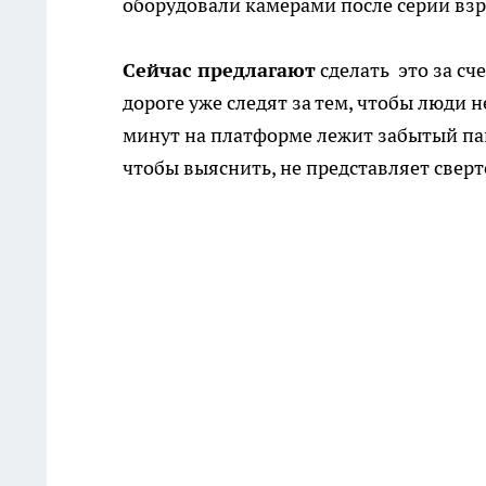
оборудовали камерами после серии взры
Сейчас предлагают
сделать это за сч
дороге уже следят за тем, чтобы люди 
минут на платформе лежит забытый пак
чтобы выяснить, не представляет свер