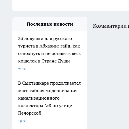
Последние новости
Комментарии н
33 ловушки для русского
туриста в Абхазии: гайд, как
отдохнуть и не оставить весь
кошелек в Стране Души
21:00
В Сыктывкаре продолжается
масштабная модернизация
канализационного
коллектора №8 по улице
Печорской
19:00