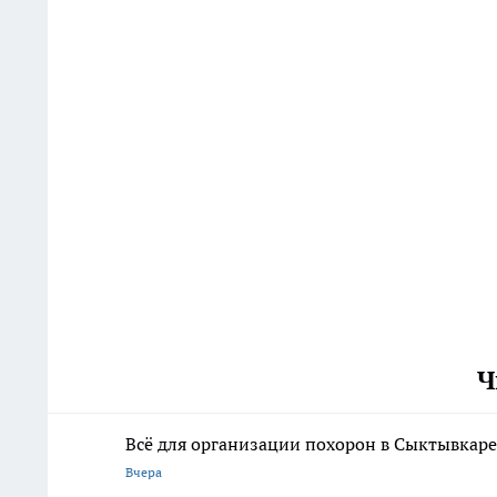
Ч
Всё для организации похорон в Сыктывкаре:
Вчера