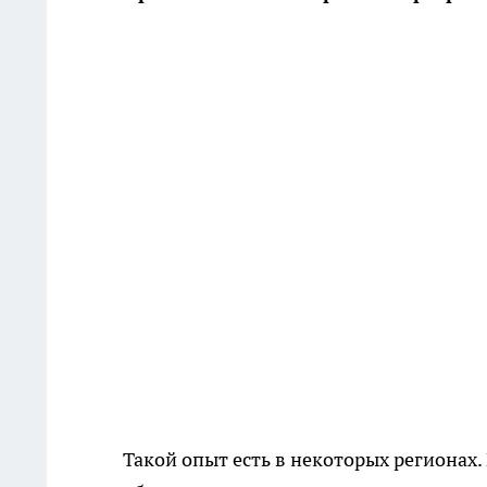
Такой опыт есть в некоторых регионах