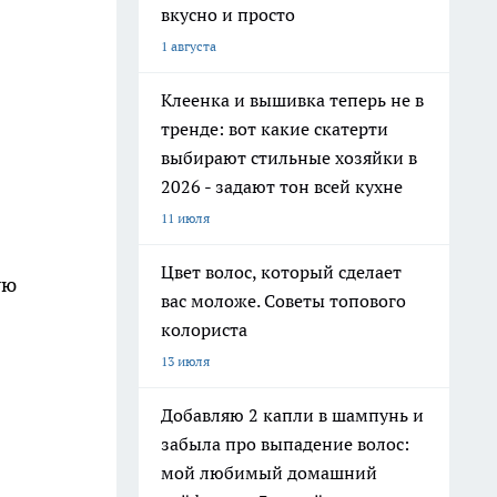
вкусно и просто
1 августа
Клеенка и вышивка теперь не в
тренде: вот какие скатерти
выбирают стильные хозяйки в
2026 - задают тон всей кухне
11 июля
Цвет волос, который сделает
ую
вас моложе. Советы топового
колориста
13 июля
Добавляю 2 капли в шампунь и
забыла про выпадение волос:
мой любимый домашний