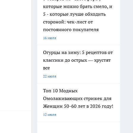
которые можно брать смело, и
5 - которые лучше обходить
стороной: чек-лист от
постоянного покупателя
16 июля
Огурцы на зиму: 5 рецептов от
классики до острых — хрустят
все
22 июля
Топ 10 Модных
Омолаживающих стрижек для
Женщин 50-60 лет в 2026 году!
12 июля