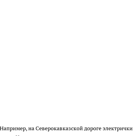
. Например, на Северокавказской дороге электрички