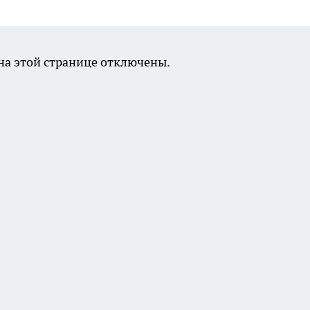
а этой странице отключены.