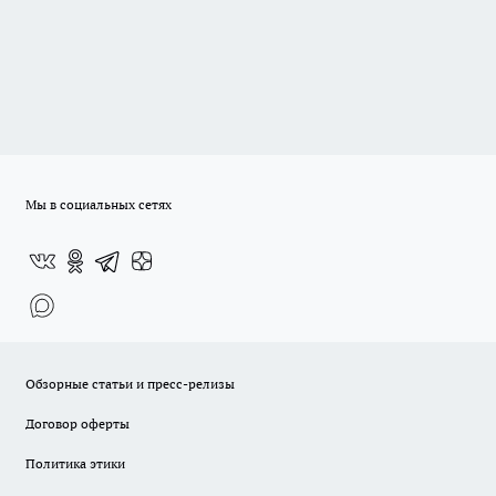
Мы в социальных сетях
Обзорные статьи и пресс-релизы
Договор оферты
Политика этики