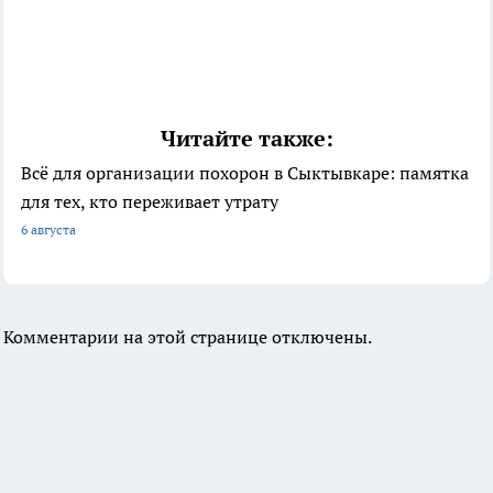
Читайте также:
Всё для организации похорон в Сыктывкаре: памятка
для тех, кто переживает утрату
6 августа
Комментарии на этой странице отключены.