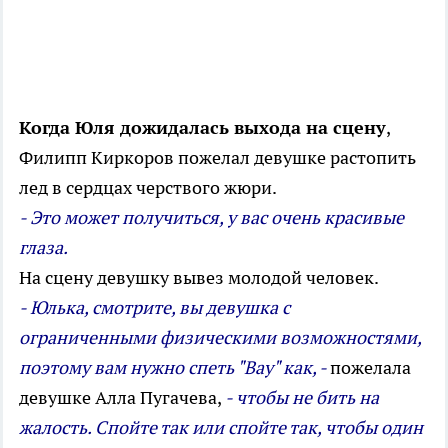
Когда Юля дожидалась выхода на сцену
,
Филипп Киркоров пожелал девушке растопить
лед в сердцах черствого жюри.
- Это может получиться, у вас очень красивые
глаза.
На сцену девушку вывез молодой человек.
- Юлька, смотрите, вы девушка с
ограниченными физическими возможностями,
поэтому вам нужно спеть "Вау" как, -
пожелала
девушке Алла Пугачева,
- чтобы не бить на
жалость. Спойте так или спойте так, чтобы один