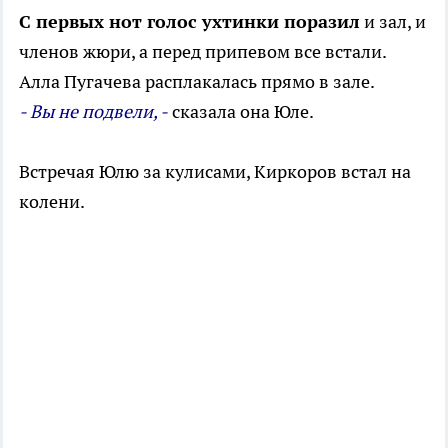
С первых нот голос ухтинки поразил
и зал, и
членов жюри, а перед припевом все встали.
Алла Пугачева расплакалась прямо в зале.
- Вы не подвели, -
сказала она Юле.
Встречая Юлю за кулисами, Киркоров встал на
колени.