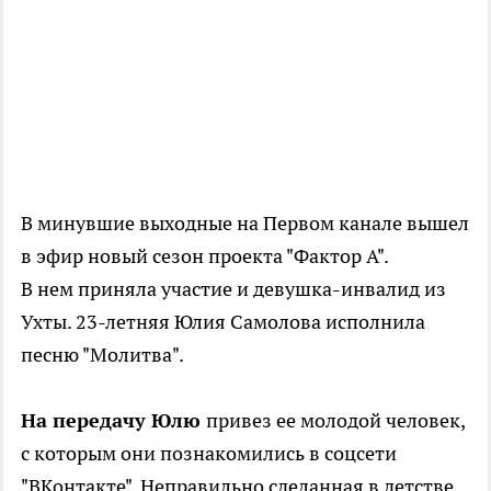
В минувшие выходные на Первом канале вышел
в эфир новый сезон проекта "Фактор А".
В нем приняла участие и девушка-инвалид из
Ухты. 23-летняя Юлия Самолова исполнила
песню "Молитва".
На передачу Юлю
привез ее молодой человек,
с которым они познакомились в соцсети
"ВКонтакте". Неправильно сделанная в детстве