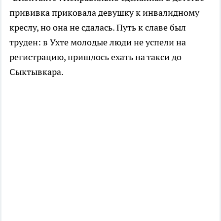
прививка приковала девушку к инвалидному
креслу, но она не сдалась. Путь к славе был
труден: в Ухте молодые люди не успели на
регистрацию, пришлось ехать на такси до
Сыктывкара.