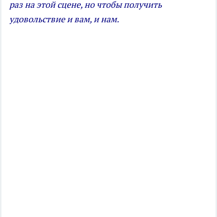
раз на этой сцене, но чтобы получить
удовольствие и вам, и нам.