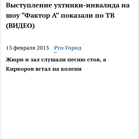
Выступление ухтинки-инвалида на
шоу "Фактор А" показали по ТВ
(ВИДЕО)
13 февраля 2013
Pro Город
Жюри и зал слушали песню стоя, а
Киркоров встал на колени