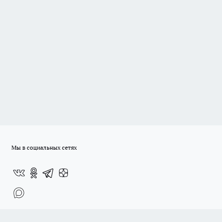
Мы в социальных сетях