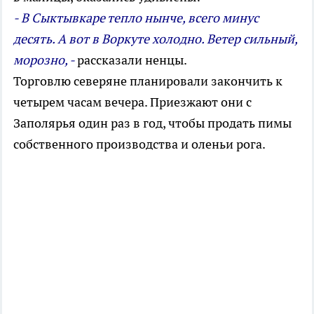
- В Сыктывкаре тепло нынче, всего минус
десять. А вот в Воркуте холодно. Ветер сильный,
морозно, -
рассказали ненцы.
Торговлю северяне планировали закончить к
четырем часам вечера. Приезжают они с
Заполярья один раз в год, чтобы продать пимы
собственного производства и оленьи рога.