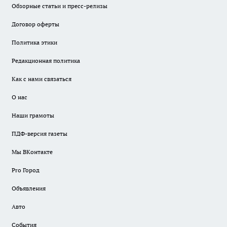
Обзорные статьи и пресс-релизы
Договор оферты
Политика этики
Редакционная политика
Как с нами связаться
О нас
Наши грамоты
ПДФ-версия газеты
Мы ВКонтакте
Pro Город
Объявления
Авто
События