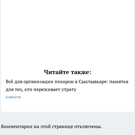
Читайте также:
Всё для организации похорон в Сыктывкаре: памятка
для тех, кто переживает утрату
6 августа
Комментарии на этой странице отключены.