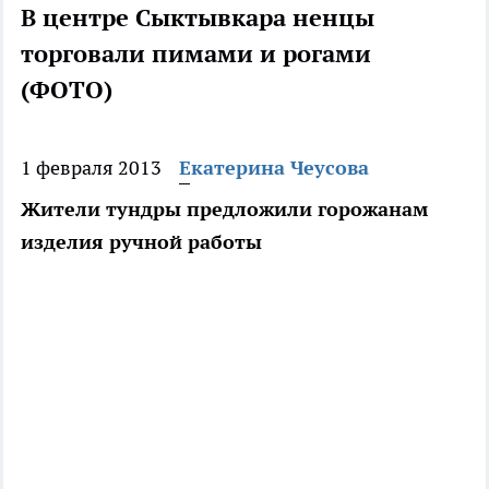
В центре Сыктывкара ненцы
торговали пимами и рогами
(ФОТО)
1 февраля 2013
Екатерина Чеусова
Жители тундры предложили горожанам
изделия ручной работы