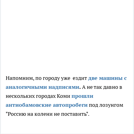
Напомним, по городу уже ездит
две машины с
аналогичными надписями
.
А не так давно в
нескольких городах Коми
прошли
антиобамовские автопробеги
под лозунгом
"Россию на колени не поставить".