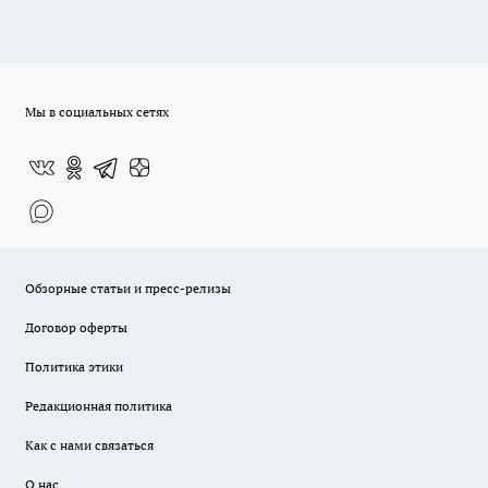
Мы в социальных сетях
Обзорные статьи и пресс-релизы
Договор оферты
Политика этики
Редакционная политика
Как с нами связаться
О нас