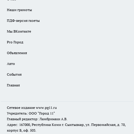
Наши грамоты
ПДФ-версия газеты
Мы ВКонтакте
Pro Город
Объявления
Авто
События
Главная
Сетевое издание www.pg11.ru
Учредитель: ООО "Город 11"
Главный редактор: Ламбринаки А.В.
Адрес: 167000, Республика Коми г. Сыктывкар, ул. Первомайская, д. 70,
корпус Б, оф. 503.