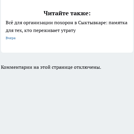
Читайте также:
Всё для организации похорон в Сыктывкаре: памятка
для тех, кто переживает утрату
Вчера
Комментарии на этой странице отключены.