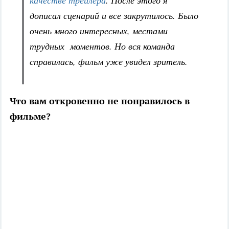
качестве трейлера
. После этого я
дописал сценарий и все закрутилось. Было
очень много интересных, местами
трудных моментов. Но вся команда
справилась, фильм уже увидел зритель.
Что вам откровенно не понравилось в
фильме?