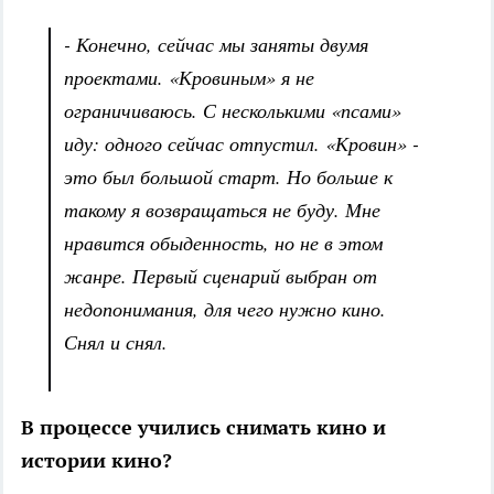
- Конечно, сейчас мы заняты двумя
проектами. «Кровиным» я не
ограничиваюсь. С несколькими «псами»
иду: одного сейчас отпустил. «Кровин» -
это был большой старт. Но больше к
такому я возвращаться не буду. Мне
нравится обыденность, но не в этом
жанре. Первый сценарий выбран от
недопонимания, для чего нужно кино.
Снял и снял.
В процессе учились снимать кино и
истории кино?