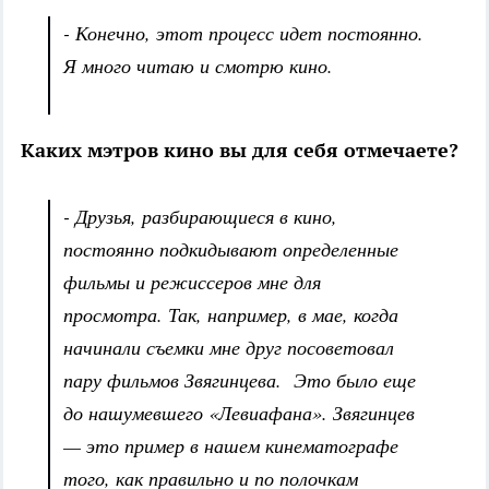
- Конечно, этот процесс идет постоянно.
Я много читаю и смотрю кино.
Каких мэтров кино вы для себя отмечаете?
- Друзья, разбирающиеся в кино,
постоянно подкидывают определенные
фильмы и режиссеров мне для
просмотра. Так, например, в мае, когда
начинали съемки мне друг посоветовал
пару фильмов Звягинцева. Это было еще
до нашумевшего «Левиафана». Звягинцев
— это пример в нашем кинематографе
того, как правильно и по полочкам