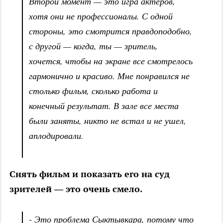
Второй момент — это игра актеров,
хотя они не профессионалы. С одной
стороны, это смотрится правдоподобно,
с другой — когда, ты — зритель,
хочется, чтобы на экране все смотрелось
гармонично и красиво. Мне понравился не
столько фильм, сколько работа и
конечный результат. В зале все места
были заняты, никто не встал и не ушел,
аплодировали.
Снять фильм и показать его на суд
зрителей — это очень смело.
- Это проблема Сыктывкара, потому что