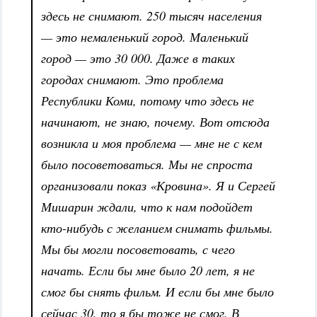
здесь не снимают. 250 тысяч населения
— это немаленький город. Маленький
город — это 30 000. Даже в таких
городах снимают. Это проблема
Республики Коми, потому что здесь не
начинают, не знаю, почему. Вот отсюда
возникла и моя проблема — мне не с кем
было посоветоваться. Мы не спроста
организовали показ «Кровина». Я и Сергей
Мишарин ждали, что к нам подойдет
кто-нибудь с желанием снимать фильмы.
Мы бы могли посоветовать, с чего
начать. Если бы мне было 20 лет, я не
смог бы снять фильм. И если бы мне было
сейчас 30, то я бы тоже не смог. В