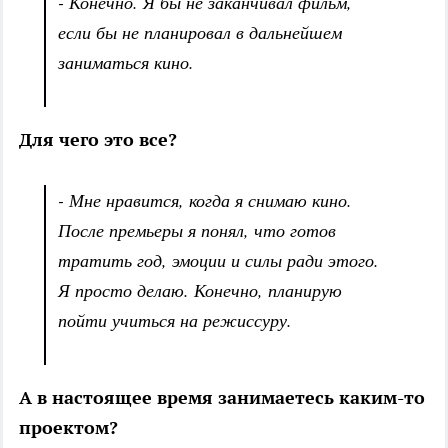
- Конечно. Я бы не заканчивал фильм,
если бы не планировал в дальнейшем
заниматься кино.
Для чего это все?
- Мне нравится, когда я снимаю кино.
После премьеры я понял, что готов
тратить год, эмоции и силы ради этого.
Я просто делаю. Конечно, планирую
пойти учиться на режиссуру.
А в настоящее время занимаетесь каким-то
проектом?