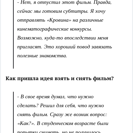
- Нет, я отпустил этот фильм. Правда,
сейчас мы готовим субтитры. Я хочу
отправлять «Кровина» на различные
кинематографические конкурсы.
Возможно, куда-то впоследствии меня
пригласят. Это хороший повод завязать
полезные знакомства.
Как пришла идея взять и снять фильм?
- В свое время думал, что нужно
сделать? Решил для себя, что нужно
снять фильм. Сразу же возник вопрос:
«Как?». В студенческом возрасте были
попытки снимать, но не получилось.