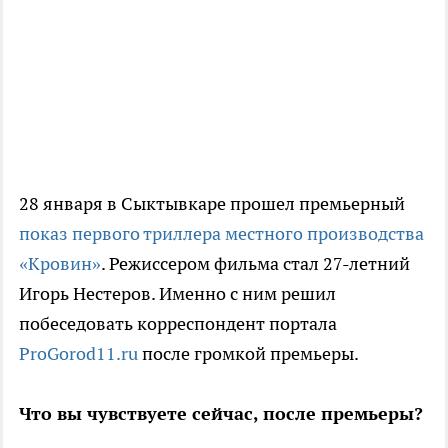
28 января в Сыктывкаре прошел премьерный
показ первого триллера местного производства
«Кровин»
. Режиссером фильма стал 27-летний
Игорь Нестеров. Именно с ним решил
побеседовать корреспондент портала
ProGorod11.ru
после громкой премьеры.
Что вы чувствуете сейчас, после премьеры?