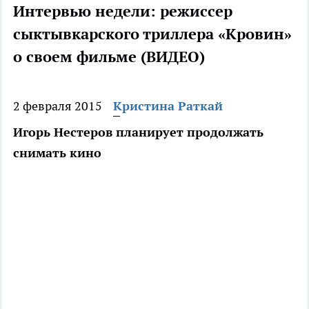
Интервью недели: режиссер
сыктывкарского триллера «Кровин»
о своем фильме (ВИДЕО)
2 февраля 2015
Кристина Раткай
Игорь Нестеров планирует продолжать
снимать кино