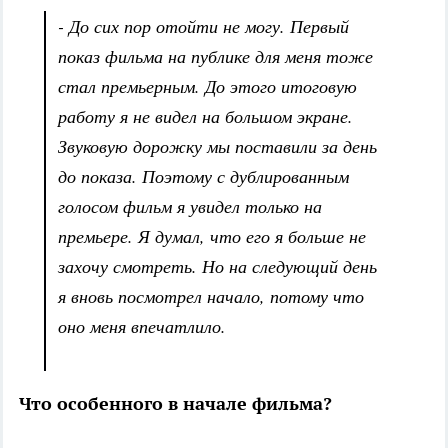
- До сих пор отойти не могу. Первый
показ фильма на публике для меня тоже
стал премьерным. До этого итоговую
работу я не видел на большом экране.
Звуковую дорожку мы поставили за день
до показа. Поэтому с дублированным
голосом фильм я увидел только на
премьере. Я думал, что его я больше не
захочу смотреть. Но на следующий день
я вновь посмотрел начало, потому что
оно меня впечатлило.
Что особенного в начале фильма?