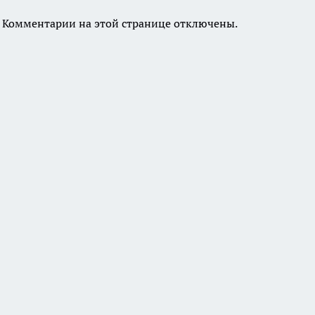
Комментарии на этой странице отключены.