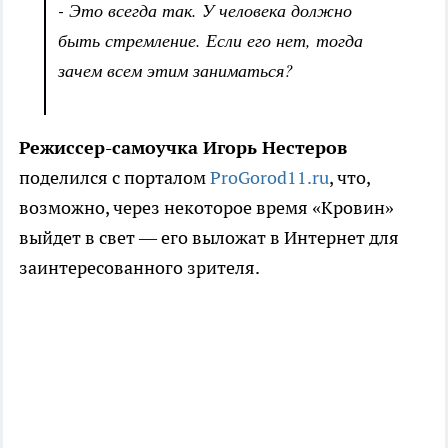
- Это всегда так. У человека должно
быть стремление. Если его нет, тогда
зачем всем этим заниматься?
Режиссер-самоучка Игорь Нестеров
поделился с порталом
ProGorod11.ru
, что,
возможно, через некоторое время «Кровин»
выйдет в свет — его выложат в Интернет для
заинтересованного зрителя.