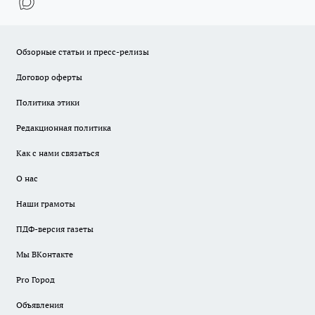
Обзорные статьи и пресс-релизы
Договор оферты
Политика этики
Редакционная политика
Как с нами связаться
О нас
Наши грамоты
ПДФ-версия газеты
Мы ВКонтакте
Pro Город
Объявления