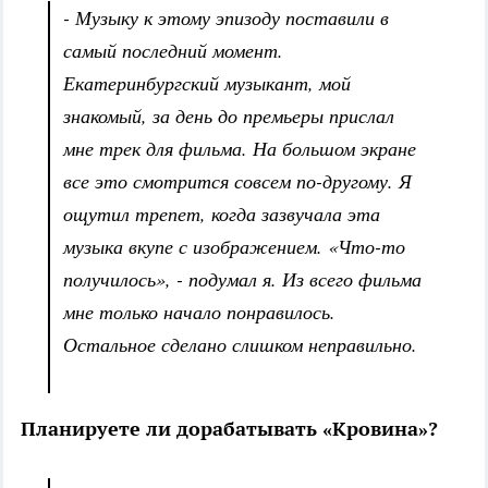
- Музыку к этому эпизоду поставили в
самый последний момент.
Екатеринбургский музыкант, мой
знакомый, за день до премьеры прислал
мне трек для фильма. На большом экране
все это смотрится совсем по-другому. Я
ощутил трепет, когда зазвучала эта
музыка вкупе с изображением. «Что-то
получилось», - подумал я. Из всего фильма
мне только начало понравилось.
Остальное сделано слишком неправильно.
Планируете ли дорабатывать «Кровина»?