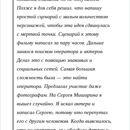
Позже я для себя решил, что напишу
простой сценарий с малым количеством
персонажей, чтобы эта идея сдвинулась
с мертвой точки. Сценарий к этому
фильму написал за пару часов. Дальше
занялся поиском оператора и актеров.
Делал это с помощью знакомых и
социальных сетей. Самая большая
сложность была — это найти
оператора. Предлагал участие даже
фотографам. На Сергея Мишарина я
вышел случайно. Я искал актера и
написал Сергею, потому что перепутал
его с другим человеком. Когда выяснилось,
что он оператор, мы обсудили детали и