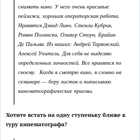
снимать кино. У него очень красивые
пейзажи, хорошая операторская работа.
Нравятся Дэвид Линч, Стенли Кубрик,
Роман Полански, Оливер Стоун, Брайан
Де Пальма. Из наших: Андрей Тарковский,
Алексей Учитель. Для себя не выделяю
определенных личностей. Все нравятся по
своему. Когда я смотрю кино, я словно на
семинаре — беру листок и выписываю
кинематографические приемы.
Хотите встать на одну ступеньку ближе к
гуру кинематографа?