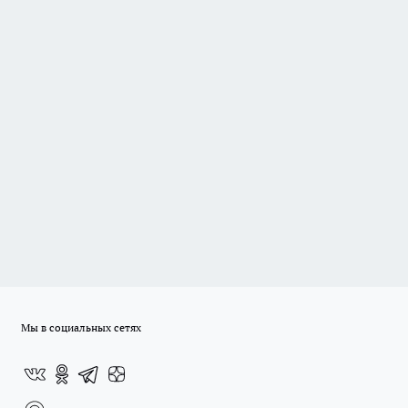
Мы в социальных сетях