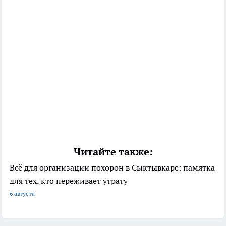
Читайте также:
Всё для организации похорон в Сыктывкаре: памятка
для тех, кто переживает утрату
6 августа