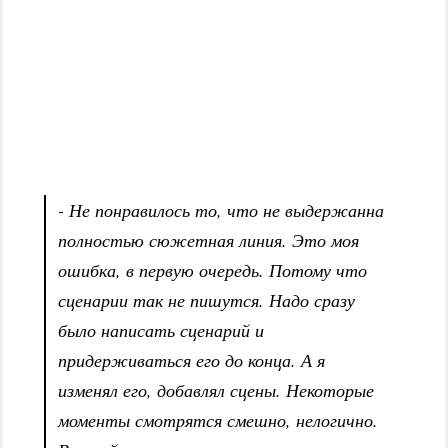
- Не понравилось то, что не выдержанна
полностью сюжетная линия. Это моя
ошибка, в первую очередь. Потому что
сценарии так не пишутся. Надо сразу
было написать сценарий и
придерживаться его до конца. А я
изменял его, добавлял сцены. Некоторые
моменты смотрятся смешно, нелогично.