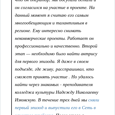
он согласился на участие в проекте. На
данный момент я считаю его самым
многообещающим и талантливым в
регионе. Ему интересно снимать
некоммерческие проекты. Работает он
профессионально и качественно. Второй
этап — необходимо было найти актрису
для первого эпизода. Я даже в своем
подъезде, где живу, расспрашивал, кто
сможет принять участие . Но удалось
найти через знакомых - преподавателя
колледжа культуры Надежду Николаевну
Изюмскую. В течение трех дней мы
сняли
первый эпизод и выпустили его в Сеть в