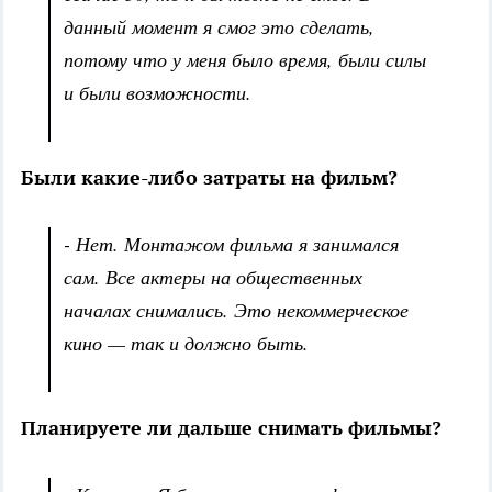
данный момент я смог это сделать,
потому что у меня было время, были силы
и были возможности.
Были какие-либо затраты на фильм?
- Нет. Монтажом фильма я занимался
сам. Все актеры на общественных
началах снимались. Это некоммерческое
кино — так и должно быть.
Планируете ли дальше снимать фильмы?