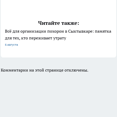
Читайте также:
Всё для организации похорон в Сыктывкаре: памятка
для тех, кто переживает утрату
6 августа
Комментарии на этой странице отключены.