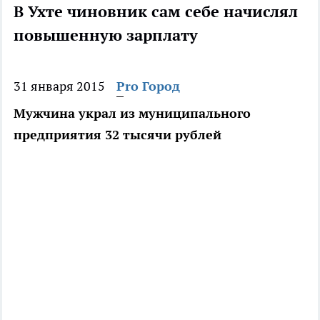
В Ухте чиновник сам себе начислял
повышенную зарплату
31 января 2015
Pro Город
Мужчина украл из муниципального
предприятия 32 тысячи рублей