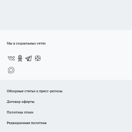
Мы в социальных сетях
Обзорные статьи и пресс-релизы
Договор оферты
Политика этики
Редакционная политика