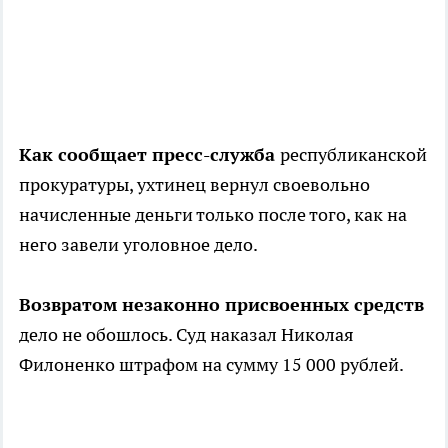
Как сообщает пресс-служба
республиканской
прокуратуры, ухтинец вернул своевольно
начисленные деньги только после того, как на
него завели уголовное дело.
Возвратом незаконно присвоенных средств
дело не обошлось. Суд наказал Николая
Филоненко штрафом на сумму 15 000 рублей.