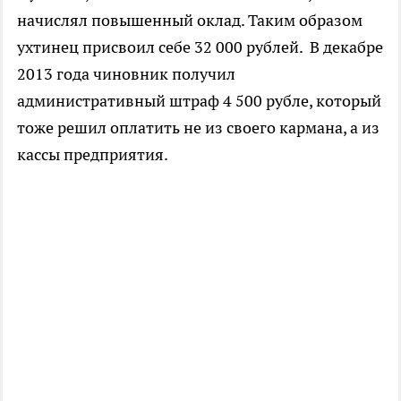
начислял повышенный оклад. Таким образом
ухтинец присвоил себе 32 000 рублей. В декабре
2013 года чиновник получил
административный штраф 4 500 рубле, который
тоже решил оплатить не из своего кармана, а из
кассы предприятия.