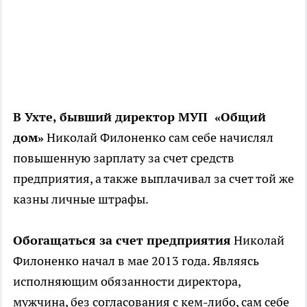
В Ухте, бывший директор МУП «Общий
дом»
Николай Филоненко сам себе начислял
повышенную зарплату за счет средств
предприятия, а также выплачивал за счет той же
казны личные штрафы.
Обогащаться за счет предприятия
Николай
Филоненко начал в мае 2013 года. Являясь
исполняющим обязанности директора,
мужчина, без согласования с кем-либо, сам себе