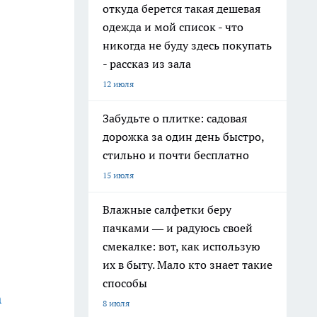
откуда берется такая дешевая
одежда и мой список - что
никогда не буду здесь покупать
- рассказ из зала
12 июля
Забудьте о плитке: садовая
дорожка за один день быстро,
стильно и почти бесплатно
15 июля
Влажные салфетки беру
пачками — и радуюсь своей
смекалке: вот, как использую
их в быту. Мало кто знает такие
способы
а
8 июля