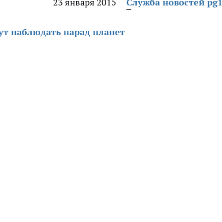
23 января 2015
Служба новостей pg1
ут наблюдать парад планет