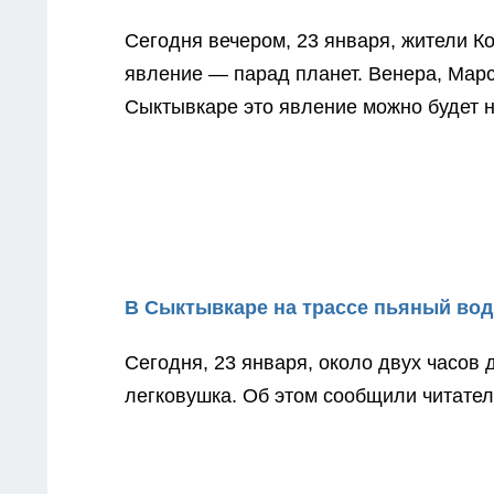
Сегодня вечером, 23 января, жители К
явление — парад планет. Венера, Марс
Сыктывкаре это явление можно будет 
В Сыктывкаре на трассе пьяный вод
Сегодня, 23 января, около двух часов
легковушка. Об этом сообщили читате