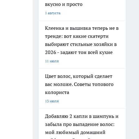
вкусно и просто
1 августа
Клеенка и вышивка теперь не в
тренде: вот какие скатерти
выбирают стильные хозяйки в
2026 - задают тон всей кухне
11 июля
Цвет волос, который сделает
вас моложе. Советы топового
колориста
13 июля
Добавляю 2 капли в шампунь и
забыла про выпадение волос:
мой любимый домашний