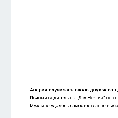
Авария случилась около двух часов 
Пьяный водитель на "Дэу Нексии" не с
Мужчине удалось самостоятельно выб