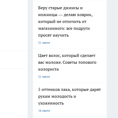
Беру старые джинсы и
ножницы — делаю коврик,
который не отличить от
магазинного: все подруги
просят научить
21 июля
Цвет волос, который сделает
вас моложе. Советы топового
колориста
21 июля
5 оттенков лака, которые дарят
рукам молодость и
ухоженность
16 июля