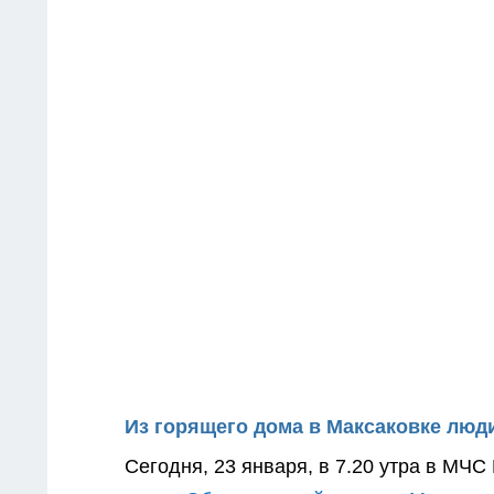
Из горящего дома в Максаковке люд
Сегодня, 23 января, в 7.20 утра в МЧ