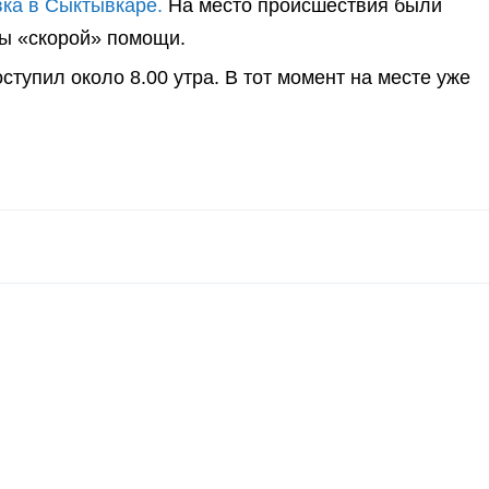
ка в Сыктывкаре.
На место происшествия были
ы «скорой» помощи.
оступил около 8.00 утра. В тот момент на месте уже