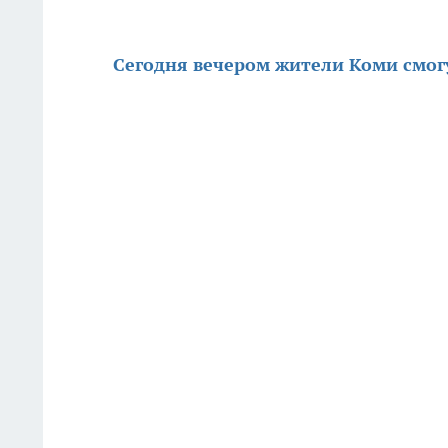
Сегодня вечером жители Коми смог