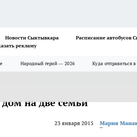
Новости Сыктывкара
Расписание автобусов 
казать рекламу
ше
Народный герой — 2026
Куда отправиться в
 дом на две семьи
23 января 2015
Мария Мана