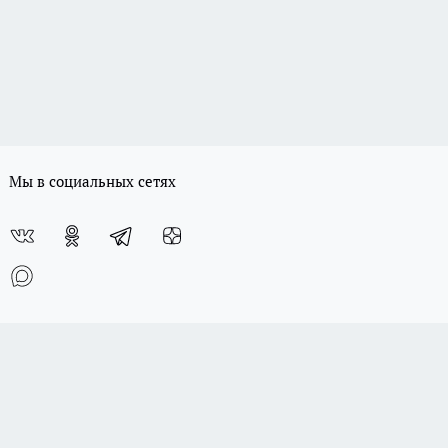
Мы в социальных сетях