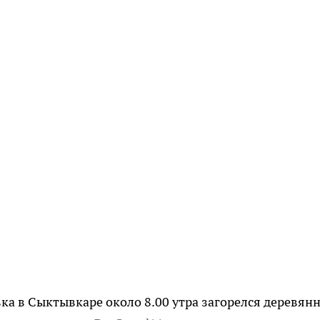
вка в Сыктывкаре около 8.00 утра загорелся деревян