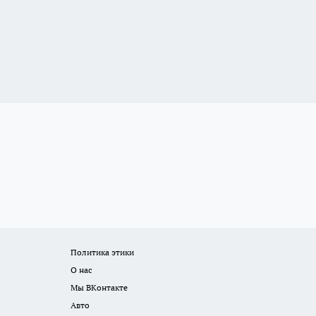
Политика этики
О нас
Мы ВКонтакте
Авто