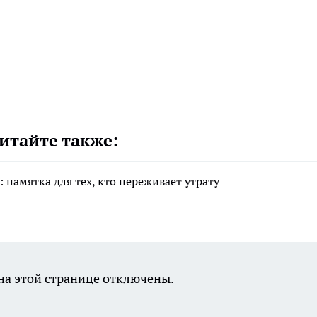
итайте также:
 памятка для тех, кто переживает утрату
а этой странице отключены.