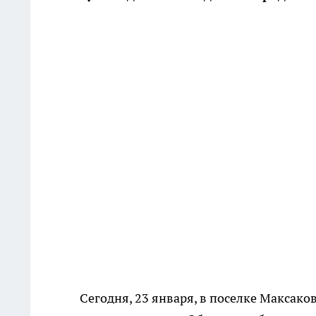
Сегодня, 23 января, в поселке Максако