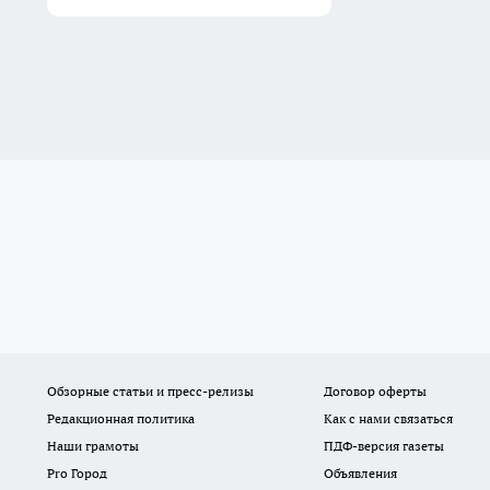
Обзорные статьи и пресс-релизы
Договор оферты
Редакционная политика
Как с нами связаться
Наши грамоты
ПДФ-версия газеты
Pro Город
Объявления