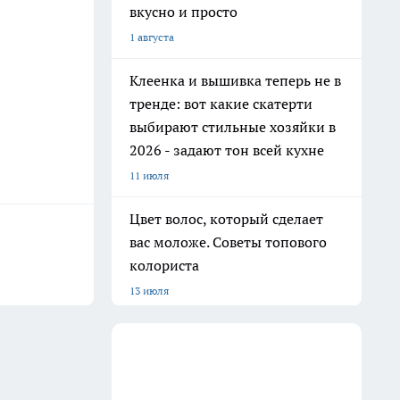
вкусно и просто
1 августа
Клеенка и вышивка теперь не в
тренде: вот какие скатерти
выбирают стильные хозяйки в
2026 - задают тон всей кухне
11 июля