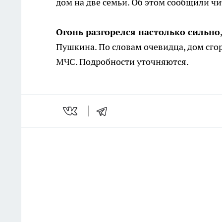
дом на две семьи. Об этом сообщили ч
Огонь разгорелся настолько сильно
Пушкина. По словам очевидца, дом сго
МЧС. Подробности уточняются.