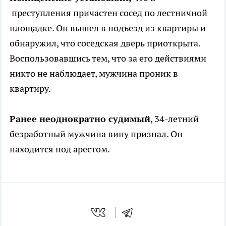
преступления причастен сосед по лестничной
площадке. Он вышел в подъезд из квартиры и
обнаружил, что соседская дверь приоткрыта.
Воспользовавшись тем, что за его действиями
никто не наблюдает, мужчина проник в
квартиру.
Ранее неоднократно судимый
, 34-летний
безработный мужчина вину признал. Он
находится под арестом.