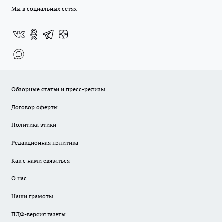
Мы в социальных сетях
Обзорные статьи и пресс-релизы
Договор оферты
Политика этики
Редакционная политика
Как с нами связаться
О нас
Наши грамоты
ПДФ-версия газеты