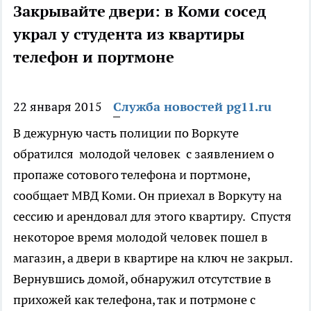
Закрывайте двери: в Коми сосед
украл у студента из квартиры
телефон и портмоне
22 января 2015
Служба новостей pg11.ru
В дежурную часть полиции по Воркуте
обратился молодой человек с заявлением о
пропаже сотового телефона и портмоне,
сообщает МВД Коми. Он приехал в Воркуту на
сессию и арендовал для этого квартиру. Спустя
некоторое время молодой человек пошел в
магазин, а двери в квартире на ключ не закрыл.
Вернувшись домой, обнаружил отсутствие в
прихожей как телефона, так и потрмоне с