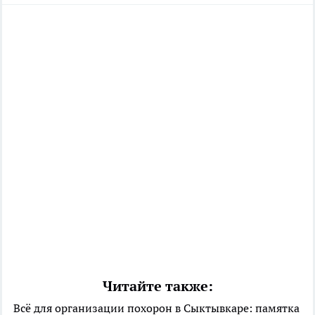
Читайте также:
Всё для организации похорон в Сыктывкаре: памятка