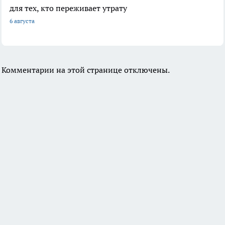
для тех, кто переживает утрату
6 августа
Комментарии на этой странице отключены.