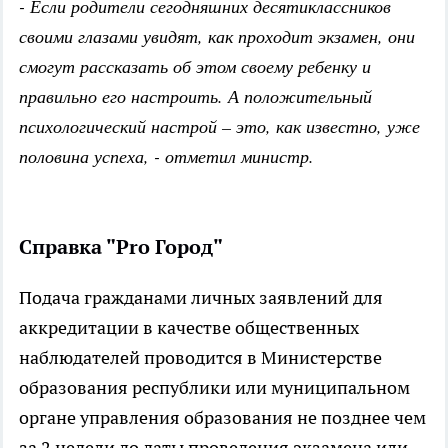
- Если родители сегодняшних десятиклассников
своими глазами увидят, как проходит экзамен, они
смогут рассказать об этом своему ребенку и
правильно его настроить. А положительный
психологический настрой – это, как известно, уже
половина успеха, - отметил министр.
Справка "Pro Город"
Подача гражданами личных заявлений для
аккредитации в качестве общественных
наблюдателей проводится в Министерстве
образования республики или муниципальном
органе управления образования не позднее чем
за 2 недели до даты проведения экзамена или