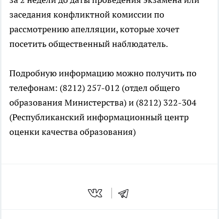
заседания конфликтной комиссии по
рассмотрению апелляции, которые хочет
посетить общественный наблюдатель.
Подробную информацию можно получить по
телефонам: (8212) 257-012 (отдел общего
образования Министерства) и (8212) 322-304
(Республиканский информационный центр
оценки качества образования)