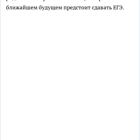
ближайшем будущем предстоит сдавать ЕГЭ.