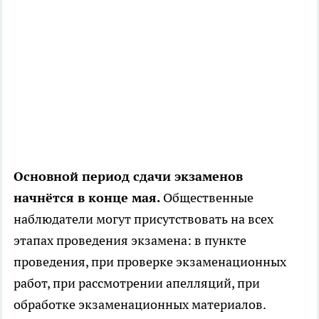
Основной период сдачи экзаменов
начнётся в конце мая.
Общественные
наблюдатели могут присутствовать на всех
этапах проведения экзамена: в пункте
проведения, при проверке экзаменационных
работ, при рассмотрении апелляций, при
обработке экзаменационных материалов.