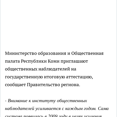
Министерство образования и Общественная
палата Республики Коми приглашают
общественных наблюдателей на
государственную итоговую аттестацию,
сообщает Правительство региона.
- Внимание к институту общественных
наблюдателей усиливается с каждым годом. Сама
система появилась в 2009 году в целях усиления