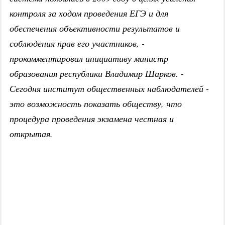
контроля за ходом проведения ЕГЭ и для
обеспечения объективности результатов и
соблюдения прав его участников, -
прокомментировал инициативу министр
образования республики Владимир Шарков. -
Сегодня институт общественных наблюдателей -
это возможность показать обществу, что
процедура проведения экзамена честная и
открытая.