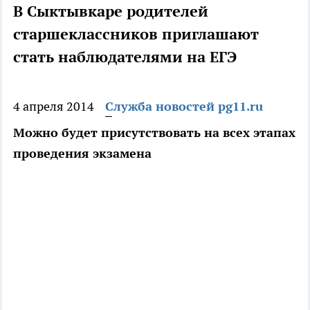
В Сыктывкаре родителей
старшеклассников приглашают
стать наблюдателями на ЕГЭ
4 апреля 2014
Служба новостей pg11.ru
Можно будет присутствовать на всех этапах
проведения экзамена