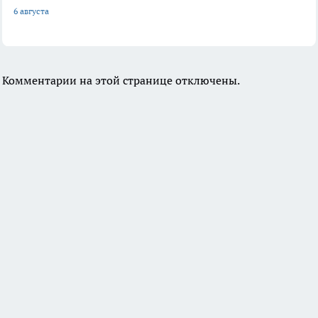
6 августа
Комментарии на этой странице отключены.