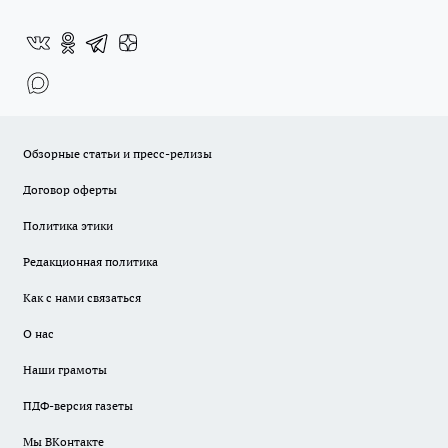
Обзорные статьи и пресс-релизы
Договор оферты
Политика этики
Редакционная политика
Как с нами связаться
О нас
Наши грамоты
ПДФ-версия газеты
Мы ВКонтакте