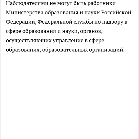
Наблюдателями не могут быть работники
Министерства образования и науки Российской
Федерации, Федеральной службы по надзору в
сфере образования и науки, органов,
осуществляющих управление в сфере
образования, образовательных организаций.