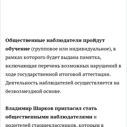
Общественные наблюдатели пройдут
обучение
(групповое или индивидуальное), в
рамках которого будет выдана памятка,
включающая перечень возможных нарушений в
ходе государственной итоговой аттестации.
Деятельность наблюдателей осуществляется на
безвозмездной основе.
Владимир Шарков пригласил стать
общественными наблюдателями
и
родителей старшеклассников, которым в