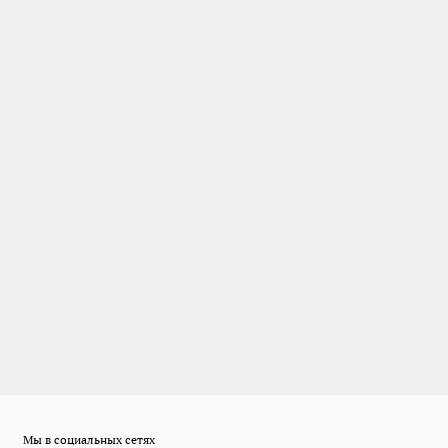
Мы в социальных сетях