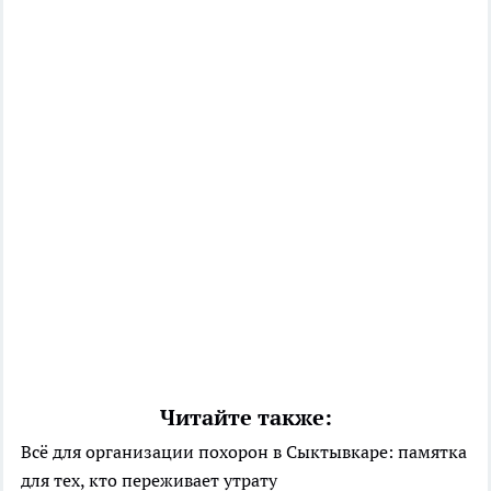
Читайте также:
Всё для организации похорон в Сыктывкаре: памятка
для тех, кто переживает утрату