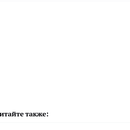
итайте также: