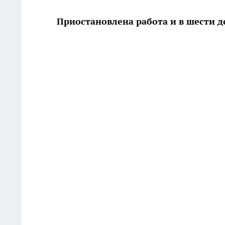
Приостановлена работа и в шести д