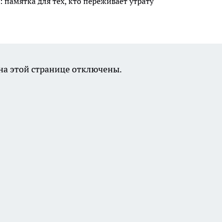
 памятка для тех, кто переживает утрату
а этой странице отключены.