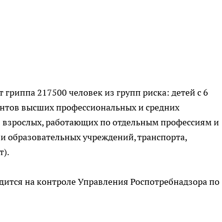
гриппа 217500 человек из групп риска: детей с 6
дентов высших профессиональных и средних
 взрослых, работающих по отдельным профессиям и
и образовательных учреждений, транспорта,
т).
дится на контроле Управления Роспотребнадзора по