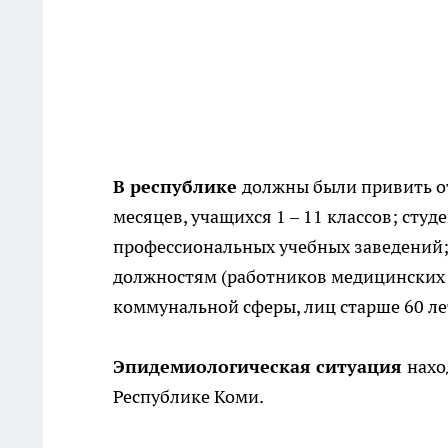
В республике
должны были привить от 
месяцев, учащихся 1 – 11 классов; сту
профессиональных учебных заведений;
должностям (работников медицинских 
коммунальной сферы, лиц старше 60 ле
Эпидемиологическая ситуация
нахо
Республике Коми.