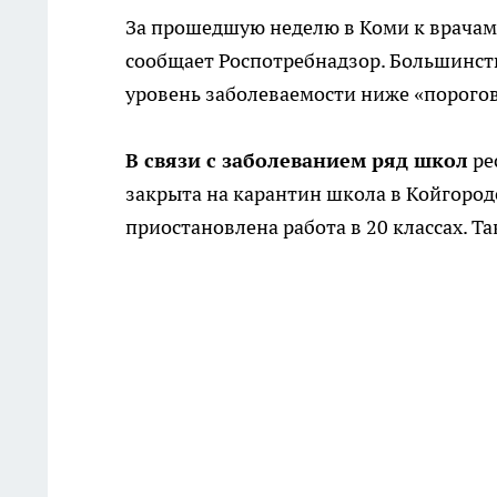
За прошедшую неделю в Коми к врачам
сообщает Роспотребнадзор. Большинств
уровень заболеваемости ниже «порогов
В связи с заболеванием ряд школ
ре
закрыта на карантин школа в Койгород
приостановлена работа в 20 классах. Та