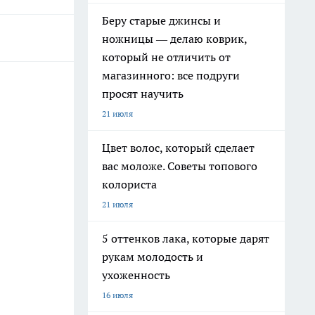
Беру старые джинсы и
ножницы — делаю коврик,
который не отличить от
магазинного: все подруги
просят научить
21 июля
Цвет волос, который сделает
вас моложе. Советы топового
колориста
21 июля
5 оттенков лака, которые дарят
рукам молодость и
ухоженность
16 июля