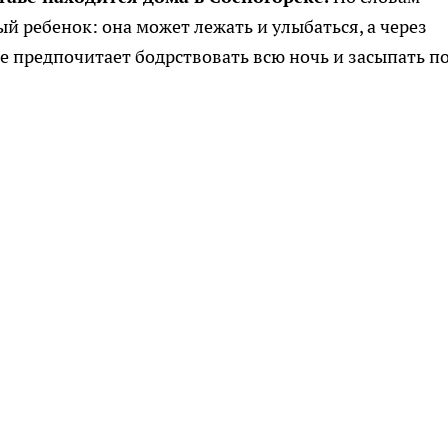
й ребенок: она может лежать и улыбаться, а через
е предпочитает бодрствовать всю ночь и засыпать п