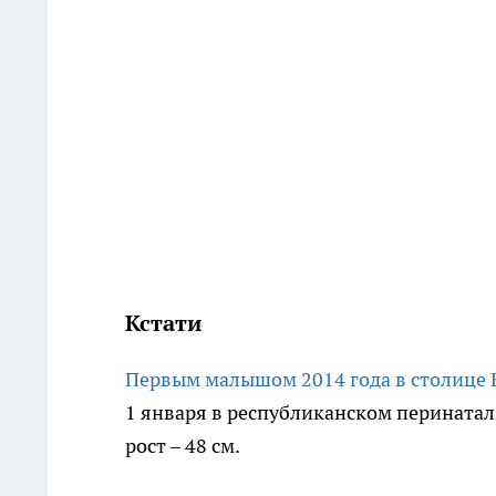
Кстати
Первым малышом 2014 года в столице 
1 января в республиканском перинаталь
рост – 48 см.