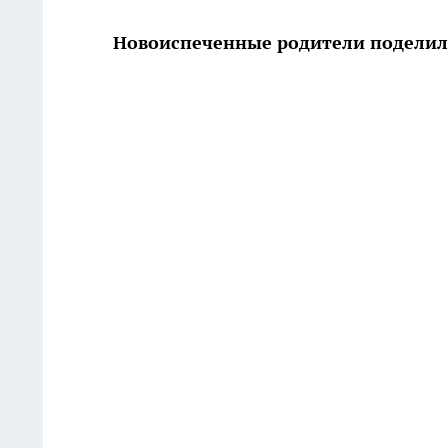
Новоиспеченные родители поделили