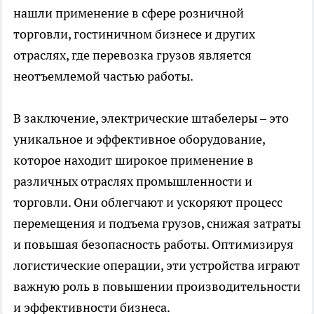
нашли применение в сфере розничной
торговли, гостиничном бизнесе и других
отраслях, где перевозка грузов является
неотъемлемой частью работы.
В заключение, электрические штабелеры – это
уникальное и эффективное оборудование,
которое находит широкое применение в
различных отраслях промышленности и
торговли. Они облегчают и ускоряют процесс
перемещения и подъема грузов, снижая затраты
и повышая безопасность работы. Оптимизируя
логистические операции, эти устройства играют
важную роль в повышении производительности
и эффективности бизнеса.