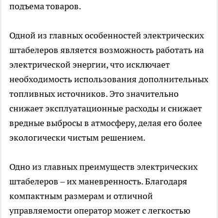
подъема товаров.
Одной из главных особенностей электрических
штабелеров является возможность работать на
электрической энергии, что исключает
необходимость использования дополнительных
топливных источников. Это значительно
снижает эксплуатационные расходы и снижает
вредные выбросы в атмосферу, делая его более
экологически чистым решением.
Одно из главных преимуществ электрических
штабелеров – их маневренность. Благодаря
компактным размерам и отличной
управляемости оператор может с легкостью