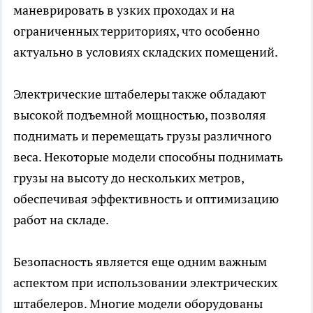
маневрировать в узких проходах и на
ограниченных территориях, что особенно
актуально в условиях складских помещений.
Электрические штабелеры также обладают
высокой подъемной мощностью, позволяя
поднимать и перемещать грузы различного
веса. Некоторые модели способны поднимать
грузы на высоту до нескольких метров,
обеспечивая эффективность и оптимизацию
работ на складе.
Безопасность является еще одним важным
аспектом при использовании электрических
штабелеров. Многие модели оборудованы