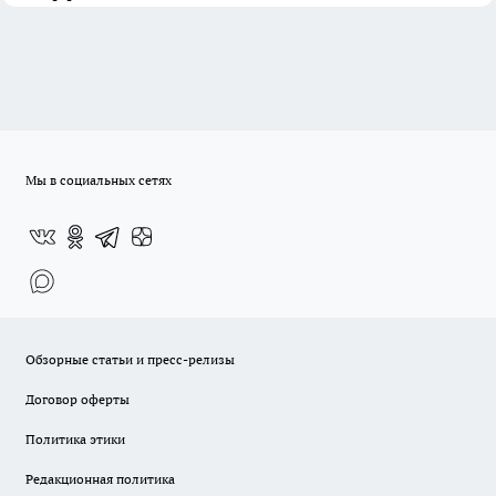
Мы в социальных сетях
Обзорные статьи и пресс-релизы
Договор оферты
Политика этики
Редакционная политика