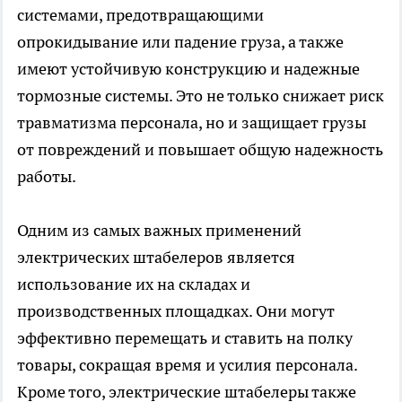
системами, предотвращающими
опрокидывание или падение груза, а также
имеют устойчивую конструкцию и надежные
тормозные системы. Это не только снижает риск
травматизма персонала, но и защищает грузы
от повреждений и повышает общую надежность
работы.
Одним из самых важных применений
электрических штабелеров является
использование их на складах и
производственных площадках. Они могут
эффективно перемещать и ставить на полку
товары, сокращая время и усилия персонала.
Кроме того, электрические штабелеры также