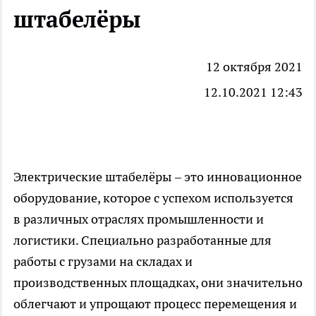
штабелёры
12 октября 2021
12.10.2021 12:43
Электрические штабелёры
– это инновационное
оборудование, которое с успехом используется
в различных отраслях промышленности и
логистики. Специально разработанные для
работы с грузами на складах и
производственных площадках, они значительно
облегчают и упрощают процесс перемещения и