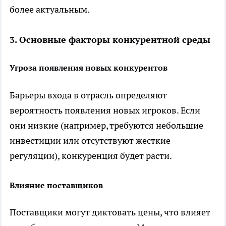
более актуальным.
3. Основные факторы конкурентной среды
Угроза появления новых конкурентов
Барьеры входа в отрасль определяют
вероятность появления новых игроков. Если
они низкие (например, требуются небольшие
инвестиции или отсутствуют жесткие
регуляции), конкуренция будет расти.
Влияние поставщиков
Поставщики могут диктовать цены, что влияет