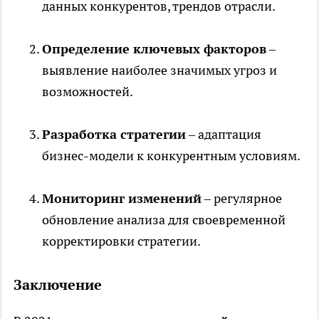
данных конкурентов, трендов отрасли.
Определение ключевых факторов
–
выявление наиболее значимых угроз и
возможностей.
Разработка стратегии
– адаптация
бизнес-модели к конкурентным условиям.
Мониторинг изменений
– регулярное
обновление анализа для своевременной
корректировки стратегии.
Заключение