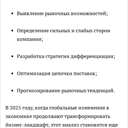
Выявление рыночных возможностей;
Определение сильных и слабых сторон
компании;
Разработка стратегии дифференциации;
Оптимизация цепочки поставок;
Прогнозирование рыночных тенденций.
В 2025 году, когда глобальные изменения в
экономике продолжают трансформировать
бизнес-ландшафт, этот анализ становится еще