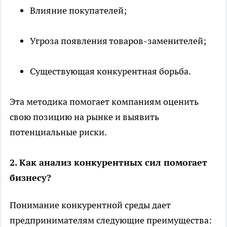
Влияние покупателей;
Угроза появления товаров-заменителей;
Существующая конкурентная борьба.
Эта методика помогает компаниям оценить
свою позицию на рынке и выявить
потенциальные риски.
2. Как анализ конкурентных сил помогает
бизнесу?
Понимание конкурентной среды дает
предпринимателям следующие преимущества: