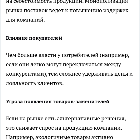
на себестоимость продукции. Монополизация
рынка поставок ведет к повышению издержек
для компаний.
Влияние покупателей
Чем больше власти у потребителей (например,
если они легко могут переключаться между
конкурентами), тем сложнее удерживать цены и
лояльность клиентов.
Угроза появления товаров-заменителей
Если на рынке есть альтернативные решения,
это снижает спрос на продукцию компании.
Например, экологичные товары активно