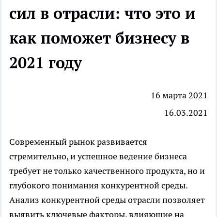
сил в отрасли: что это и
как поможет бизнесу в
2021 году
16 марта 2021
16.03.2021
Современный рынок развивается
стремительно, и успешное ведение бизнеса
требует не только качественного продукта, но и
глубокого понимания конкурентной среды.
Анализ конкурентной среды отрасли
позволяет
выявить ключевые факторы, влияющие на