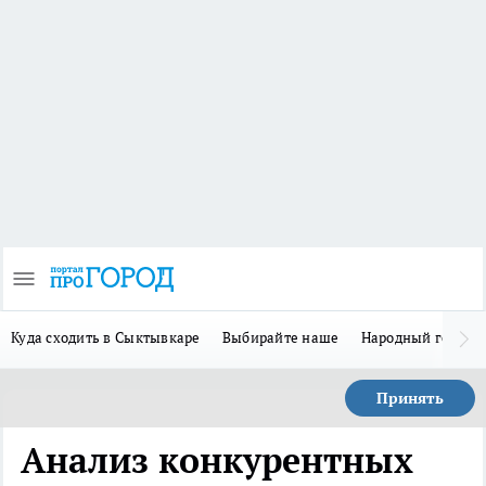
Куда сходить в Сыктывкаре
Выбирайте наше
Народный герой 
Принять
Анализ конкурентных