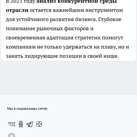
В 2021 году
анализ конкурентной среды
отрасли
остается важнейшим инструментом
для устойчивого развития бизнеса. Глубокое
понимание рыночных факторов и
своевременная адаптация стратегии помогут
компаниям не только удержаться на плаву, но и
занять лидирующие позиции в своей нише.
Мы в социальных сетях