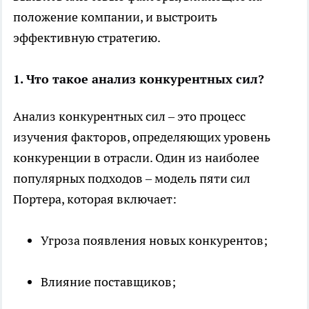
положение компании, и выстроить
эффективную стратегию.
1. Что такое анализ конкурентных сил?
Анализ конкурентных сил – это процесс
изучения факторов, определяющих уровень
конкуренции в отрасли. Один из наиболее
популярных подходов – модель пяти сил
Портера, которая включает:
Угроза появления новых конкурентов;
Влияние поставщиков;