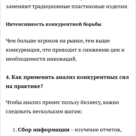
заменяют традиционные пластиковые изделия.
Интенсивность конкурентной борьбы
Чем больше игроков на рынке, тем выше
конкуренция, что приводит к снижению цен и
необходимости инноваций.
4. Как применять анализ конкурентных сил
на практике?
Чтобы анализ принес пользу бизнесу, важно
следовать нескольким шагам:
Сбор информации
– изучение отчетов,