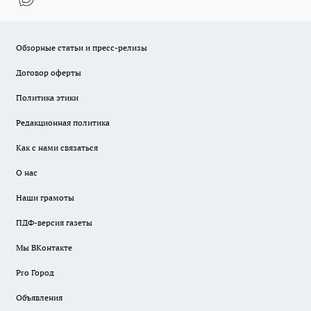
Обзорные статьи и пресс-релизы
Договор оферты
Политика этики
Редакционная политика
Как с нами связаться
О нас
Наши грамоты
ПДФ-версия газеты
Мы ВКонтакте
Pro Город
Объявления