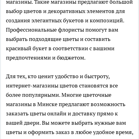
магазины. Такие магазины предлагают большой
выбор цветов и декоративных элементов для
создания элегантных букетов и композиций.
Профессиональные флористы помогут вам
выбрать подходящие цветы и составить
красивый букет в соответствии с вашими
предпочтениями и бюджетом.
Для тех, кто ценит удобство и быстроту,
интернет-магазины цветов становятся все
более популярными. Многие цветочные
магазины в Минске предлагают возможность
заказать цветы онлайн и доставку прямо к
вашей двери. Вы можете выбрать нужные вам
цветы и оформить заказ в любое удобное время,