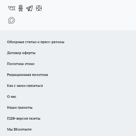
Обзорные статьи и пресс-релизы
Договор оферты
Политика этики
Редакционная политика
Как с нами связаться
О нас
Наши грамоты
ПДФ-версия газеты
Мы ВКонтакте