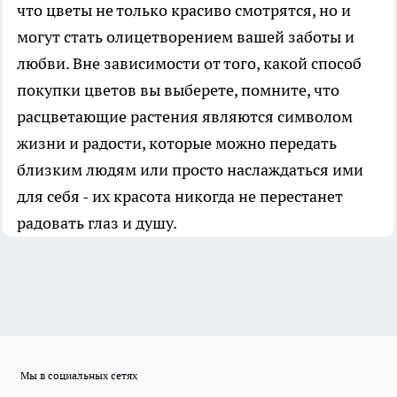
что цветы не только красиво смотрятся, но и
могут стать олицетворением вашей заботы и
любви. Вне зависимости от того, какой способ
покупки цветов вы выберете, помните, что
расцветающие растения являются символом
жизни и радости, которые можно передать
близким людям или просто наслаждаться ими
для себя - их красота никогда не перестанет
радовать глаз и душу.
Мы в социальных сетях