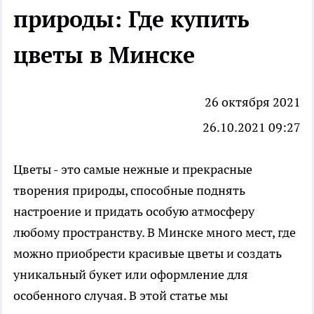
природы: Где купить
цветы в Минске
26 октября 2021
26.10.2021 09:27
Цветы - это самые нежные и прекрасные
творения природы, способные поднять
настроение и придать особую атмосферу
любому пространству. В Минске много мест, где
можно приобрести красивые цветы и создать
уникальный букет или оформление для
особенного случая. В этой статье мы