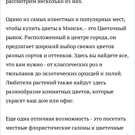
рассмотрим несколько из них.
Одино из самых известных и популярных мест,
чтобы купить
цветы в Минске
, - это Цветочный
рынок. Расположенный в центре города, он
предлагает широкий выбор свежих цветов
разных сортов и оттенков. Здесь вы найдете все,
что вам нужно - от классических роз и
тюльпанов до экзотических орхидей и лилий.
Любители растений также найдут здесь
разнообразие комнатных цветов, которые
украсят ваш дом или офис.
Еще одна отличная возможность - это посетить
местные флористические салоны и цветочные