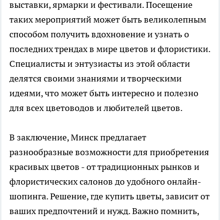
выставки, ярмарки и фестивали. Посещение
таких мероприятий может быть великолепным
способом получить вдохновение и узнать о
последних трендах в мире цветов и флористики.
Специалисты и энтузиасты из этой области
делятся своими знаниями и творческими
идеями, что может быть интересно и полезно
для всех цветоводов и любителей цветов.
В заключение, Минск предлагает
разнообразные возможности для приобретения
красивых цветов - от традиционных рынков и
флористических салонов до удобного онлайн-
шопинга. Решение, где купить цветы, зависит от
ваших предпочтений и нужд. Важно помнить,