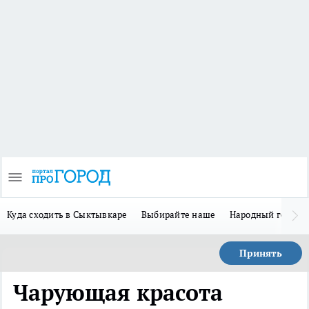
Куда сходить в Сыктывкаре
Выбирайте наше
Народный герой-
Принять
Чарующая красота