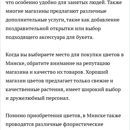
что особенно удобно для занятых людей. Также
многие магазины предлагают различные
дополнительные услуги, такие как добавление
поздравительной открытки или выбор
подходящего аксессуара для букета.
Когда вы выбираете место для покупки цветов в
Минске, обратите внимание на репутацию
магазина и качество их товаров. Хороший
магазин цветов предлагает только свежие и
качественные растения, имеет широкий выбор
и дружелюбный персонал.
Помимо приобретения цветов, в Минске также
проводятся различные флористические