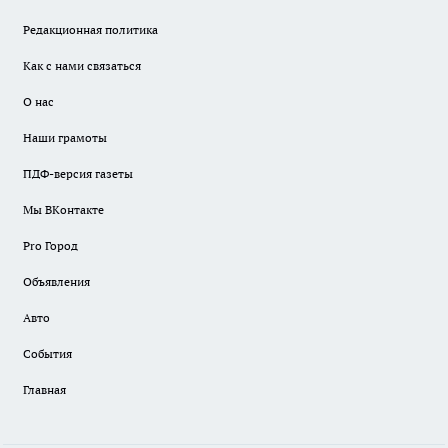
Редакционная политика
Как с нами связаться
О нас
Наши грамоты
ПДФ-версия газеты
Мы ВКонтакте
Pro Город
Объявления
Авто
События
Главная