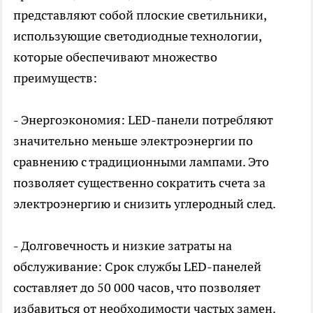
представляют собой плоские светильники,
использующие светодиодные технологии,
которые обеспечивают множество
преимуществ:
- Энергоэкономия: LED-панели потребляют
значительно меньше электроэнергии по
сравнению с традиционными лампами. Это
позволяет существенно сократить счета за
электроэнергию и снизить углеродный след.
- Долговечность и низкие затраты на
обслуживание: Срок службы LED-панелей
составляет до 50 000 часов, что позволяет
избавиться от необходимости частых замен.