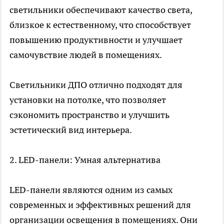
светильники обеспечивают качество света,
близкое к естественному, что способствует
повышению продуктивности и улучшает
самочувствие людей в помещениях.
Светильники ДПО отлично подходят для
установки на потолке, что позволяет
сэкономить пространство и улучшить
эстетический вид интерьера.
2.
LED-панели
:
Умная альтернатива
LED-панели являются одним из самых
современных и эффективных решений для
организации освещения в помещениях. Они