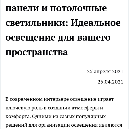
панели и потолочные
светильники: Идеальное
освещение для вашего
пространства
25 апреля 2021
25.04.2021
В современном интерьере освещение играет
ключевую роль в создании атмосферы и
комфорта. Одними из самых популярных
решений для организации освещения являются