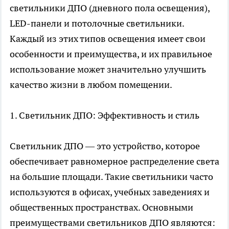
светильники ДПО
(дневного пола освещения),
LED-панели и потолочные светильники.
Каждый из этих типов освещения имеет свои
особенности и преимущества, и их правильное
использование может значительно улучшить
качество жизни в любом помещении.
1. Светильник ДПО: Эффективность и стиль
Светильник ДПО — это устройство, которое
обеспечивает равномерное распределение света
на большие площади. Такие светильники часто
используются в офисах, учебных заведениях и
общественных пространствах. Основными
преимуществами светильников ДПО являются: