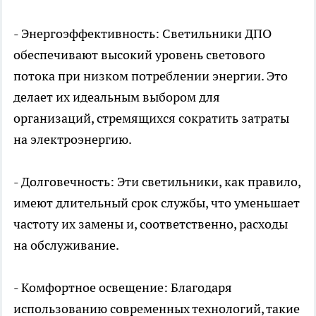
- Энергоэффективность: Светильники ДПО
обеспечивают высокий уровень светового
потока при низком потреблении энергии. Это
делает их идеальным выбором для
организаций, стремящихся сократить затраты
на электроэнергию.
- Долговечность: Эти светильники, как правило,
имеют длительный срок службы, что уменьшает
частоту их замены и, соответственно, расходы
на обслуживание.
- Комфортное освещение: Благодаря
использованию современных технологий, такие