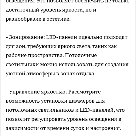
освещения. Это позволяет обеспечить не только
достаточный уровень яркости, но и
разнообразие в эстетике.
- Зонирование: LED-панели идеально подходят
для зон, требующих яркого света, таких как
рабочие пространства. Потолочные
светильники можно использовать для создания
уютной атмосферы в зонах отдыха.
- Управление яркостью: Рассмотрите
возможность установки диммеров для
потолочных светильников и LED-панелей, что
позволит регулировать уровень освещения в
зависимости от времени суток и настроения.