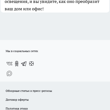
освещения, и вы увидите, как оно преобразит
ваш дом или офис!
Мы в социальных сетях
Обзорные статьи и пресс-релизы
Договор оферты
Политика этики