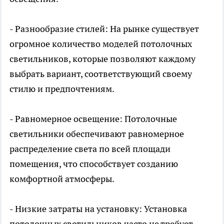
- Разнообразие стилей: На рынке существует
огромное количество моделей потолочных
светильников, которые позволяют каждому
выбрать вариант, соответствующий своему
стилю и предпочтениям.
- Равномерное освещение: Потолочные
светильники обеспечивают равномерное
распределение света по всей площади
помещения, что способствует созданию
комфортной атмосферы.
- Низкие затраты на установку: Установка
потолочных светильников часто не требует