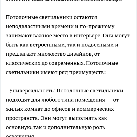
Потолочные светильники
остаются
неподвластными времени и по-прежнему
занимают важное место в интерьере. Они могут
быть как встроенными, так и подвесными и
предлагают множество дизайнов, от
классических до современных. Потолочные
светильники имеют ряд преимуществ:
- Универсальность: Потолочные светильники
подходят для любого типа помещения — от
жилых комнат до офисов и коммерческих
пространств. Они могут выполнять как
основную, так и дополнительную роль
освещения.