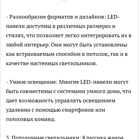
- Разнообразие форматов и дизайнов: LED-
панели доступны в различных размерах и
стилях, что позволяет легко интегрировать их в
любой интерьер. Они могут быть установлены
как встраиваемым способом в потолок, так и в
качестве настенных светильников.
- Умное освещение: Многие LED-панели могут
быть совместимы с системами умного дома, что
дает возможность управлять освещением
удаленно с помощью смартфонов или
голосовых команд.
3. Потолочные светильники: Классика жанра