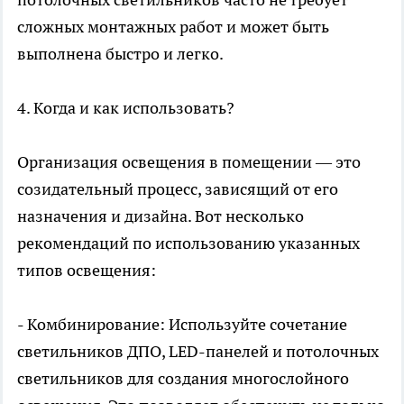
сложных монтажных работ и может быть
выполнена быстро и легко.
4. Когда и как использовать?
Организация освещения в помещении — это
созидательный процесс, зависящий от его
назначения и дизайна. Вот несколько
рекомендаций по использованию указанных
типов освещения:
- Комбинирование: Используйте сочетание
светильников ДПО, LED-панелей и потолочных
светильников для создания многослойного