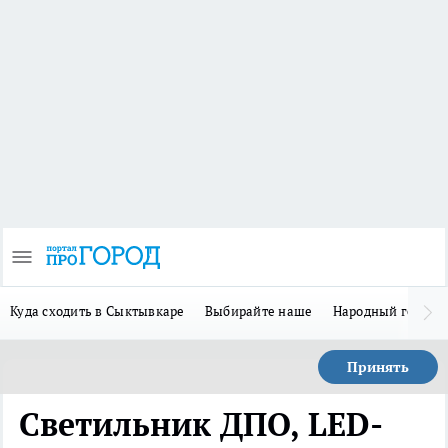
Куда сходить в Сыктывкаре
Выбирайте наше
Народный герой-
Принять
Светильник ДПО, LED-