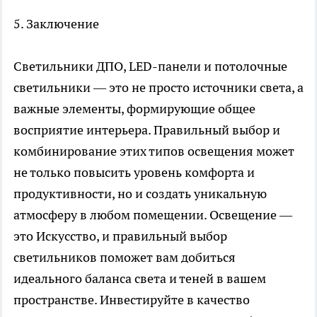
5. Заключение
Светильники ДПО, LED-панели и потолочные
светильники — это не просто источники света, а
важные элементы, формирующие общее
восприятие интерьера. Правильный выбор и
комбинирование этих типов освещения может
не только повысить уровень комфорта и
продуктивности, но и создать уникальную
атмосферу в любом помещении. Освещение —
это Искусство, и правильный выбор
светильников поможет вам добиться
идеального баланса света и теней в вашем
пространстве. Инвестируйте в качество