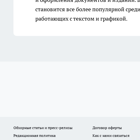
становится все более популярной среди
работающих с текстом и графикой.
Обзорные статьи и пресс-релизы
Договор оферты
Редакционная политика
Как с нами связаться