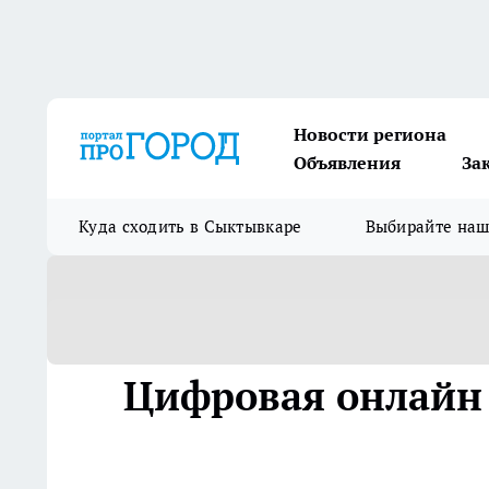
Новости региона
Объявления
За
Куда сходить в Сыктывкаре
Выбирайте на
Цифровая онлайн