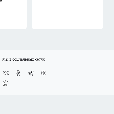
Мы в социальных сетях