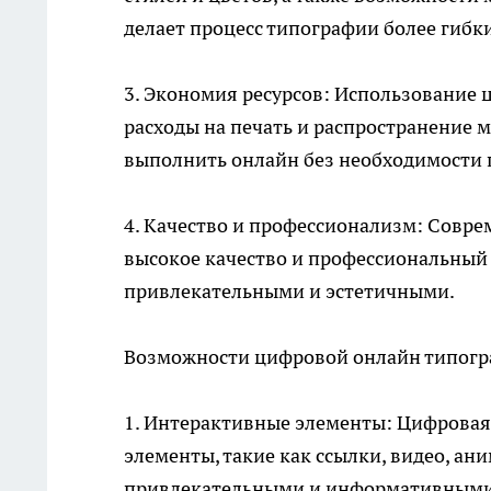
делает процесс типографии более гибк
3. Экономия ресурсов: Использование
расходы на печать и распространение 
выполнить онлайн без необходимости 
4. Качество и профессионализм: Совр
высокое качество и профессиональный 
привлекательными и эстетичными.
Возможности цифровой онлайн типогр
1. Интерактивные элементы: Цифровая
элементы, такие как ссылки, видео, ан
привлекательными и информативными