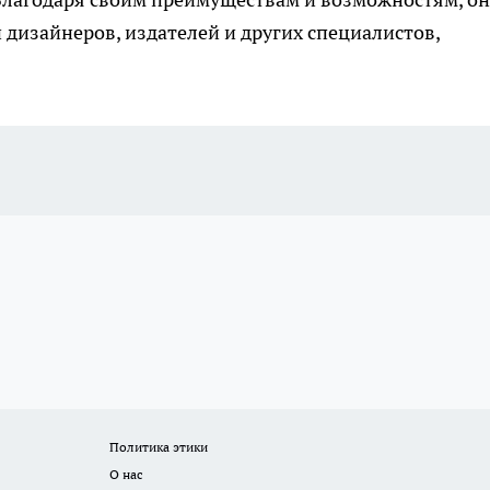
 дизайнеров, издателей и других специалистов,
Политика этики
О нас