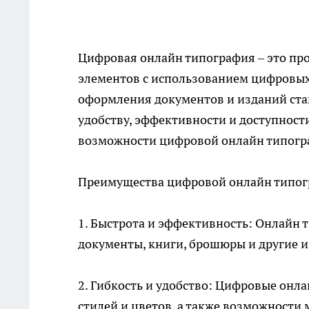
Цифровая онлайн типография – это про
элементов с использованием цифровых 
оформления документов и изданий ста
удобству, эффективности и доступност
возможности цифровой онлайн типогр
Преимущества цифровой онлайн типог
1. Быстрота и эффективность: Онлайн
документы, книги, брошюры и другие и
2. Гибкость и удобство: Цифровые он
стилей и цветов, а также возможности