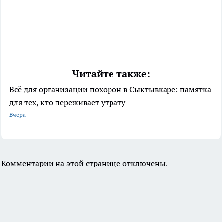
Читайте также:
Всё для организации похорон в Сыктывкаре: памятка
для тех, кто переживает утрату
Вчера
Комментарии на этой странице отключены.