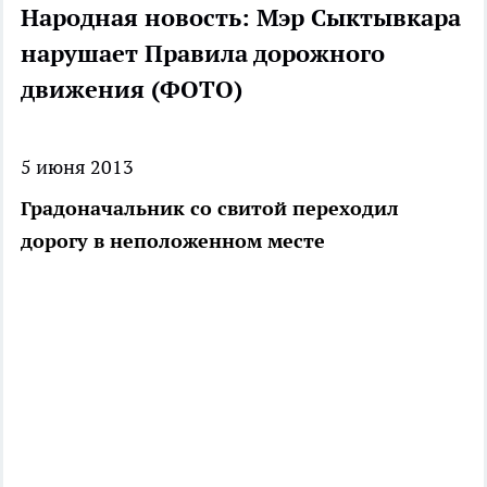
Народная новость: Мэр Сыктывкара
нарушает Правила дорожного
движения (ФОТО)
5 июня 2013
Градоначальник со свитой переходил
дорогу в неположенном месте