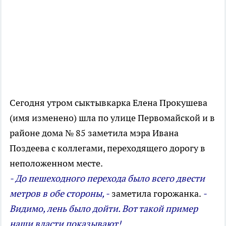
Сегодня утром сыктывкарка Елена Прокушева
(имя изменено) шла по улице Первомайской и в
районе дома № 85 заметила мэра Ивана
Поздеева с коллегами, переходящего дорогу в
неположенном месте.
- До пешеходного перехода было всего двести
метров в обе стороны, -
заметила горожанка.
-
Видимо, лень было дойти. Вот такой пример
наши власти показывают!