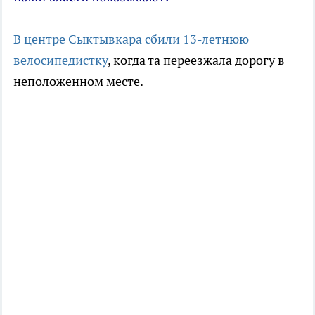
В центре Сыктывкара сбили 13-летнюю
велосипедистку
, когда та переезжала дорогу в
неположенном месте.