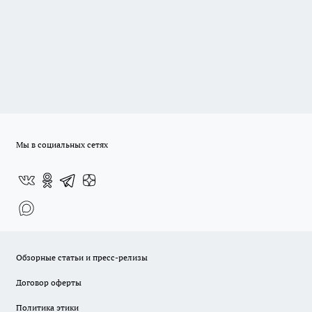
Мы в социальных сетях
Обзорные статьи и пресс-релизы
Договор оферты
Политика этики