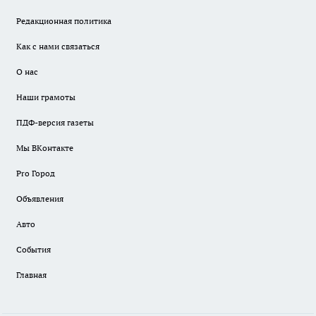
Редакционная политика
Как с нами связаться
О нас
Наши грамоты
ПДФ-версия газеты
Мы ВКонтакте
Pro Город
Объявления
Авто
События
Главная