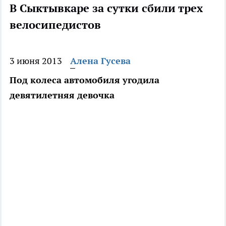
В Сыктывкаре за сутки сбили трех
велосипедистов
3 июня 2013
Алена Гусева
Под колеса автомобиля угодила
девятилетняя девочка