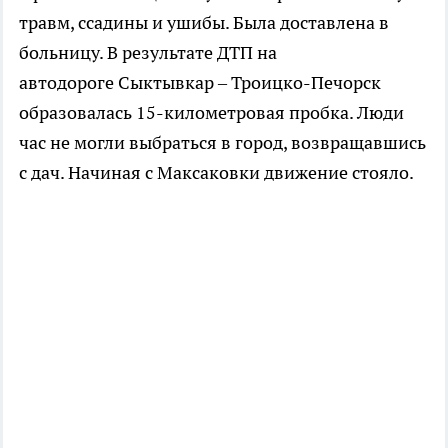
травм, ссадины и ушибы. Была доставлена в
больницу. В результате ДТП на
автодороге Сыктывкар – Троицко-Печорск
образовалась 15-километровая пробка. Люди
час не могли выбраться в город, возвращавшись
с дач. Начиная с Максаковки движение стояло.