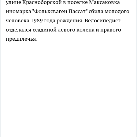
улице Красноборской в поселке Максаковка
иномарка "Фольксваген Пассат" сбила молодого
человека 1989 года рождения. Велосипедист
отделался ссадиной левого колена и правого
предплечья.