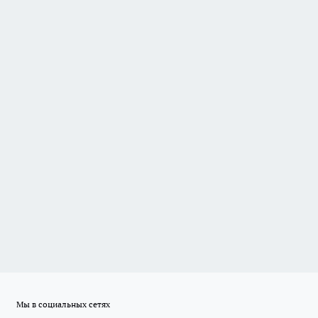
Мы в социальных сетях