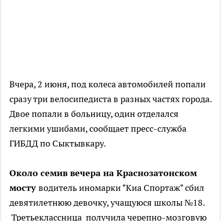
Вчера, 2 июня, под колеса автомобилей попали
сразу три велосипедиста в разных частях города.
Двое попали в больницу, один отделался
легкими ушибами, сообщает пресс-служба
ГИБДД по Сыктывкару.
Около семив вечера на Краснозатонском
мосту
водитель иномарки "Киа Спортаж" сбил
девятилетнюю девочку, учащуюся школы №18.
Третьеклассница получила черепно-мозговую