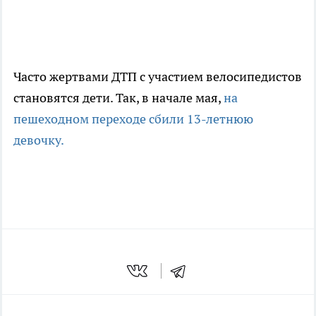
Часто жертвами ДТП с участием велосипедистов
становятся дети. Так, в начале мая,
на
пешеходном переходе сбили 13-летнюю
девочку.