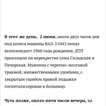
В этот же день, 2 июня
, около двух часов дня
под колеса машины ВАЗ-21043 попал
велосипедист 1960 года рождения. ДТП
произошло на перекрестке улиц Складская и
Печорская. Мужчина с черепно-мозговой
травмой, множественными ушибами, с
закрытым ушибом правой лодыжки
госпитализирован в больницу.
Чуть позже, около пяти часов вечера,
на