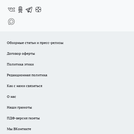
Обзорные статьи и пресс-релизы
Договор оферты
Политика этики
Редакционная политика
Как с нами связаться
О нас
Наши грамоты
ПДФ-версия газеты
Мы ВКонтакте