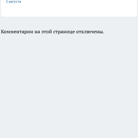
5 августа
Комментарии на этой странице отключены.