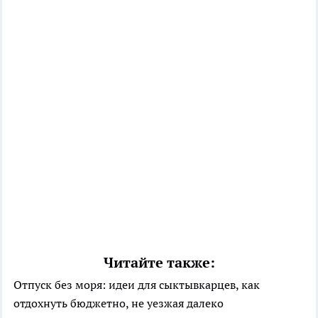
Читайте также:
Отпуск без моря: идеи для сыктывкарцев, как
отдохнуть бюджетно, не уезжая далеко