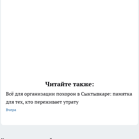
Читайте также:
Всё для организации похорон в Сыктывкаре: памятка
для тех, кто переживает утрату
Вчера