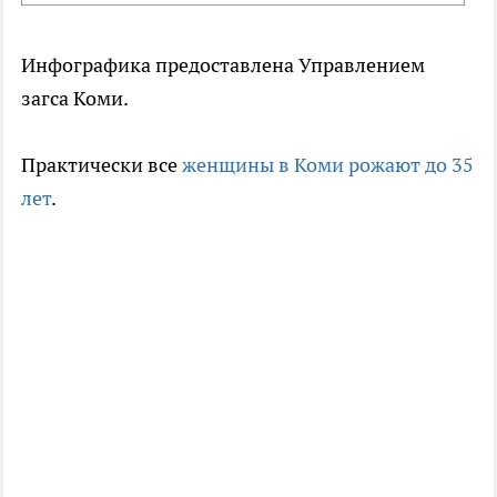
Инфографика предоставлена Управлением
загса Коми.
Практически все
женщины в Коми рожают до 35
лет
.