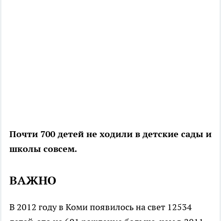
Почти 700 детей не ходили в детские сады и
школы совсем.
ВАЖНО
В 2012 году в Коми появилось на свет 12534