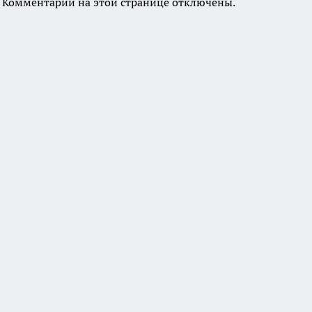
Комментарии на этой странице отключены.