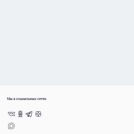
Мы в социальных сетях