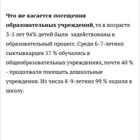
Что же касается посещения
образовательных учреждений
, то в возрасте
3-5 лет 94% детей были задействованы в
образовательный процесс. Среди 6-7-летних
сыктывкарцев 57 % обучались в
общеобразовательных учреждениях, почти 40 %
- продолжали посещать дошкольные
учреждения. Из числа 8-9-летних 99 % ходили в
школу.