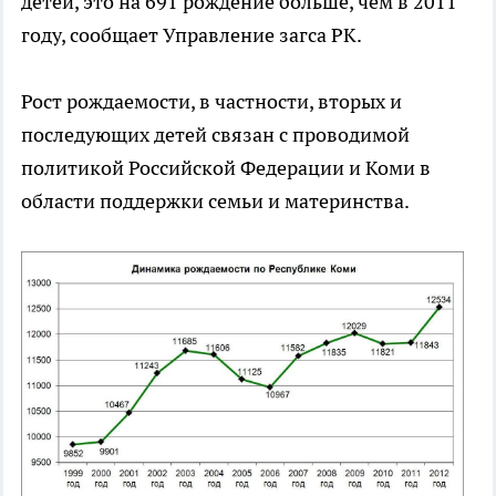
детей, это на 691 рождение больше, чем в 2011
году, сообщает Управление загса РК.
Рост рождаемости, в частности, вторых и
последующих детей связан с проводимой
политикой Российской Федерации и Коми в
области поддержки семьи и материнства.