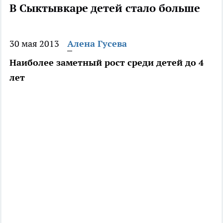
В Сыктывкаре детей стало больше
30 мая 2013
Алена Гусева
Наиболее заметный рост среди детей до 4
лет