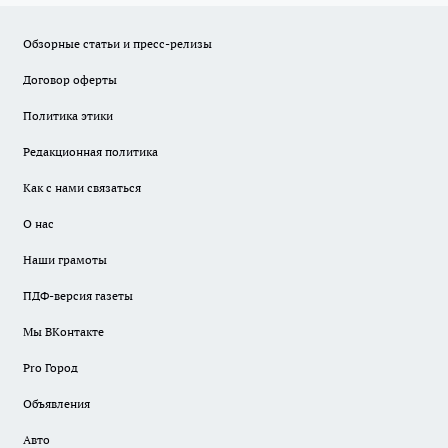
Обзорные статьи и пресс-релизы
Договор оферты
Политика этики
Редакционная политика
Как с нами связаться
О нас
Наши грамоты
ПДФ-версия газеты
Мы ВКонтакте
Pro Город
Объявления
Авто