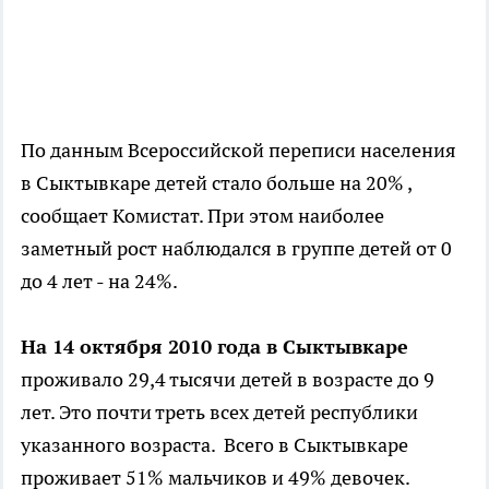
По данным Всероссийской переписи населения
в Сыктывкаре детей стало больше на 20% ,
сообщает Комистат. При этом наиболее
заметный рост наблюдался в группе детей от 0
до 4 лет - на 24%.
На 14 октября 2010 года в Сыктывкаре
проживало 29,4 тысячи детей в возрасте до 9
лет. Это почти треть всех детей республики
указанного возраста. Всего в Сыктывкаре
проживает 51% мальчиков и 49% девочек.