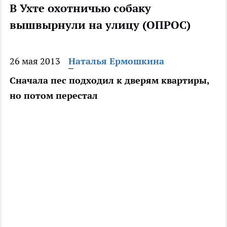
В Ухте охотничью собаку
вышвырнули на улицу (ОПРОС)
26 мая 2013
Наталья Ермошкина
Сначала пес подходил к дверям квартиры,
но потом перестал