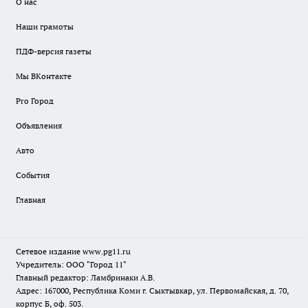
О нас
Наши грамоты
ПДФ-версия газеты
Мы ВКонтакте
Pro Город
Объявления
Авто
События
Главная
Сетевое издание www.pg11.ru
Учредитель: ООО "Город 11"
Главный редактор: Ламбринаки А.В.
Адрес: 167000, Республика Коми г. Сыктывкар, ул. Первомайская, д. 70,
корпус Б, оф. 503.