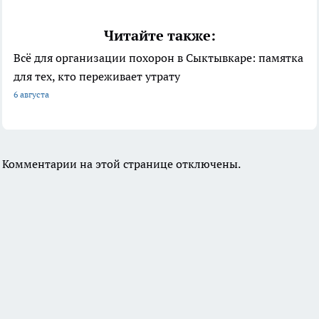
Читайте также:
Всё для организации похорон в Сыктывкаре: памятка
для тех, кто переживает утрату
6 августа
Комментарии на этой странице отключены.