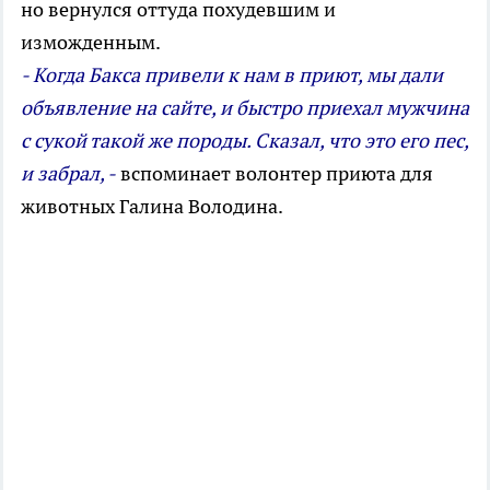
но вернулся оттуда похудевшим и
изможденным.
- Когда Бакса привели к нам в приют, мы дали
объявление на сайте, и быстро приехал мужчина
с сукой такой же породы. Сказал, что это его пес,
и забрал, -
вспоминает волонтер приюта для
животных Галина Володина.