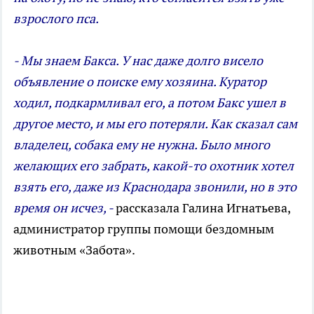
взрослого пса.
- Мы знаем Бакса. У нас даже долго висело
объявление о поиске ему хозяина. Куратор
ходил, подкармливал его, а потом Бакс ушел в
другое место, и мы его потеряли. Как сказал сам
владелец, собака ему не нужна. Было много
желающих его забрать, какой-­то охотник хотел
взять его, даже из Краснодара звонили, но в это
время он исчез, -
рассказала Галина Игнатьева,
администратор группы помощи бездомным
животным «Забота».