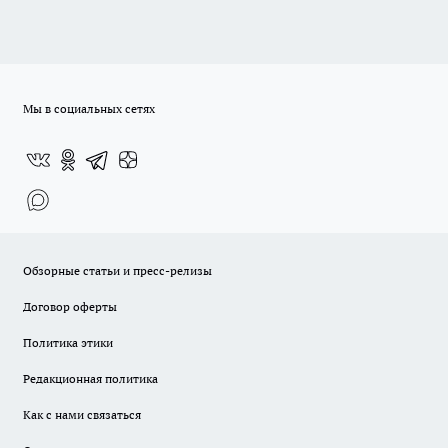
Мы в социальных сетях
Обзорные статьи и пресс-релизы
Договор оферты
Политика этики
Редакционная политика
Как с нами связаться