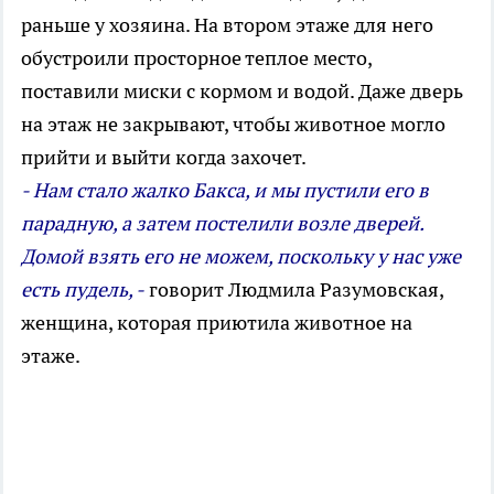
раньше у хозяина. На втором этаже для него
обустроили просторное теплое место,
поставили миски с кормом и водой. Даже дверь
на этаж не закрывают, чтобы животное могло
прийти и выйти когда захочет.
- Нам стало жалко Бакса, и мы пустили его в
парадную, а затем постелили возле дверей.
Домой взять его не можем, поскольку у нас уже
есть пудель, -
говорит Людмила Разумовская,
женщина, которая приютила животное на
этаже.