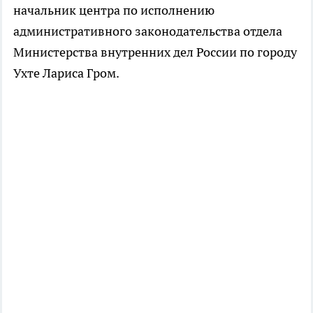
начальник центра по исполнению
административного законодательства отдела
Министерства внутренних дел России по городу
Ухте Лариса Гром.