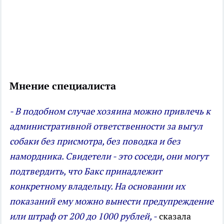
Мнение специалиста
- В подобном случае хозяина можно привлечь к
административной ответственности за выгул
собаки без присмотра, без поводка и без
намордника. Свидетели - это соседи, они могут
подтвердить, что Бакс принадлежит
конкретному владельцу. На основании их
показаний ему можно вынести предупреждение
или штраф от 200 до 1000 рублей, -
сказала