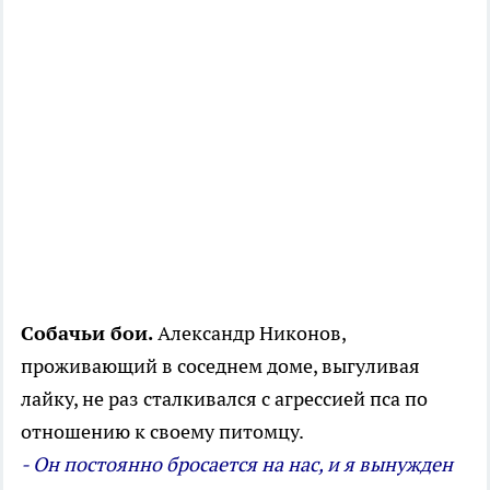
Собачьи бои.
Александр Никонов,
проживающий в соседнем доме, выгуливая
лайку, не раз сталкивался с агрессией пса по
отношению к своему питомцу.
- Он постоянно бросается на нас, и я вынужден