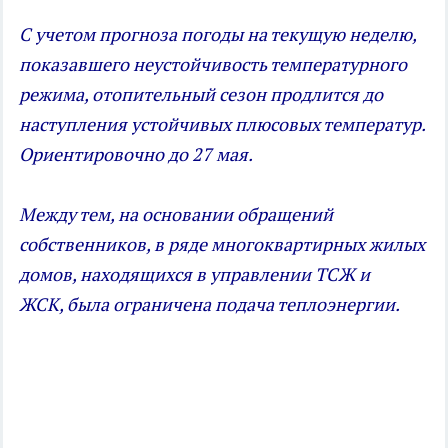
С учетом прогноза погоды на текущую неделю,
показавшего неустойчивость температурного
режима, отопительный сезон продлится до
наступления устойчивых плюсовых температур.
Ориентировочно до 27 мая.
Между тем, на основании обращений
собственников, в ряде многоквартирных жилых
домов, находящихся в управлении ТСЖ и
ЖСК, была ограничена подача теплоэнергии.