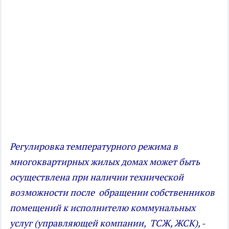
Регулировка температурного режима в
многоквартирных жилых домах может быть
осуществлена при наличии технической
возможности после обращении собственников
помещений к исполнителю коммунальных
услуг (управляющей компании, ТСЖ, ЖСК),
-