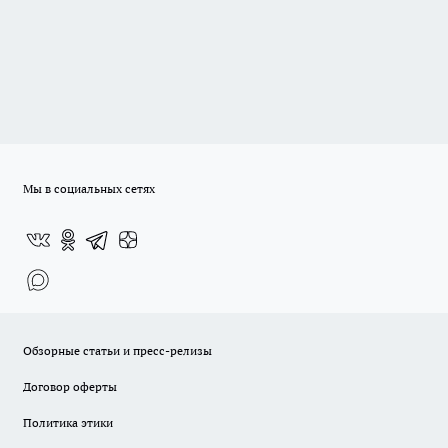
Мы в социальных сетях
Обзорные статьи и пресс-релизы
Договор оферты
Политика этики