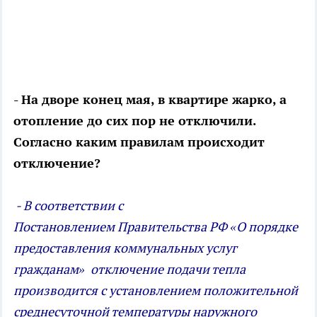
- На дворе конец мая, в квартире жарко, а
отопление до сих пор не отключили.
Согласно каким правилам происходит
отключение?
- В соответствии с
Постановлением Правительства РФ «О порядке
предоставления коммунальных услуг
гражданам» отключение подачи тепла
производится с установлением положительной
среднесуточной температуры наружного