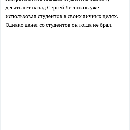
десять лет назад Сергей Лесников уже
использовал студентов в своих личных целях.
Однако денег со студентов он тогда не брал.