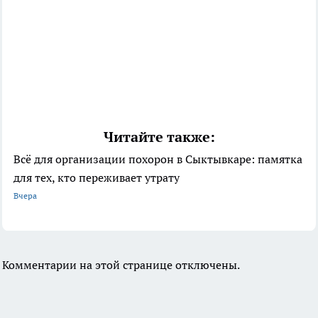
Читайте также:
Всё для организации похорон в Сыктывкаре: памятка
для тех, кто переживает утрату
Вчера
Комментарии на этой странице отключены.