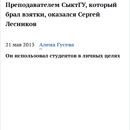
Преподавателем СыктГУ, который
брал взятки, оказался Сергей
Лесников
21 мая 2013
Алена Гусева
Он использовал студентов в личных целях