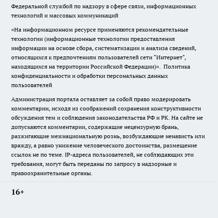
Федеральной службой по надзору в сфере связи, информационных
технологий и массовых коммуникаций
«На информационном ресурсе применяются рекомендательные
технологии (информационные технологии предоставления
информации на основе сбора, систематизации и анализа сведений,
относящихся к предпочтениям пользователей сети "Интернет",
находящихся на территории Российской Федерации)».
Политика
конфиденциальности и обработки персональных данных
пользователей
Администрация портала оставляет за собой право модерировать
комментарии, исходя из соображений сохранения конструктивности
обсуждения тем и соблюдения законодательства РФ и РК. На сайте не
допускаются комментарии, содержащие нецензурную брань,
разжигающие межнациональную рознь, возбуждающие ненависть или
вражду, а равно унижение человеческого достоинства, размещение
ссылок не по теме. IP-адреса пользователей, не соблюдающих эти
требования, могут быть переданы по запросу в надзорные и
правоохранительные органы.
16+