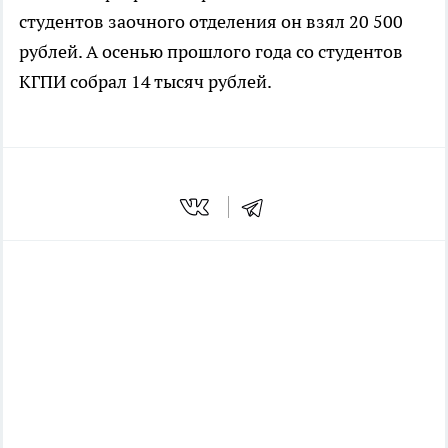
студентов заочного отделения он взял 20 500
рублей. А осенью прошлого года со студентов
КГПИ собрал 14 тысяч рублей.