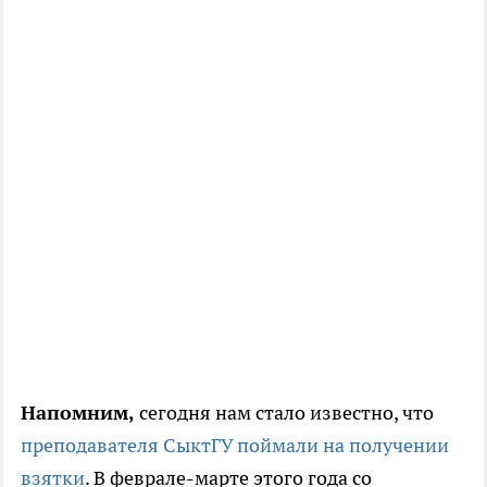
Напомним,
сегодня нам стало известно, что
преподавателя СыктГУ поймали на получении
взятки
. В феврале-марте этого года со