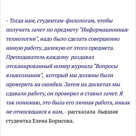
- Тогда нам, студентам-филологам, чтобы
получить зачет по предмету "Информационные
технологии", надо было сделать совершенно
инную работу, далекую от этого предмета.
Преподаватель каждому раздавал
отсканированный номер журнала "Вопросы
языкознания", который мы должны были
проверить на ошибки. Затем на дискетах мы
сдавали работу, он проверял и ставил зачет. Я
так понимаю, это была его личная работа, никак
не относящаяся к нам,
- рассказала бывшая
студентка Елена Борисова.