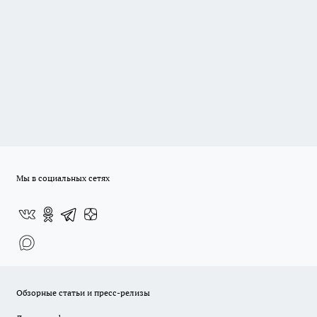
Мы в социальных сетях
Обзорные статьи и пресс-релизы