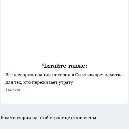
Читайте также:
Всё для организации похорон в Сыктывкаре: памятка
для тех, кто переживает утрату
6 августа
Комментарии на этой странице отключены.