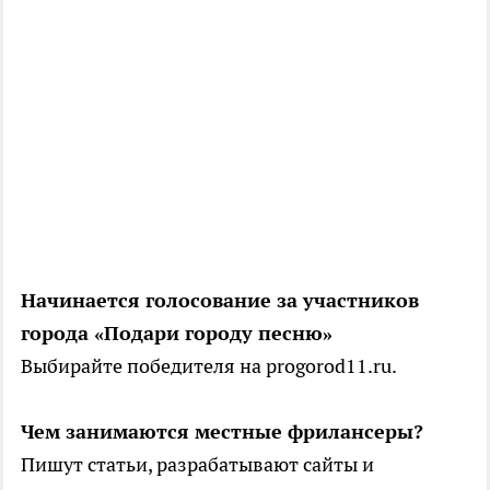
Начинается голосование за участников
города «Подари городу песню»
Выбирайте победителя на progorod11.ru.
Чем занимаются местные фрилансеры?
Пишут статьи, разрабатывают сайты и