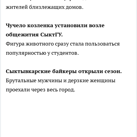
жителей близлежащих домов.
Чучело козленка установили возле
общежития СыктГУ.
Фигура животного сразу стала пользоваться
популярностью у студентов.
Сыктывкарские байкеры открыли сезон.
Брутальные мужчины и дерзкие женщины
проехали через весь город.