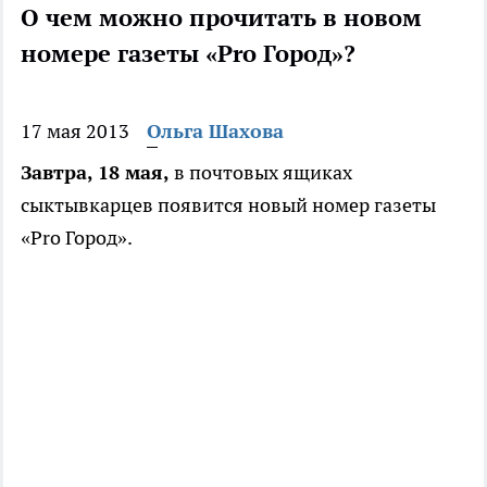
О чем можно прочитать в новом
номере газеты «Pro Город»?
17 мая 2013
Ольга Шахова
Завтра, 18 мая,
в почтовых ящиках
сыктывкарцев появится новый номер газеты
«Pro Город».