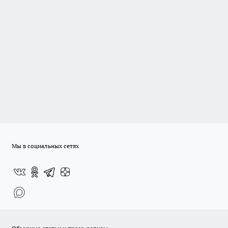
Мы в социальных сетях