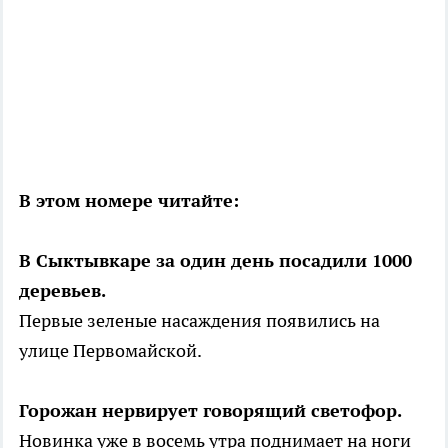
В этом номере читайте:
В Сыктывкаре за один день посадили 1000
деревьев.
Первые зеленые насаждения появились на
улице Первомайской.
Горожан нервирует говорящий светофор.
Новинка уже в восемь утра поднимает на ноги