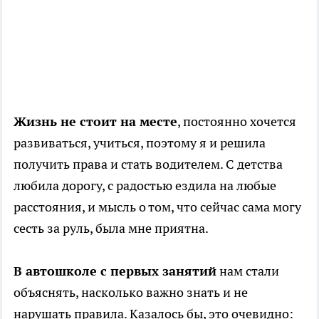
Жизнь не стоит на месте
, постоянно хочется
развиваться, учиться, поэтому я и решила
получить права и стать водителем. С детства
любила дорогу, с радостью ездила на любые
расстояния, и мысль о том, что сейчас сама могу
сесть за руль, была мне приятна.
В автошколе с первых занятий
нам стали
объяснять, насколько важно знать и не
нарушать правила. Казалось бы, это очевидно: