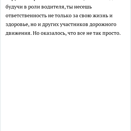
будучи в роли водителя, ты несешь
ответственность не только за свою жизнь и
здоровье, но и других участников дорожного
движения. Но оказалось, что все не так просто.