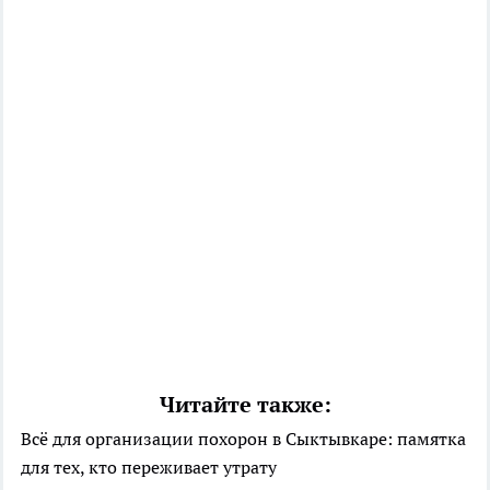
Читайте также:
Всё для организации похорон в Сыктывкаре: памятка
для тех, кто переживает утрату