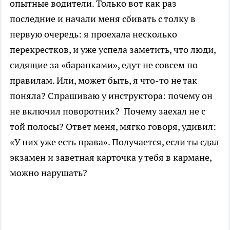
опытные водители. Только вот как раз
последние и начали меня сбивать с толку в
первую очередь: я проехала несколько
перекрестков, и уже успела заметить, что люди,
сидящие за «баранками», едут не совсем по
правилам. Или, может быть, я что-то не так
поняла? Спрашиваю у инструктора: почему он
не включил поворотник? Почему заехал не с
той полосы? Ответ меня, мягко говоря, удивил:
«У них уже есть права». Получается, если ты сдал
экзамен и заветная карточка у тебя в кармане,
можно нарушать?