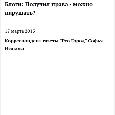
Блоги: Получил права - можно
нарушать?
17 марта 2013
Корреспондент газеты "Pro Город" Софья
Исакова