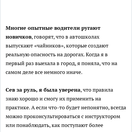
Многие опытные водители ругают
новичков
, говорят, что в автошколах
выпускают «чайников», которые создают
реальную опасность на дорогах. Когда я в
первый раз выехала в город, я поняла, что на
самом деле все немного иначе.
Сев за руль, я была уверена
, что правила
знаю хорошо и смогу их применить на
практике. А если что-то будет непонятно, всегда
можно проконсультироваться с инструктором
или понаблюдать, как поступают более