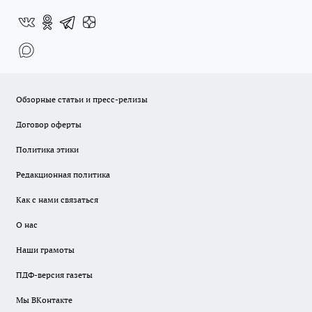
Обзорные статьи и пресс-релизы
Договор оферты
Политика этики
Редакционная политика
Как с нами связаться
О нас
Наши грамоты
ПДФ-версия газеты
Мы ВКонтакте