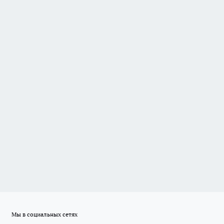
Мы в социальных сетях