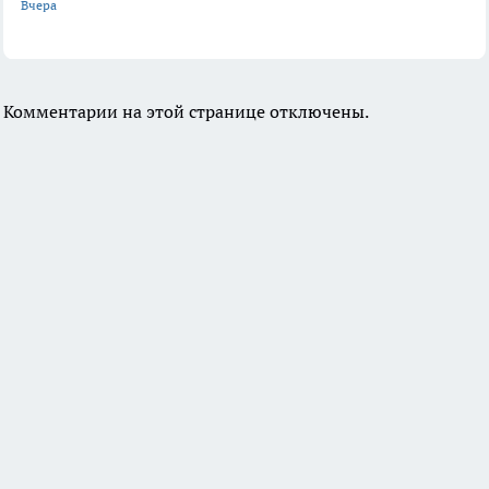
Вчера
Комментарии на этой странице отключены.