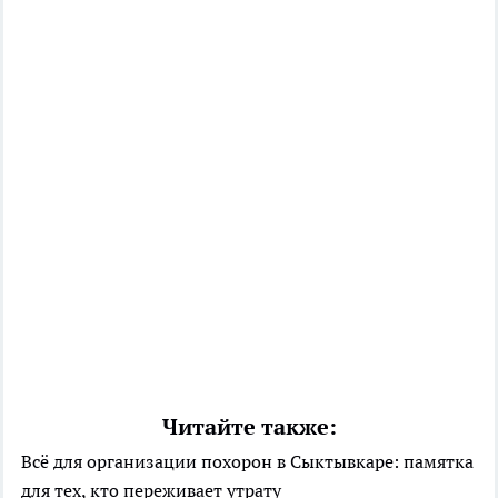
Читайте также:
Всё для организации похорон в Сыктывкаре: памятка
для тех, кто переживает утрату