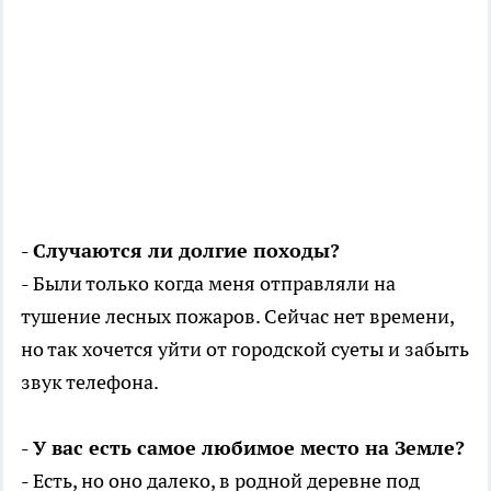
- Случаются ли долгие походы?
- Были только когда меня отправляли на
тушение лесных пожаров. Сейчас нет времени,
но так хочется уйти от городской суеты и забыть
звук телефона.
- У вас есть самое любимое место на Земле?
- Есть, но оно далеко, в родной деревне под