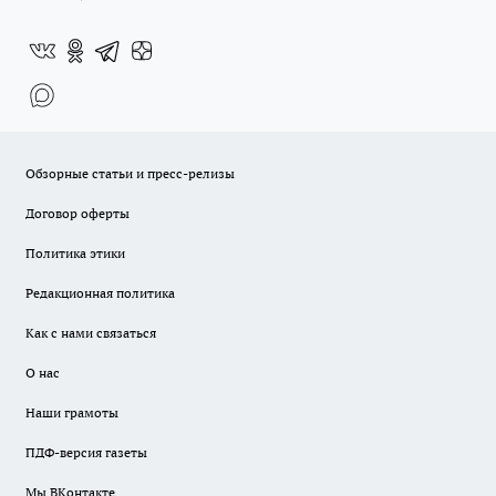
Обзорные статьи и пресс-релизы
Договор оферты
Политика этики
Редакционная политика
Как с нами связаться
О нас
Наши грамоты
ПДФ-версия газеты
Мы ВКонтакте