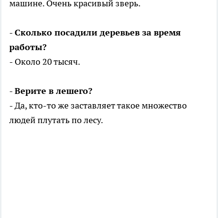
машине. Очень красивый зверь.
- Сколько посадили деревьев за время
работы?
- Около 20 тысяч.
- Верите в лешего?
- Да, кто-то же заставляет такое множество
людей плутать по лесу.