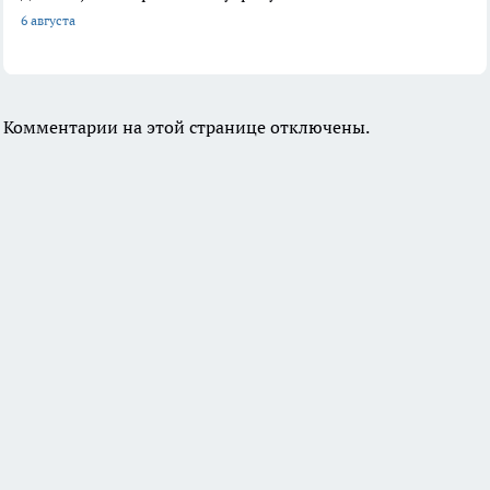
6 августа
Комментарии на этой странице отключены.