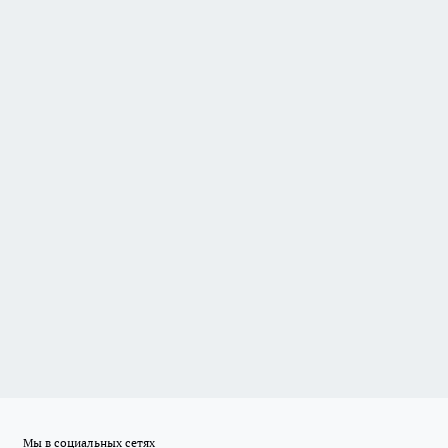
Мы в социальных сетях