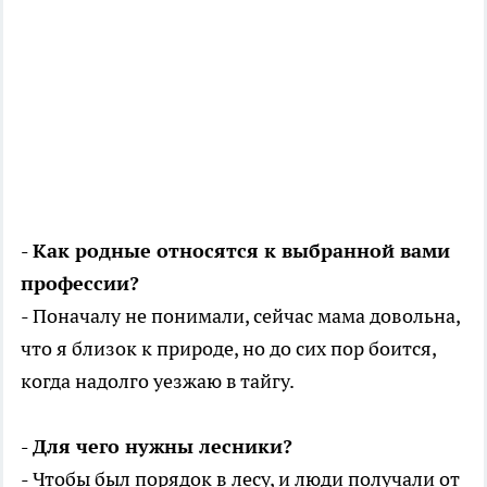
- Как родные относятся к выбранной вами
профессии?
- Поначалу не понимали, сейчас мама довольна,
что я близок к природе, но до сих пор боится,
когда надолго уезжаю в тайгу.
- Для чего нужны лесники?
- Чтобы был порядок в лесу, и люди получали от