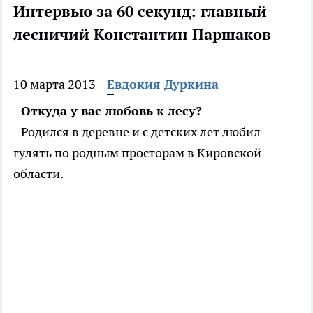
Интервью за 60 секунд: главный
лесничий Константин Паршаков
10 марта 2013
Евдокия Дуркина
- Откуда у вас любовь к лесу?
- Родился в деревне и с детских лет любил
гулять по родным просторам в Кировской
области.