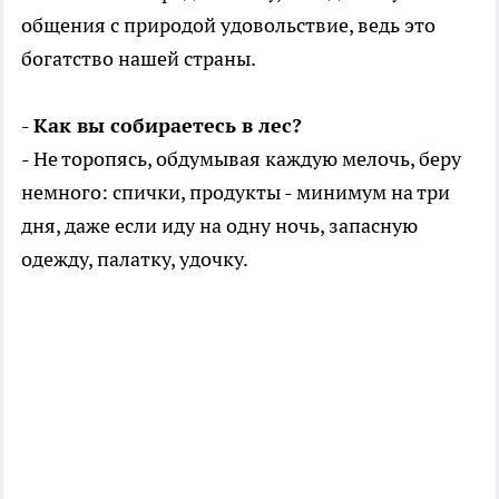
общения с природой удовольствие, ведь это
богатство нашей страны.
- Как вы собираетесь в лес?
- Не торопясь, обдумывая каждую мелочь, беру
немного: спички, продукты - минимум на три
дня, даже если иду на одну ночь, запасную
одежду, палатку, удочку.