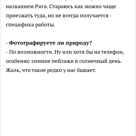
названием Рига. Стараюсь как можно чаще
приезжать туда, но не всегда получается -
специфика работы.
- Фотографируете ли природу?
- По возможности. Ну или хотя бы на телефон,
особенно зимние пейзажи в солнечный день.
Жаль, что такое редко у нас бывает.