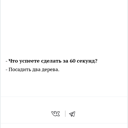
- Что успеете сделать за 60 секунд?
- Посадить два дерева.