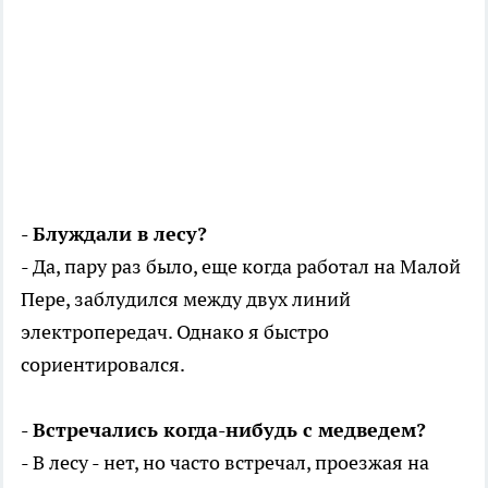
- Блуждали в лесу?
- Да, пару раз было, еще когда работал на Малой
Пере, заблудился между двух линий
электропередач. Однако я быстро
сориентировался.
- Встречались когда-нибудь с медведем?
- В лесу - нет, но часто встречал, проезжая на