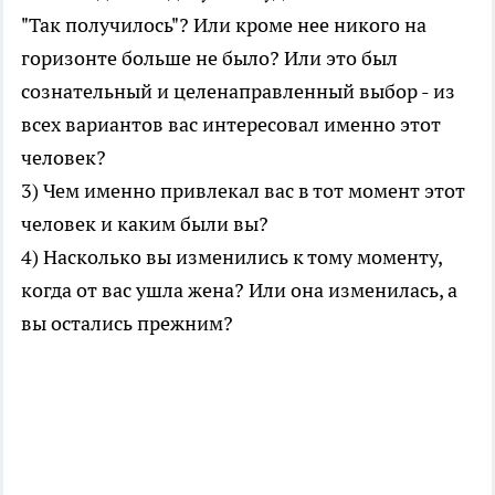
"Так получилось"? Или кроме нее никого на
горизонте больше не было? Или это был
сознательный и целенаправленный выбор - из
всех вариантов вас интересовал именно этот
человек?
3) Чем именно привлекал вас в тот момент этот
человек и каким были вы?
4) Насколько вы изменились к тому моменту,
когда от вас ушла жена? Или она изменилась, а
вы остались прежним?