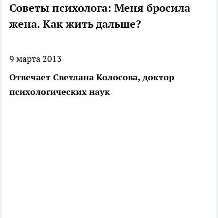
Советы психолога: Меня бросила
жена. Как жить дальше?
9 марта 2013
Отвечает Светлана Колосова, доктор
психологических наук