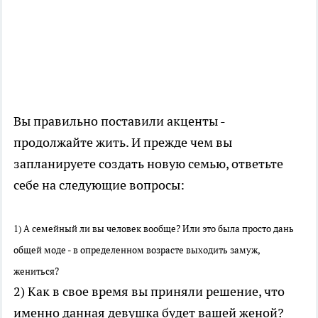
Вы правильно поставили акценты -
продолжайте жить. И прежде чем вы
запланируете создать новую семью, ответьте
себе на следующие вопросы:
1) А семейный ли вы человек вообще? Или это была просто дань
общей моде - в определенном возрасте выходить замуж,
жениться?
2) Как в свое время вы приняли решение, что
именно данная девушка будет вашей женой?