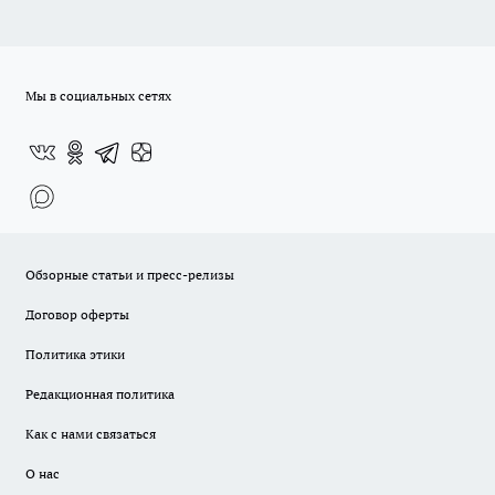
Мы в социальных сетях
Обзорные статьи и пресс-релизы
Договор оферты
Политика этики
Редакционная политика
Как с нами связаться
О нас