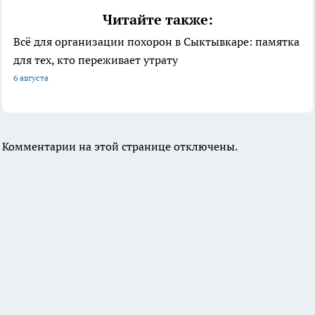
Читайте также:
Всё для организации похорон в Сыктывкаре: памятка
для тех, кто переживает утрату
6 августа
Комментарии на этой странице отключены.