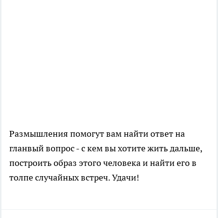
Размышления помогут вам найти ответ на
гланвый вопрос - с кем вы хотите жить дальше,
построить образ этого человека и найти его в
толпе случайных встреч. Удачи!