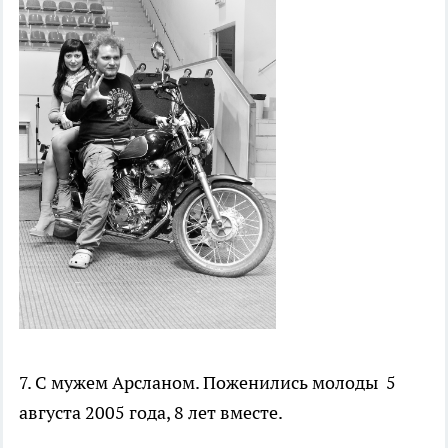
7. С мужем Арсланом. Поженились молоды 5
августа 2005 года, 8 лет вместе.