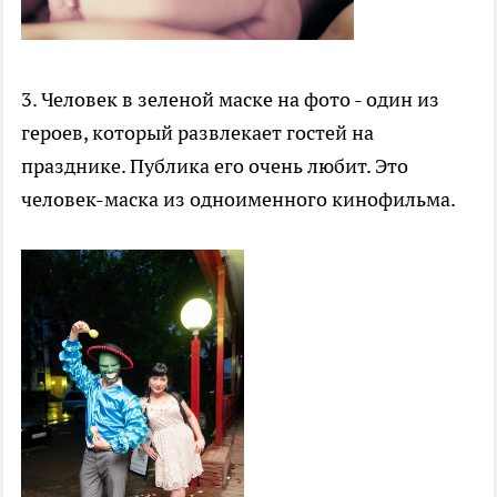
3. Человек в зеленой маске на фото - один из
героев, который развлекает гостей на
празднике. Публика его очень любит. Это
человек-маска из одноименного кинофильма.