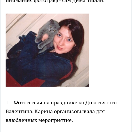
Внимание: фотограф - сам Дима Билан.
11. Фотосессия на празднике ко Дню святого
Валентина. Карина организовывала для
влюбленных мероприятие.