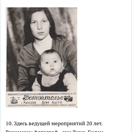
10. Здесь ведущей мероприятий 20 лет.