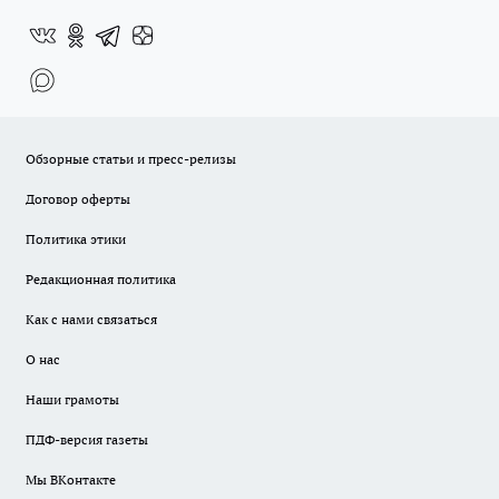
Обзорные статьи и пресс-релизы
Договор оферты
Политика этики
Редакционная политика
Как с нами связаться
О нас
Наши грамоты
ПДФ-версия газеты
Мы ВКонтакте