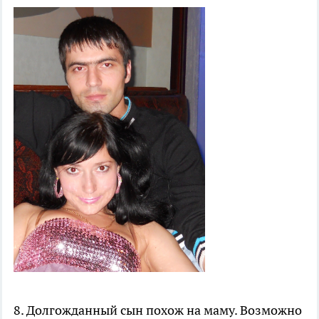
8. Долгожданный сын похож на маму. Возможно