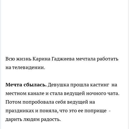
Всю жизнь Карина Гаджиева мечтала работать
на телевидении.
Мечта сбылась.
Девушка прошла кастинг на
местном канале и стала ведущей ночного чата.
Потом попробовала себя ведущей на
праздниках и поняла, что это ее поприще -
дарить людям радость.