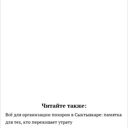
Читайте также:
Всё для организации похорон в Сыктывкаре: памятка
для тех, кто переживает утрату