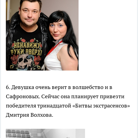
6. Девушка очень верит в волшебство и в
Сафроновых. Сейчас она планирует привезти
победителя тринадцатой «Битвы экстрасенсов»
Дмитрия Волхова.