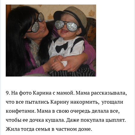
9. На фото Карина с мамой. Мама рассказывала,
что все пытались Карину накормить, угощали
конфетами. Мама в свою очередь делала все,
чтобы ее дочка кушала. Даже покупала цыплят.
Жила тогда семья в частном доме.