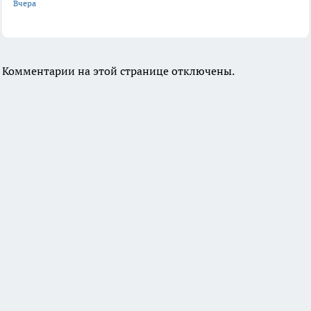
Вчера
Комментарии на этой странице отключены.