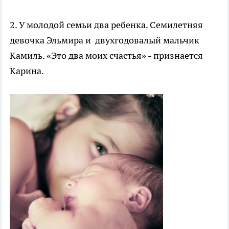
2. У молодой семьи два ребенка. Семилетняя
девочка Эльмира и двухгодовалый мальчик
Камиль. «Это два моих счастья» - признается
Карина.