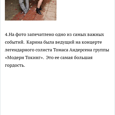
4.На фото запечатлено одно из самых важных
событий. Карина была ведущий на концерте
легендарного солиста Томаса Андерсена группы
«Модерн Токинг». Это ее самая большая
гордость.