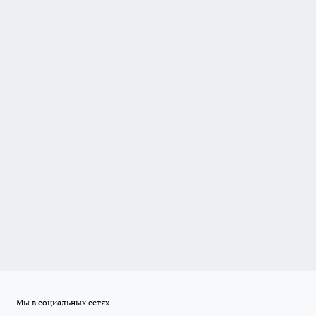
Мы в социальных сетях