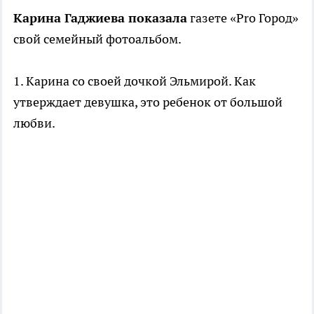
Карина Гаджиева показала
газете «Pro Город»
свой семейный фотоальбом.
1. Карина со своей дочкой Эльмирой. Как
утверждает девушка, это ребенок от большой
любви.