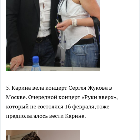
5. Карина вела концерт Сергея Жукова в
Москве. Очередной концерт «Руки вверх»,
который не состоялся 16 февраля, тоже
предполагалось вести Карине.