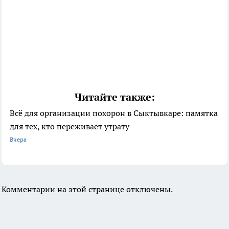
Читайте также:
Всё для организации похорон в Сыктывкаре: памятка
для тех, кто переживает утрату
Вчера
Комментарии на этой странице отключены.