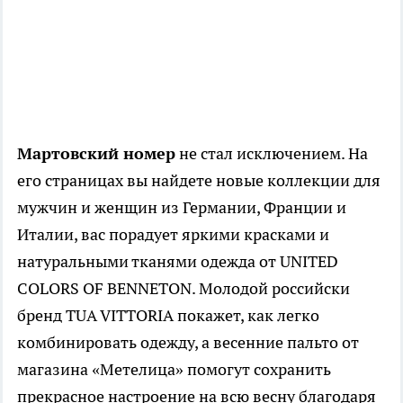
Мартовский номер
не стал исключением. На
его страницах вы найдете новые коллекции для
мужчин и женщин из Германии, Франции и
Италии, вас порадует яркими красками и
натуральными тканями одежда от UNITED
COLORS OF BENNETON. Молодой российски
бренд TUA VITTORIA покажет, как легко
комбинировать одежду, а весенние пальто от
магазина «Метелица» помогут сохранить
прекрасное настроение на всю весну благодаря