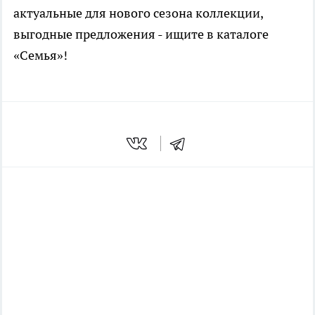
актуальные для нового сезона коллекции,
выгодные предложения - ищите в каталоге
«Семья»!