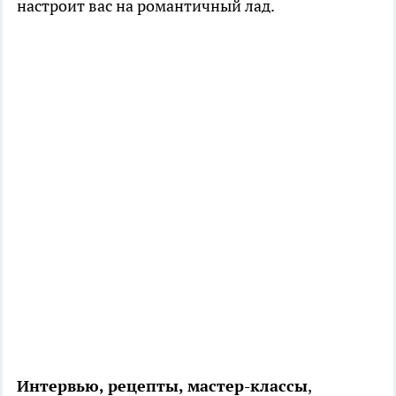
настроит вас на романтичный лад.
Интервью, рецепты, мастер-классы
,