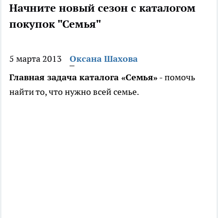
Начните новый сезон с каталогом
покупок "Семья"
5 марта 2013
Оксана Шахова
Главная задача каталога «Семья»
- помочь
найти то, что нужно всей семье.