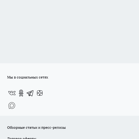
Мы в социальных сетях
Обзорные статьи и пресс-релизы
Договор оферты