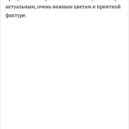
актуальным, очень нежным цветам и приятной
фактуре.