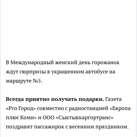
В Международный женский день горожанок
ждут сюрпризы в украшенном автобусе на
маршруте №5.
Всегда приятно получать подарки.
Газета
«Pro Город» совместно с радиостанцией «Европа
плюс Коми» и ООО «Сыктывкаргортранс»
поздравят пассажирок с весенним праздником.