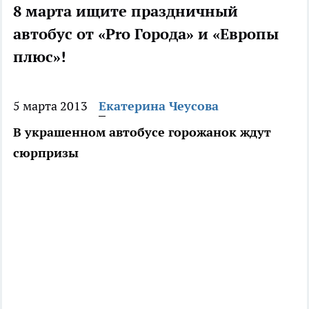
8 марта ищите праздничный
автобус от «Pro Города» и «Европы
плюс»!
5 марта 2013
Екатерина Чеусова
В украшенном автобусе горожанок ждут
сюрпризы