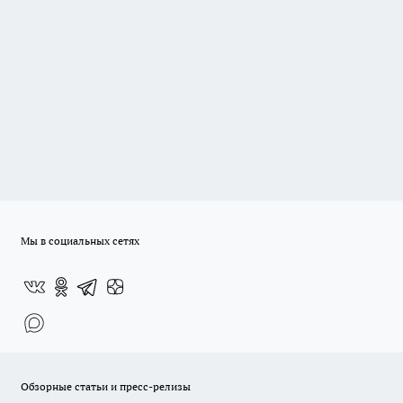
Мы в социальных сетях
Обзорные статьи и пресс-релизы