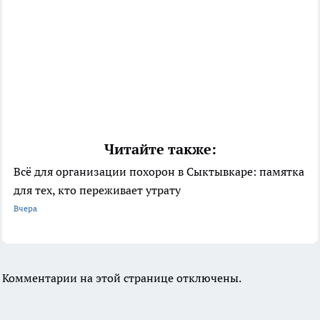
Читайте также:
Всё для организации похорон в Сыктывкаре: памятка
для тех, кто переживает утрату
Вчера
Комментарии на этой странице отключены.