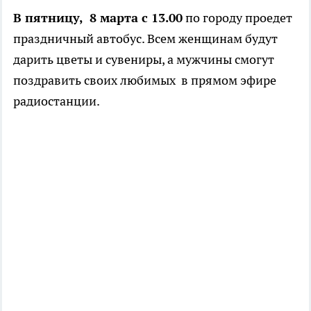
В пятницу, 8 марта с 13.00
по городу проедет
праздничный автобус. Всем женщинам будут
дарить цветы и сувениры, а мужчины смогут
поздравить своих любимых в прямом эфире
радиостанции.