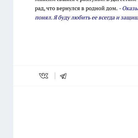
рад, что вернулся в родной дом.
- Оказы
понял. Я буду любить ее всегда и защищ