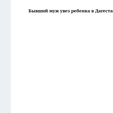
Бывший муж увез ребенка в Дагест