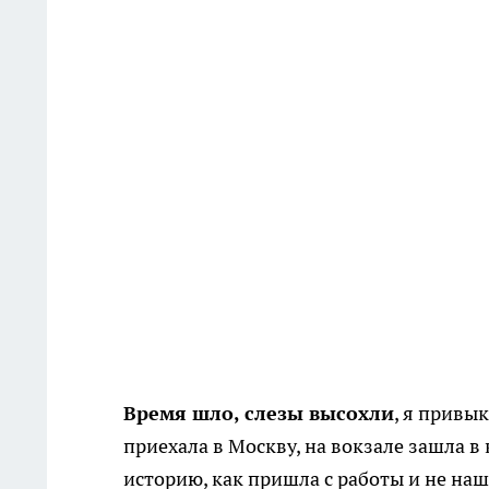
Время шло, слезы высохли
, я привык
приехала в Москву, на вокзале зашла в
историю, как пришла с работы и не наш