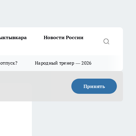
Сыктывкара
Новости России
 отпуск?
Народный тренер — 2026
Принять