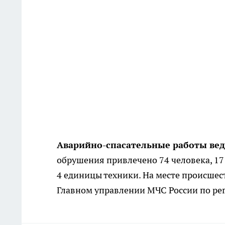
Аварийно-спасательные работы вед
обрушения привлечено 74 человека, 17 
4 единицы техники. На месте происшест
Главном управлении МЧС России по ре