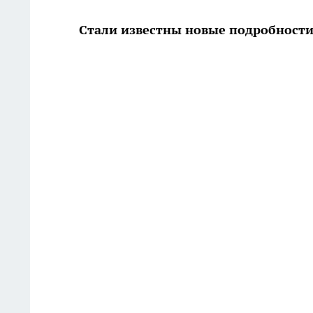
Стали известны новые подробност