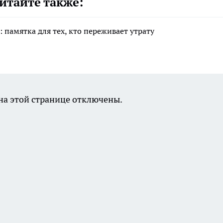
итайте также:
 памятка для тех, кто переживает утрату
а этой странице отключены.