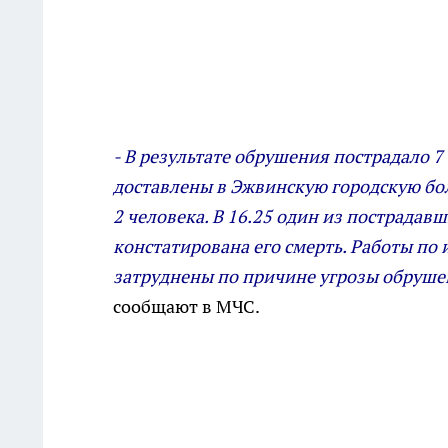
- В результате обрушения пострадало 7
доставлены в Эжвинскую городскую бол
2 человека. В 16.25 один из пострадав
констатирована его смерть. Работы по
затруднены по причине угрозы обрушен
сообщают в МЧС.