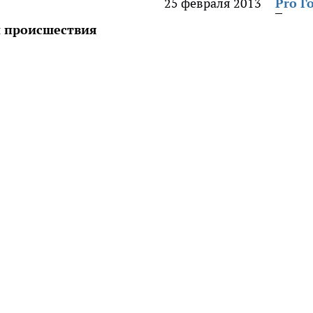
25 февраля 2013
Pro Г
и происшествия