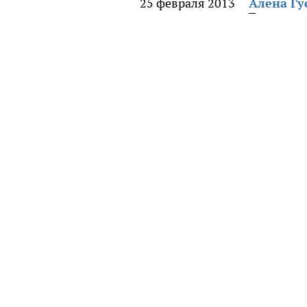
25 февраля 2013
Алена Гу