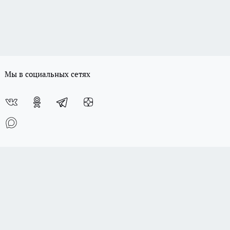
Мы в социальных сетях