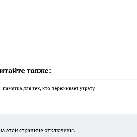
итайте также:
 памятка для тех, кто переживает утрату
а этой странице отключены.