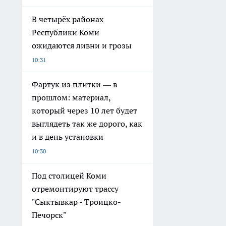
В четырёх районах
Республики Коми
ожидаются ливни и грозы
10:31
Фартук из плитки — в
прошлом: материал,
который через 10 лет будет
выглядеть так же дорого, как
и в день установки
10:30
Под столицей Коми
отремонтируют трассу
"Сыктывкар - Троицко-
Печорск"