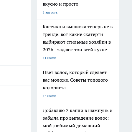
вкусно и просто
1 августа
Клеенка и вышивка теперь не в
тренде: вот какие скатерти
выбирают стильные хозяйки в
2026 - задают тон всей кухне
11 июля
Цвет волос, который сделает
вас моложе. Советы топового
колориста
13 июля
Добавляю 2 капли в шампунь и
забыла про выпадение волос:
мой любимый домашний