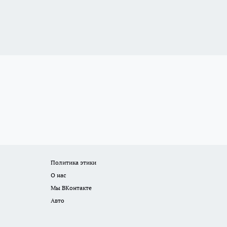
Политика этики
О нас
Мы ВКонтакте
Авто