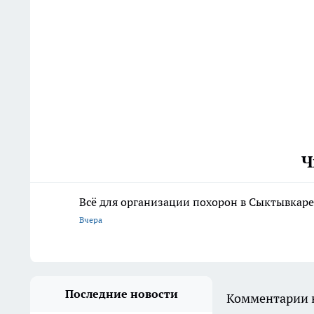
Ч
Всё для организации похорон в Сыктывкаре:
Вчера
Последние новости
Комментарии н