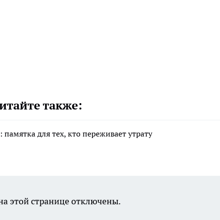
итайте также:
 памятка для тех, кто переживает утрату
а этой странице отключены.