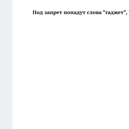
Под запрет попадут слова "гаджет", 