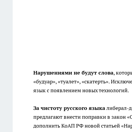
Нарушениями не будут слова
, котор
«будуар», «туалет», «скатерть». Исклю
язык с появлением новых технологий.
За чистоту русского языка
либерал-д
предлагают внести поправки в закон «
дополнить КоАП РФ новой статьей «На