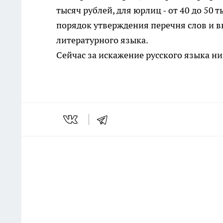
тысяч рублей, для юрлиц - от 40 до 50 
порядок утверждения перечня слов и 
литературного языка.
Сейчас за искажение русского языка н