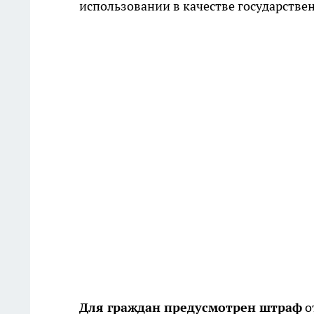
использовании в качестве государстве
Для граждан предусмотрен штраф
о