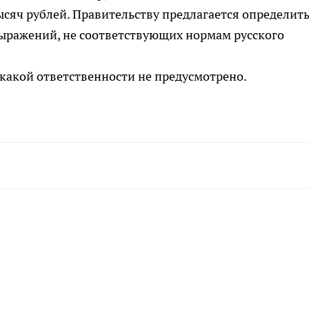
тысяч рублей. Правительству предлагается определит
выражений, не соответствующих нормам русского
икакой ответственности не предусмотрено.