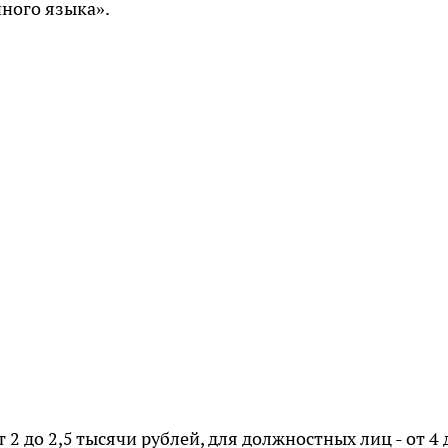
нного языка».
т 2 до 2,5 тысячи рублей, для должностных лиц - от 4 