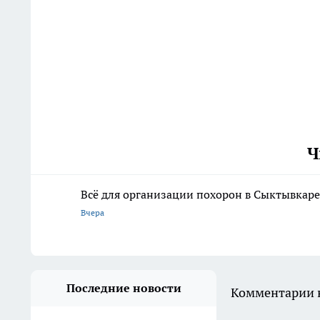
Ч
Всё для организации похорон в Сыктывкаре:
Вчера
Последние новости
Комментарии н