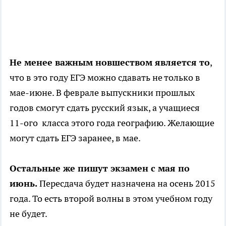
Не менее важным новшеством является то
,
что в это году ЕГЭ можно сдавать не только в
мае-июне. В феврале выпускники прошлых
годов смогут сдать русский язык, а учащиеся
11-ого класса этого года географию. Желающие
могут сдать ЕГЭ заранее, в мае.
Остальные же пишут экзамен с мая по
июнь.
Пересдача будет назначена на осень 2015
года. То есть второй волны в этом учебном году
не будет.