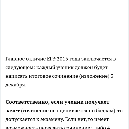
Главное отличие ЕГЭ 2015 года заключается в
следующем: каждый ученик должен будет
написать итоговое сочинение (изложение) 3
декабря.
Соответственно, если ученик получает
зачет
(сочинение не оценивается по баллам), то
допускается к экзамену. Если нет, то имеет
возможность пересдать сочинение: либо 4