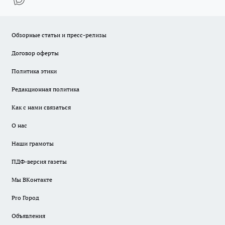
Обзорные статьи и пресс-релизы
Договор оферты
Политика этики
Редакционная политика
Как с нами связаться
О нас
Наши грамоты
ПДФ-версия газеты
Мы ВКонтакте
Pro Город
Объявления