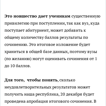
Это новшество дает ученикам
существенную
привилегию при поступлении, так как вуз, куда
поступает абитуриент, может добавить к
общему количеству баллов результаты по
сочинению. Это итоговое изложение будет
храниться в общей базе данных, поэтому вузы
(по желанию) могут оценивать сочинения от 1
до 10 баллов.
Для того, чтобы понять
, сколько
неудовлетворительных результатов может
получить наша республика, 20 декабря будет
проведена апробация итогового сочинения. В