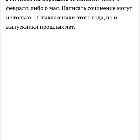
февраля, либо 6 мая. Написать сочинение могут
не только 11-тиклассники этого года, но и
выпускники прошлых лет.