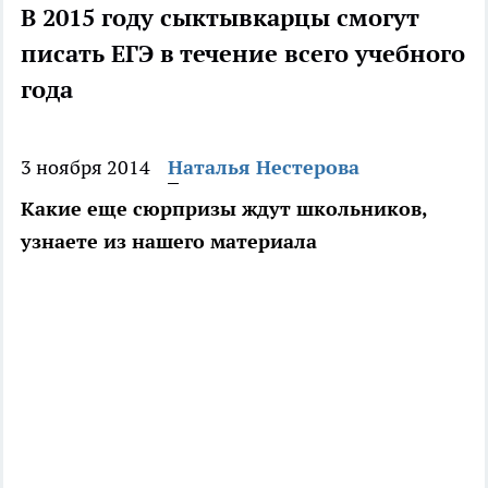
В 2015 году сыктывкарцы смогут
писать ЕГЭ в течение всего учебного
года
3 ноября 2014
Наталья Нестерова
Какие еще сюрпризы ждут школьников,
узнаете из нашего материала