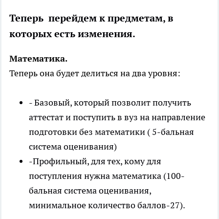
Теперь перейдем к предметам, в
которых есть изменения.
Математика.
Теперь она будет делиться на два уровня:
- Базовый, который позволит получить
аттестат и поступить в вуз на направление
подготовки без математики ( 5-бальная
система оценивания)
-Профильный, для тех, кому для
поступления нужна математика (100-
бальная система оценивания,
минимальное количество баллов-27).