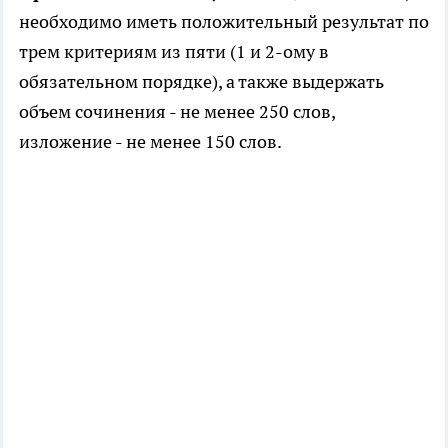
необходимо иметь положительный результат по
трем критериям из пяти (1 и 2-ому в
обязательном порядке), а также выдержать
объем сочинения - не менее 250 слов,
изложение - не менее 150 слов.