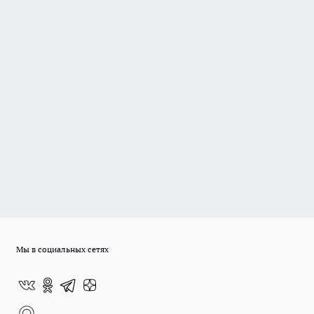
Мы в социальных сетях