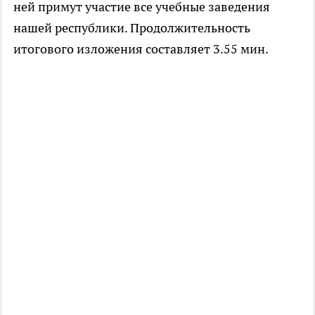
ней примут участие все учебные заведения
нашей республики. Продолжительность
итогового изложения составляет 3.55 мин.