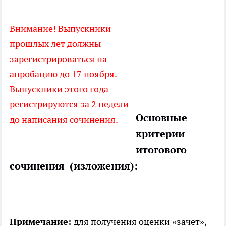
Внимание! Выпускники
прошлых лет должны
зарегистрироваться на
апробацию до 17 ноября.
Выпускники этого года
регистрируются за 2 недели
Основные
до написания сочинения.
критерии
итогового
сочинения (изложения):
Примечание:
для получения оценки «зачет»,