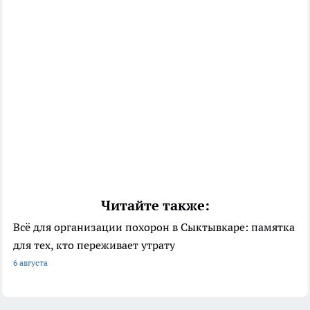
Читайте также:
Всё для организации похорон в Сыктывкаре: памятка
для тех, кто переживает утрату
6 августа