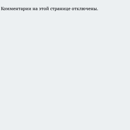
Комментарии на этой странице отключены.