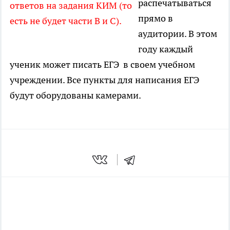
распечатываться
ответов на задания КИМ (то
прямо в
есть не будет части В и С).
аудитории. В этом
году каждый
ученик может писать ЕГЭ в своем учебном
учреждении. Все пункты для написания ЕГЭ
будут оборудованы камерами.