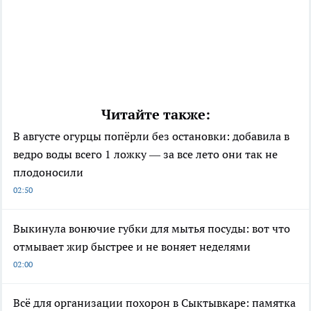
Читайте также:
В августе огурцы попёрли без остановки: добавила в
ведро воды всего 1 ложку — за все лето они так не
плодоносили
02:50
Выкинула вонючие губки для мытья посуды: вот что
отмывает жир быстрее и не воняет неделями
02:00
Всё для организации похорон в Сыктывкаре: памятка