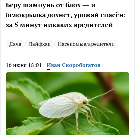
Беру шампунь от блох — и
белокрылка дохнет, урожай спасён:
за 5 минут никаких вредителей
Дача
Лайфхак
Насекомые/вредители
16 июня 18:01
Иван Скоробогатов