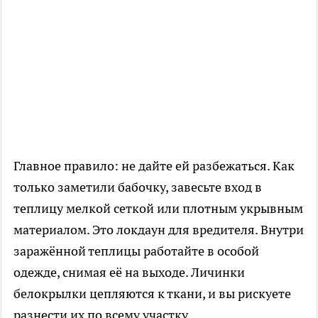
Главное правило: не дайте ей разбежаться. Как
только заметили бабочку, завесьте вход в
теплицу мелкой сеткой или плотным укрывным
материалом. Это локдаун для вредителя. Внутри
заражённой теплицы работайте в особой
одежде, снимая её на выходе. Личинки
белокрылки цепляются к ткани, и вы рискуете
разнести их по всему участку.