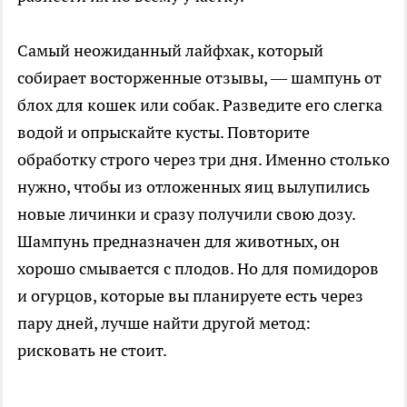
Самый неожиданный лайфхак, который
собирает восторженные отзывы, — шампунь от
блох для кошек или собак. Разведите его слегка
водой и опрыскайте кусты. Повторите
обработку строго через три дня. Именно столько
нужно, чтобы из отложенных яиц вылупились
новые личинки и сразу получили свою дозу.
Шампунь предназначен для животных, он
хорошо смывается с плодов. Но для помидоров
и огурцов, которые вы планируете есть через
пару дней, лучше найти другой метод:
рисковать не стоит.