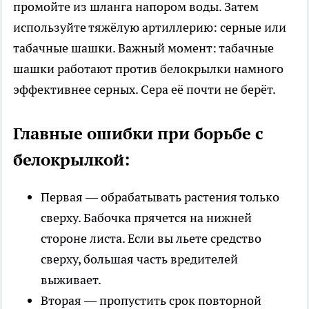
промойте из шланга напором воды. Затем
используйте тяжёлую артиллерию: серные или
табачные шашки. Важный момент: табачные
шашки работают против белокрылки намного
эффективнее серных. Сера её почти не берёт.
Главные ошибки при борьбе с
белокрылкой:
Первая — обрабатывать растения только
сверху. Бабочка прячется на нижней
стороне листа. Если вы льете средство
сверху, большая часть вредителей
выживает.
Вторая — пропустить срок повторной