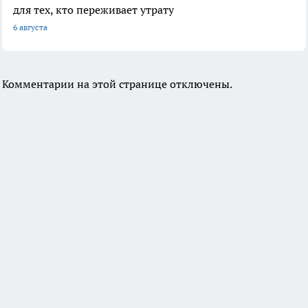
для тех, кто переживает утрату
6 августа
Комментарии на этой странице отключены.