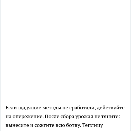
Если щадящие методы не сработали, действуйте
на опережение. После сбора урожая не тяните:
вынесите и сожгите всю ботву. Теплицу