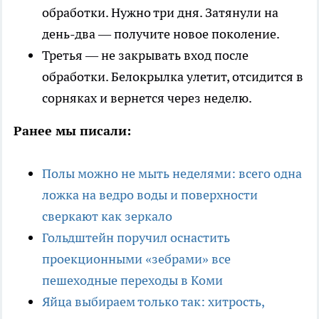
обработки. Нужно три дня. Затянули на
день-два — получите новое поколение.
Третья — не закрывать вход после
обработки. Белокрылка улетит, отсидится в
сорняках и вернется через неделю.
Ранее мы писали:
Полы можно не мыть неделями: всего одна
ложка на ведро воды и поверхности
сверкают как зеркало
Гольдштейн поручил оснастить
проекционными «зебрами» все
пешеходные переходы в Коми
Яйца выбираем только так: хитрость,