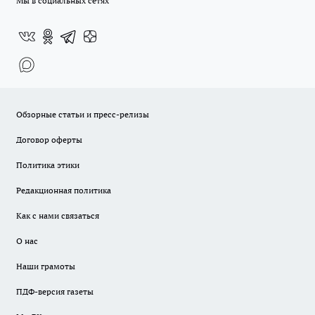
Мы в социальных сетях
Обзорные статьи и пресс-релизы
Договор оферты
Политика этики
Редакционная политика
Как с нами связаться
О нас
Наши грамоты
ПДФ-версия газеты