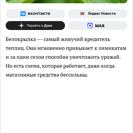
Белокрылка — самый живучий вредитель
теплиц. Она мгновенно привыкает к химикатам
и за один сезон способна уничтожить урожай.
Но есть схема, которая работает, даже когда
магазинные средства бессильны.