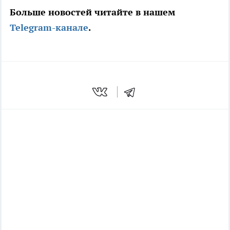
Больше новостей читайте в нашем
Telegram-канале
.