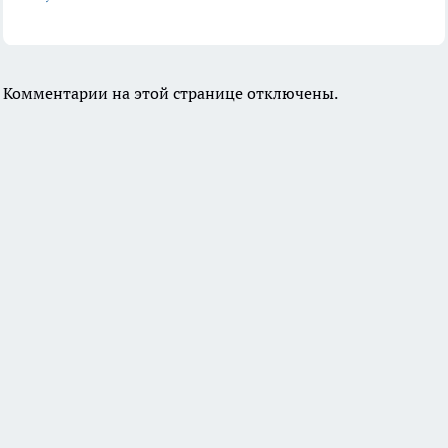
Комментарии на этой странице отключены.