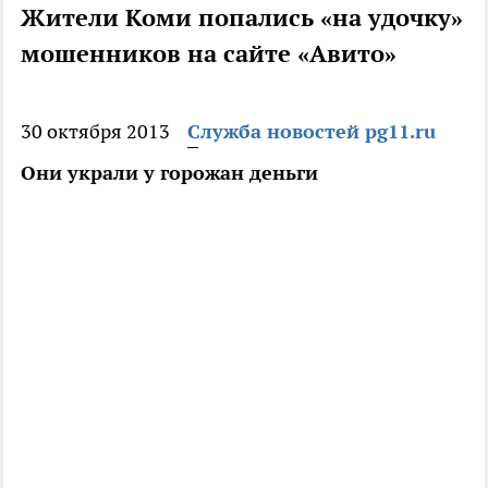
Жители Коми попались «на удочку»
мошенников на сайте «Авито»
30 октября 2013
Служба новостей pg11.ru
Они украли у горожан деньги