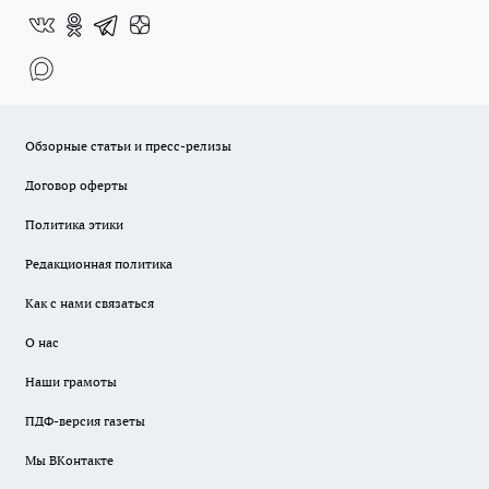
Обзорные статьи и пресс-релизы
Договор оферты
Политика этики
Редакционная политика
Как с нами связаться
О нас
Наши грамоты
ПДФ-версия газеты
Мы ВКонтакте