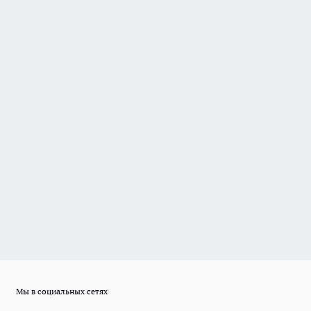
Мы в социальных сетях