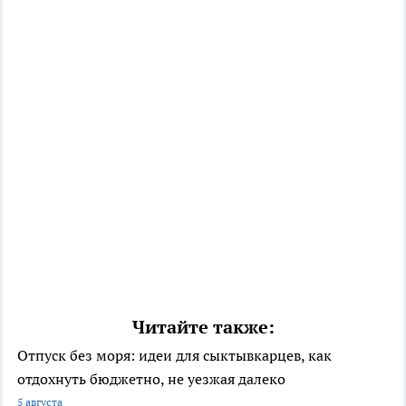
Читайте также:
Отпуск без моря: идеи для сыктывкарцев, как
отдохнуть бюджетно, не уезжая далеко
5 августа