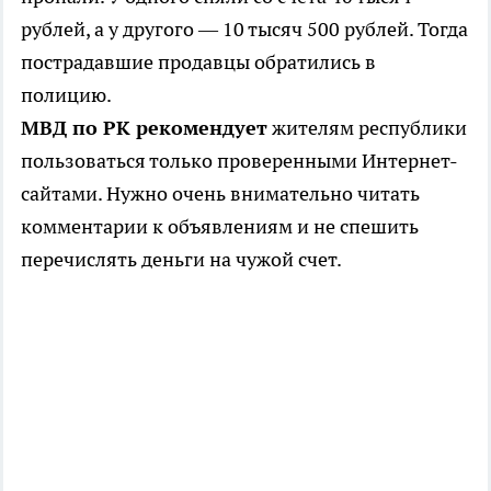
рублей, а у другого — 10 тысяч 500 рублей. Тогда
пострадавшие продавцы обратились в
полицию.
МВД по РК рекомендует
жителям республики
пользоваться только проверенными Интернет-
сайтами. Нужно очень внимательно читать
комментарии к объявлениям и не спешить
перечислять деньги на чужой счет.