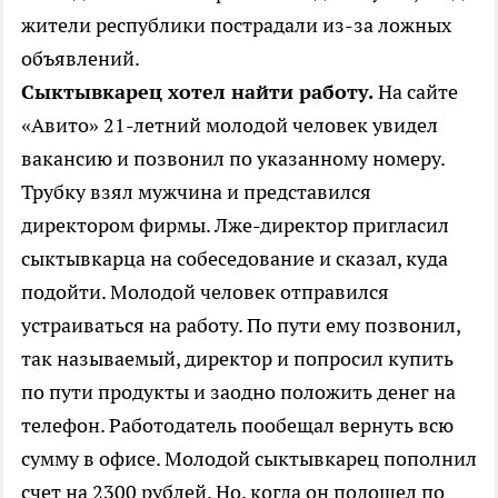
жители республики пострадали из-за ложных
объявлений.
Сыктывкарец хотел найти работу.
На сайте
«Авито» 21-летний молодой человек увидел
вакансию и позвонил по указанному номеру.
Трубку взял мужчина и представился
директором фирмы. Лже-директор пригласил
сыктывкарца на собеседование и сказал, куда
подойти. Молодой человек отправился
устраиваться на работу. По пути ему позвонил,
так называемый, директор и попросил купить
по пути продукты и заодно положить денег на
телефон. Работодатель пообещал вернуть всю
сумму в офисе. Молодой сыктывкарец пополнил
счет на 2300 рублей. Но, когда он подошел по