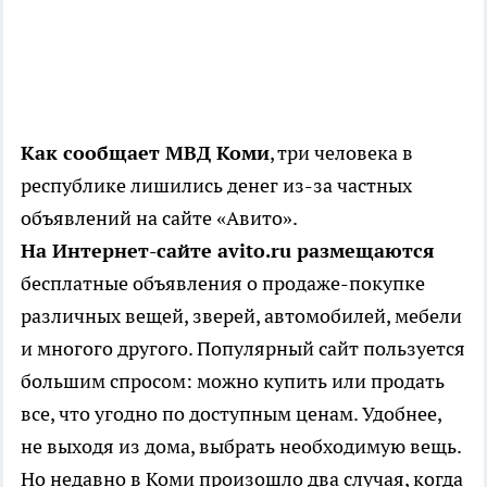
Как сообщает МВД Коми
, три человека в
республике лишились денег из-за частных
объявлений на сайте «Авито».
На Интернет-сайте avito.ru размещаются
бесплатные объявления о продаже-покупке
различных вещей, зверей, автомобилей, мебели
и многого другого. Популярный сайт пользуется
большим спросом: можно купить или продать
все, что угодно по доступным ценам. Удобнее,
не выходя из дома, выбрать необходимую вещь.
Но недавно в Коми произошло два случая, когда