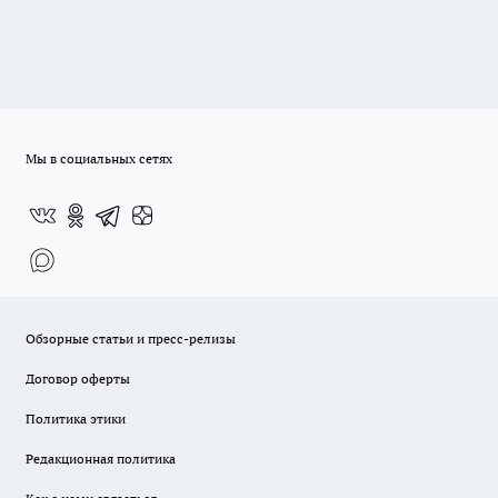
Мы в социальных сетях
Обзорные статьи и пресс-релизы
Договор оферты
Политика этики
Редакционная политика