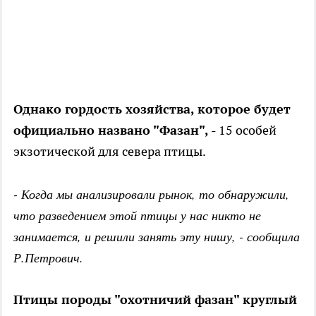
Однако гордость хозяйства, которое будет
официально названо "Фазан",
- 15 особей
экзотической для севера птицы.
- Когда мы анализировали рынок, то обнаружили,
что разведением этой птицы у нас никто не
занимается, и решили занять эту нишу, - сообщила
Р.Петрович.
Птицы породы "охотничий фазан" круглый