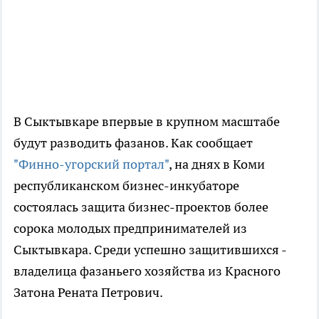
В Сыктывкаре впервые в крупном масштабе
будут разводить фазанов. Как сообщает
"Финно-угорский портал"
, на днях в Коми
республиканском бизнес-инкубаторе
состоялась защита бизнес-проектов более
сорока молодых предпринимателей из
Сыктывкара. Среди успешно защитившихся -
владелица фазаньего хозяйства из Красного
Затона Рената Петрович.