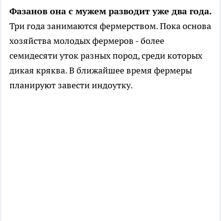
Фазанов она с мужем разводит уже два года.
Три года занимаются фермерством. Пока основа
хозяйства молодых фермеров - более
семидесяти уток разных пород, среди которых
дикая кряква. В ближайшее время фермеры
планируют завести индоутку.