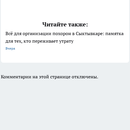
Читайте также:
Всё для организации похорон в Сыктывкаре: памятка
для тех, кто переживает утрату
Вчера
Комментарии на этой странице отключены.