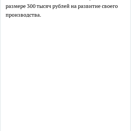
размере 300 тысяч рублей на развитие своего
производства.