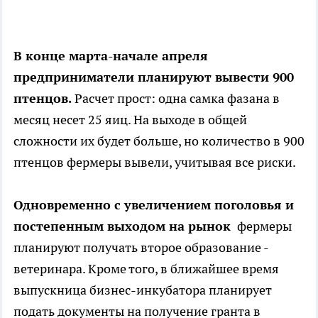
В конце марта-начале апреля
предприниматели планируют вывести 900
птенцов.
Расчет прост: одна самка фазана в
месяц несет 25 яиц. На выходе в общей
сложности их будет больше, но количество в 900
птенцов фермеры вывели, учитывая все риски.
Одновременно с увеличением поголовья и
постепенным выходом на рынок
фермеры
планируют получать второе образование -
ветеринара. Кроме того, в ближайшее время
выпускница бизнес-инкубатора планирует
подать документы на получение гранта в