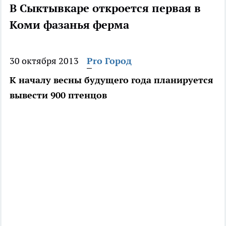
В Сыктывкаре откроется первая в
Коми фазанья ферма
30 октября 2013
Pro Город
К началу весны будущего года планируется
вывести 900 птенцов