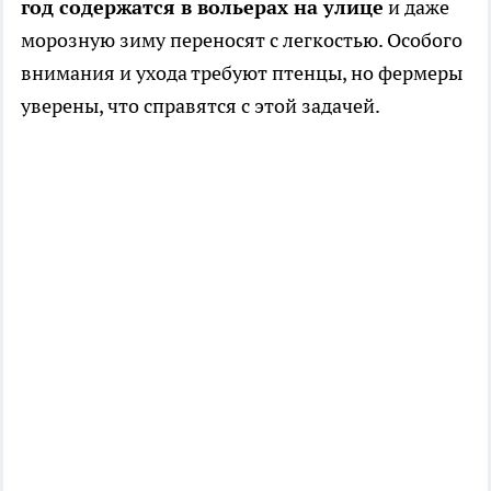
год содержатся в вольерах на улице
и даже
морозную зиму переносят с легкостью. Особого
внимания и ухода требуют птенцы, но фермеры
уверены, что справятся с этой задачей.