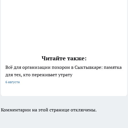
Читайте также:
Всё для организации похорон в Сыктывкаре: памятка
для тех, кто переживает утрату
6 августа
Комментарии на этой странице отключены.