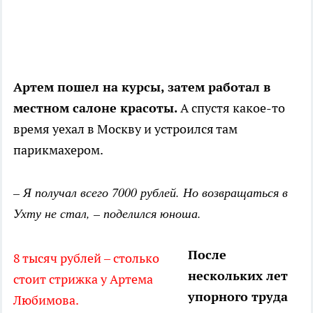
Артем пошел на курсы, затем работал в
местном салоне красоты.
А спустя какое-то
время уехал в Москву и устроился там
парикмахером.
– Я получал всего 7000 рублей. Но возвращаться в
Ухту не стал, – поделился юноша.
После
8 тысяч рублей – столько
нескольких лет
стоит стрижка у Артема
упорного труда
Любимова.