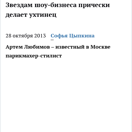
Звездам шоу-бизнеса прически
делает ухтинец
28 октября 2013
Софья Цыпкина
Артем Любимов – известный в Москве
парикмахер-стилист