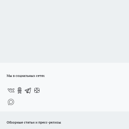
Мы в социальных сетях
Обзорные статьи и пресс-релизы