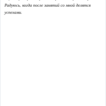
Радуюсь, когда после занятий со мной делятся
успехами.