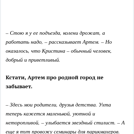
– Стою я у ее подъезда, колени дрожат, а
работать надо, – рассказывает Артем. – Но
оказалось, что Кристина – обычный человек,
добрый и приветливый.
Кстати, Артем про родной город не
забывает.
– Здесь мои родители, друзья детства. Ухта
теперь кажется маленькой, уютной и
неторопливой, – улыбается звездный стилист. – А
еще я тут провожу семинары для парикмахеров.