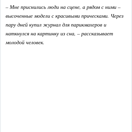
– Мне приснились люди на сцене, а рядом с ними –
высоченные модели с красивыми прическами. Через
пару дней купил журнал для парикмахеров и
наткнулся на картинку из сна, – рассказывает
молодой человек.