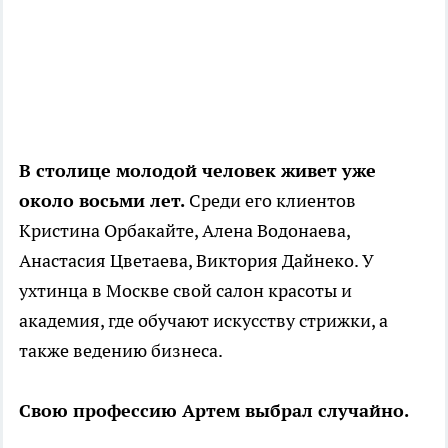
В столице молодой человек живет уже
около восьми лет.
Среди его клиентов
Кристина Орбакайте, Алена Водонаева,
Анастасия Цветаева, Виктория Дайнеко. У
ухтинца в Москве свой салон красоты и
академия, где обучают искусству стрижки, а
также ведению бизнеса.
Свою профессию Артем выбрал случайно.