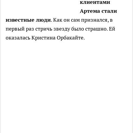
клиентами
Артема стали
известные люди
. Как он сам признался, в
первый раз стричь звезду было страшно. Ей
оказалась Кристина Орбакайте.