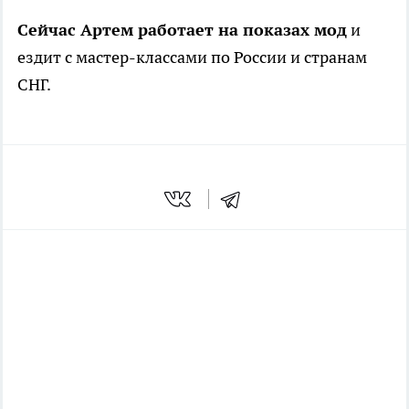
Сейчас Артем работает на показах мод
и
ездит с мастер-классами по России и странам
СНГ.