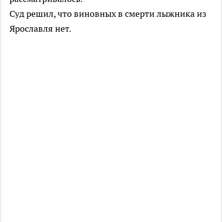
Суд решил, что виновных в смерти лыжника из
Ярославля нет.