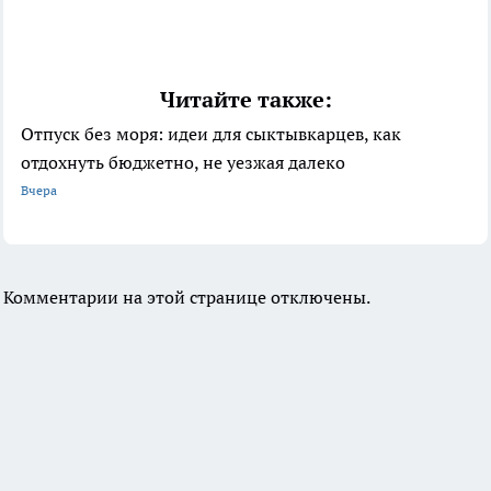
Читайте также:
Отпуск без моря: идеи для сыктывкарцев, как
отдохнуть бюджетно, не уезжая далеко
Вчера
Комментарии на этой странице отключены.