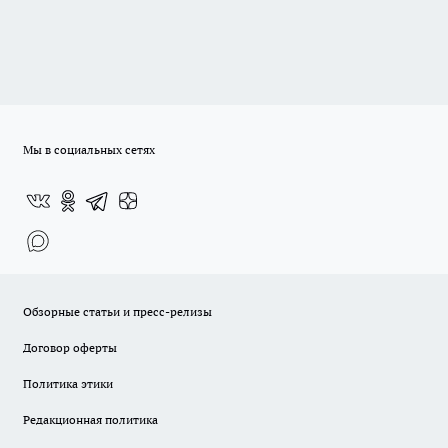
Мы в социальных сетях
Обзорные статьи и пресс-релизы
Договор оферты
Политика этики
Редакционная политика