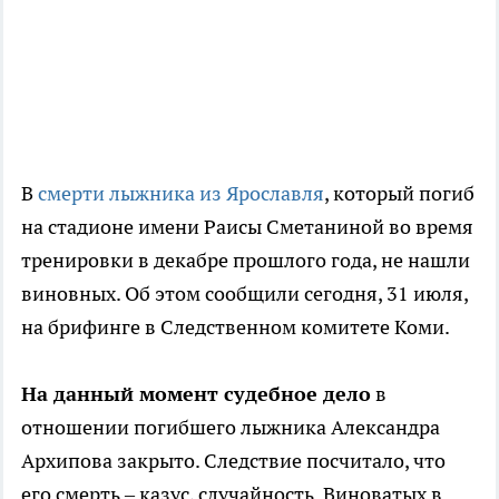
В
смерти лыжника из Ярославля
, который погиб
на стадионе имени Раисы Сметаниной во время
тренировки в декабре прошлого года, не нашли
виновных. Об этом сообщили сегодня, 31 июля,
на брифинге в Следственном комитете Коми.
На данный момент судебное дело
в
отношении погибшего лыжника Александра
Архипова закрыто. Следствие посчитало, что
его смерть – казус, случайность. Виноватых в