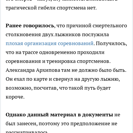
трагической гибели спортсмена нет.
Ранее говорилось
, что причиной смертельного
столкновения двух лыжников послужила
плохая организация соревнований
. Получилось,
что на трассе одновременно проходили
соревнования и тренировка спортсменов.
Александра Архипова там не должно было быть.
Он ехал по карте и свернул на другую лыжню,
возможно, посчитав, что такой путь будет
короче.
Однако данный материал в документы
не
был занесен, поэтому это предположение не
рассматривалось.