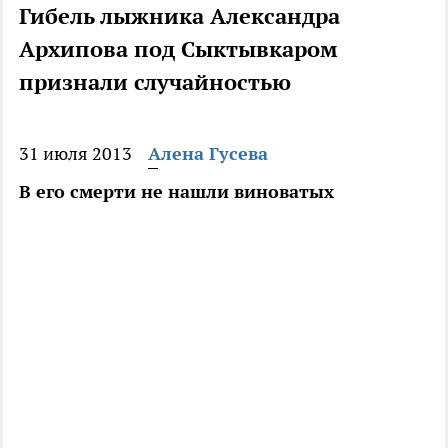
Гибель лыжника Александра
Архипова под Сыктывкаром
признали случайностью
31 июля 2013
Алена Гусева
В его смерти не нашли виноватых