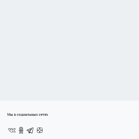
Мы в социальных сетях