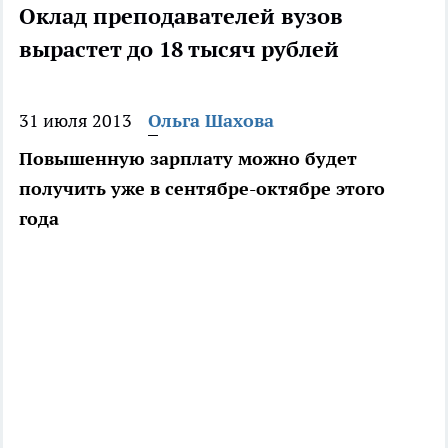
Оклад преподавателей вузов
вырастет до 18 тысяч рублей
31 июля 2013
Ольга Шахова
Повышенную зарплату можно будет
получить уже в сентябре-октябре этого
года