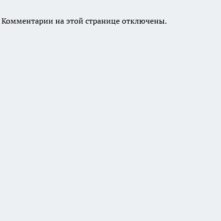
Комментарии на этой странице отключены.