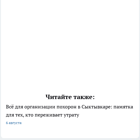
Читайте также:
Всё для организации похорон в Сыктывкаре: памятка
для тех, кто переживает утрату
6 августа