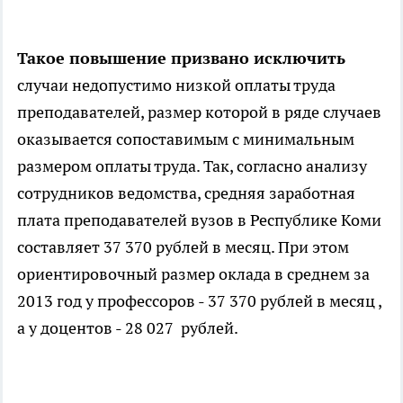
Такое повышение призвано исключить
случаи недопустимо низкой оплаты труда
преподавателей, размер которой в ряде случаев
оказывается сопоставимым с минимальным
размером оплаты труда. Так, согласно анализу
сотрудников ведомства, средняя заработная
плата преподавателей вузов в Республике Коми
составляет 37 370 рублей в месяц. При этом
ориентировочный размер оклада в среднем за
2013 год у профессоров - 37 370 рублей в месяц ,
а у доцентов - 28 027 рублей.