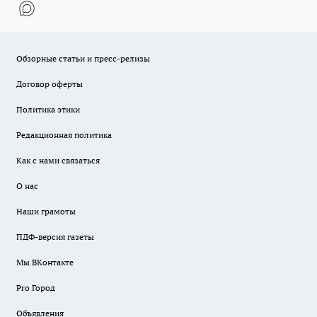
Обзорные статьи и пресс-релизы
Договор оферты
Политика этики
Редакционная политика
Как с нами связаться
О нас
Наши грамоты
ПДФ-версия газеты
Мы ВКонтакте
Pro Город
Объявления