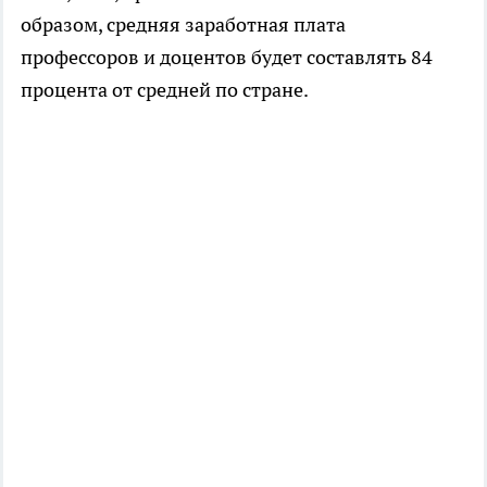
образом, средняя заработная плата
профессоров и доцентов будет составлять 84
процента от средней по стране.