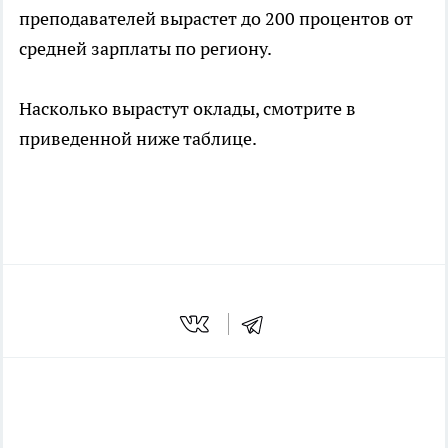
преподавателей вырастет до 200 процентов от
средней зарплаты по региону.
Насколько вырастут оклады, смотрите в
приведенной ниже таблице.