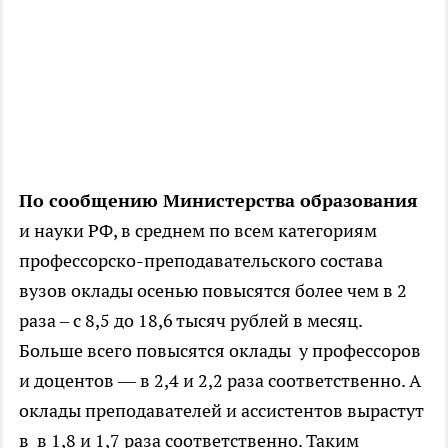
По сообщению Министерства образования
и науки РФ, в среднем по всем категориям
профессорско-преподавательского состава
вузов оклады осенью повысятся более чем в 2
раза – с 8,5 до 18,6 тысяч рублей в месяц.
Больше всего повысятся оклады у профессоров
и доцентов — в 2,4 и 2,2 раза соответственно. А
оклады преподавателей и ассистентов вырастут
в в 1,8 и 1,7 раза соответственно. Таким