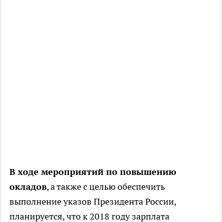
В ходе мероприятий по повышению
окладов
, а также с целью обеспечить
выполнение указов Президента России,
планируется, что к 2018 году зарплата