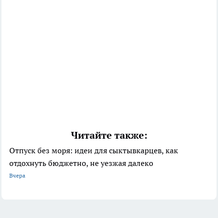
Читайте также:
Отпуск без моря: идеи для сыктывкарцев, как
отдохнуть бюджетно, не уезжая далеко
Вчера