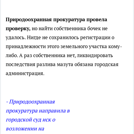
Природоохранная прокуратура провела
проверку,
но найти собственника бочек не
удалось. Нигде не сохранилось регистрации о
принадлежности этого земельного участка кому-
либо. А раз собственника нет, ликвидировать
последствия разлива мазута обязана городская
администрация.
- Природоохранная
прокуратура направила в
городской суд иск о
возложении на