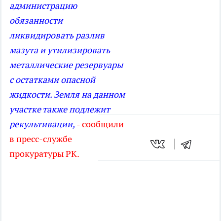
администрацию
обязанности
ликвидировать разлив
мазута и утилизировать
металлические резервуары
с остатками опасной
жидкости. Земля на данном
участке также подлежит
рекультивации,
- сообщили
в пресс-службе
прокуратуры РК.