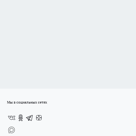
Мы в социальных сетях