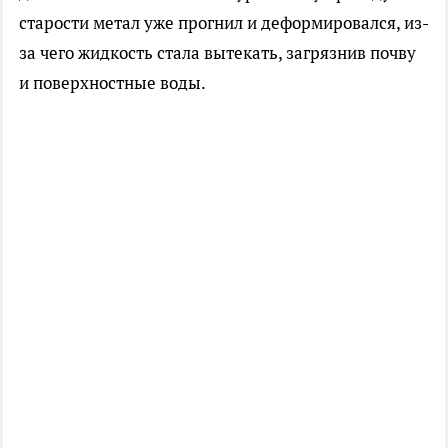
старости метал уже прогнил и деформировался, из-
за чего жидкость стала вытекать, загрязнив почву
и поверхностные воды.