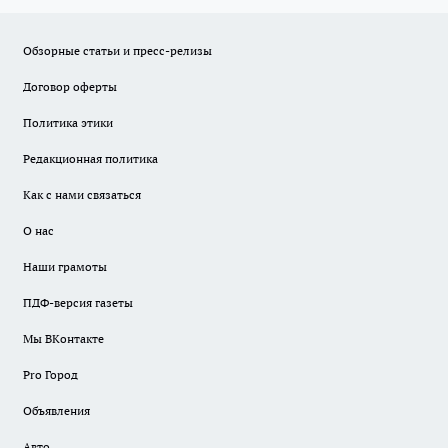
Обзорные статьи и пресс-релизы
Договор оферты
Политика этики
Редакционная политика
Как с нами связаться
О нас
Наши грамоты
ПДФ-версия газеты
Мы ВКонтакте
Pro Город
Объявления
Авто