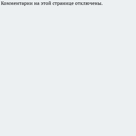
Комментарии на этой странице отключены.