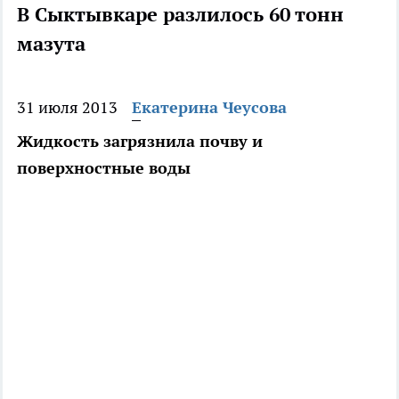
В Сыктывкаре разлилось 60 тонн
мазута
31 июля 2013
Екатерина Чеусова
Жидкость загрязнила почву и
поверхностные воды