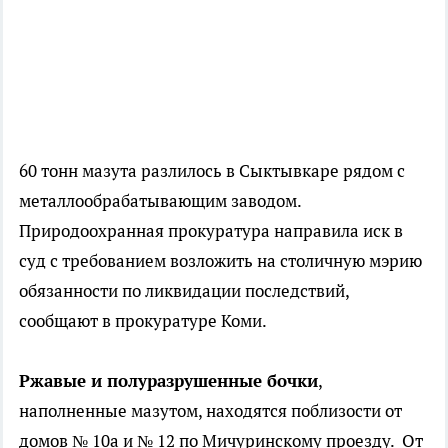
60 тонн мазута разлилось в Сыктывкаре рядом с
металлообрабатывающим заводом.
Природоохранная прокуратура направила иск в
суд с требованием возложить на столичную мэрию
обязанности по ликвидации последствий,
сообщают в прокуратуре Коми.
Ржавые и полуразрушенные бочки
,
наполненные мазутом, находятся поблизости от
домов № 10а и № 12 по Мичуринскому проезду. От