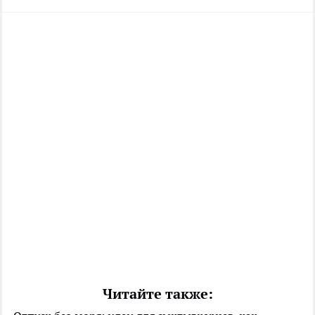
Читайте также: