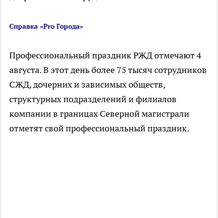
Справка «Pro Города»
Профессиональный праздник РЖД отмечают 4
августа. В этот день более 75 тысяч сотрудников
СЖД, дочерних и зависимых обществ,
структурных подразделений и филиалов
компании в границах Северной магистрали
отметят свой профессиональный праздник.