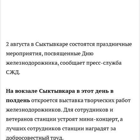
2 августа в Сыктывкаре состоятся праздничные
мероприятия, посвященные Дню
железнодорожника, сообщает пресс-служба
СЖД.
На вокзале Сыктывкара в этот день в
полдень
откроется выставка творческих работ
железнодорожников. Для сотрудников и
ветеранов станции устроят мини-концерт, а
лучших сотрудников станции наградят за
добросовестный труд.