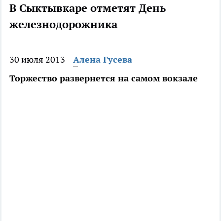
В Сыктывкаре отметят День
железнодорожника
30 июля 2013
Алена Гусева
Торжество развернется на самом вокзале