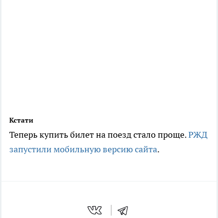
Кстати
Теперь купить билет на поезд стало проще.
РЖД
запустили мобильную версию сайта
.