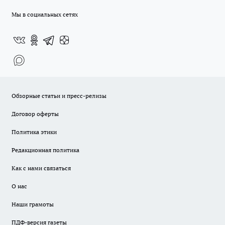
Мы в социальных сетях
Обзорные статьи и пресс-релизы
Договор оферты
Политика этики
Редакционная политика
Как с нами связаться
О нас
Наши грамоты
ПДФ-версия газеты