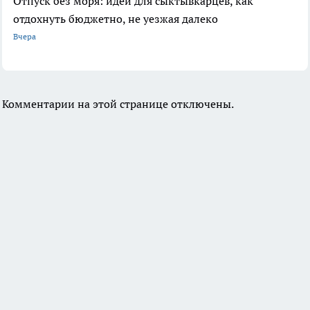
Отпуск без моря: идеи для сыктывкарцев, как
отдохнуть бюджетно, не уезжая далеко
Вчера
Комментарии на этой странице отключены.