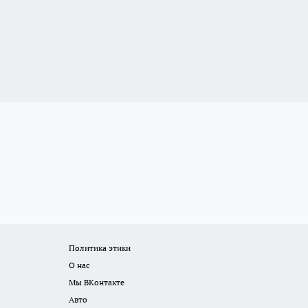
Политика этики
О нас
Мы ВКонтакте
Авто