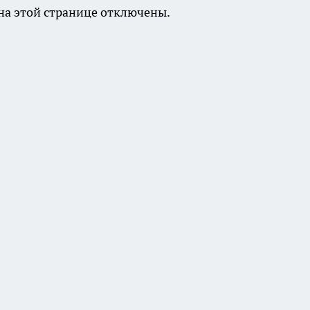
а этой странице отключены.