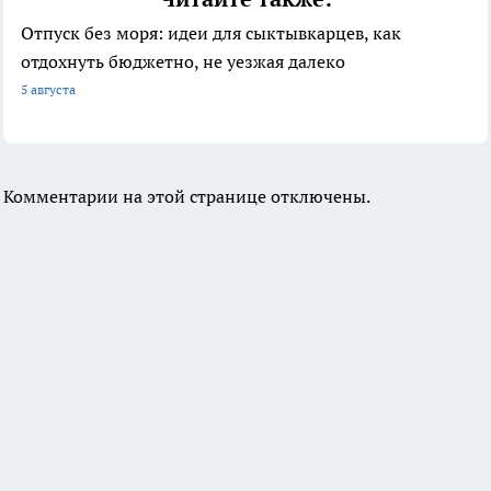
Отпуск без моря: идеи для сыктывкарцев, как
отдохнуть бюджетно, не уезжая далеко
5 августа
Комментарии на этой странице отключены.