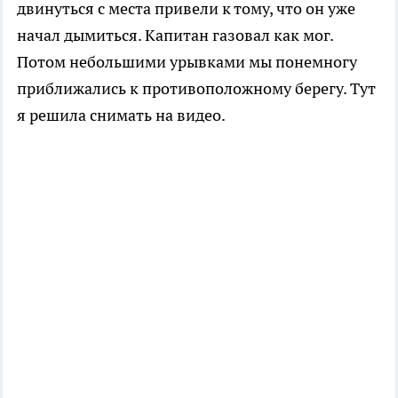
двинуться с места привели к тому, что он уже
начал дымиться. Капитан газовал как мог.
Потом небольшими урывками мы понемногу
приближались к противоположному берегу. Тут
я решила снимать на видео.