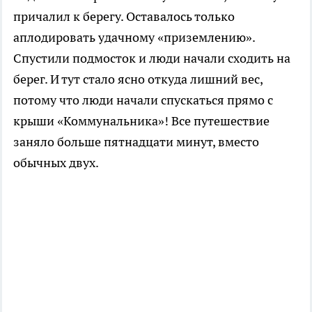
причалил к берегу. Оставалось только
аплодировать удачному «приземлению».
Спустили подмосток и люди начали сходить на
берег. И тут стало ясно откуда лишний вес,
потому что люди начали спускаться прямо с
крыши «Коммунальника»! Все путешествие
заняло больше пятнадцати минут, вместо
обычных двух.