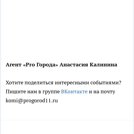
Агент «Pro Города» Анастасия Калинина
Хотите поделиться интересными событиями?
Пишите нам в группе
ВКонтакте
и на почту
komi@progorod11.ru