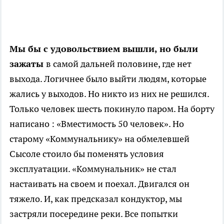
Мы бы с удовольствием вышли, но были
зажаты
в самой дальней половине, где нет
выхода. Логичнее было выйти людям, которые
жались у выходов. Но никто из них не решился.
Только человек шесть покинуло паром. На борту
написано : «Вместимость 50 человек». Но
старому «Коммунальнику» на обмелевшей
Сысоле стоило бы поменять условия
эксплуатации. «Коммунальник» не стал
настаивать на своем и поехал. Двигался он
тяжело. И, как предсказал кондуктор, мы
застряли посередине реки. Все попытки