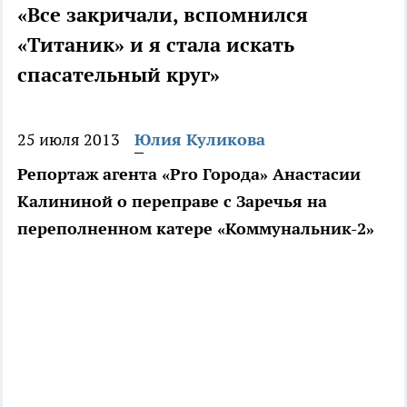
«Все закричали, вспомнился
«Титаник» и я стала искать
спасательный круг»
25 июля 2013
Юлия Куликова
Репортаж агента «Pro Города» Анастасии
Калининой о переправе с Заречья на
переполненном катере «Коммунальник-2»