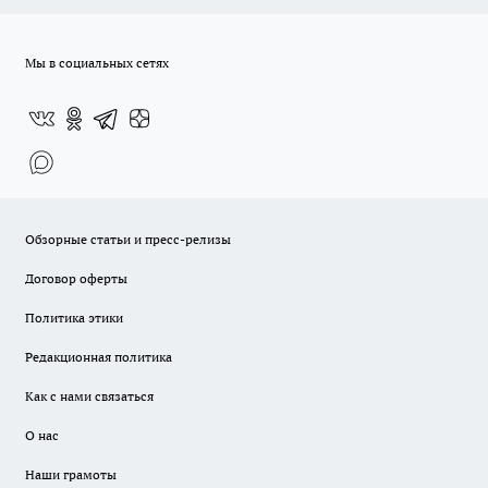
Мы в социальных сетях
Обзорные статьи и пресс-релизы
Договор оферты
Политика этики
Редакционная политика
Как с нами связаться
О нас
Наши грамоты