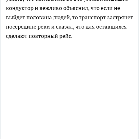
кондуктор и вежливо объяснил, что если не
выйдет половина людей, то транспорт застрянет
посередине реки и сказал, что для оставшихся
сделают повторный рейс.